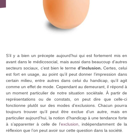
S’il y a bien un précepte aujourd’hui qui est fortement mis en
avant dans le médicosocial, mais aussi dans beaucoup d’autres
secteurs sociaux, c’est bien le terme
d’inclusion.
Certes, celui
est fort en usage, au point qu’il peut donner l’impression dans
certain milieu, entre autres dans celui du handicap, qu’il agit
comme un effet de mode. Cependant au demeurant, il répond à
un moment particulier de notre situation sociétale. À partir de
représentations ou de constats, on peut dire que celle-ci
fonctionne plutôt sur des modes d’exclusions. Chacun pourra
toujours trouver qu’il peut être exclue d’un autre, mais en
particulier aujourd’hui, la notion d’handicap à une tendance forte
à s’apparenter à celle de l’
exclusion
, indépendamment de la
réflexion que l’on peut avoir sur cette question dans la société.