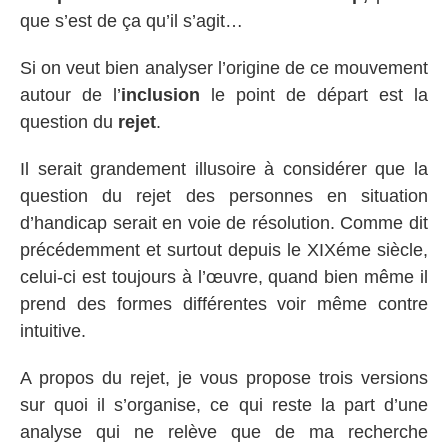
que s’est de ça qu’il s’agit…
Si on veut bien analyser l’origine de ce mouvement
autour de l’
inclusion
le point de départ est la
question du
rejet
.
Il serait grandement illusoire à considérer que la
question du rejet des personnes en situation
d’handicap serait en voie de résolution. Comme dit
précédemment et surtout depuis le XIXéme siècle,
celui-ci est toujours à l’œuvre, quand bien même il
prend des formes différentes voir même contre
intuitive.
A propos du rejet, je vous propose trois versions
sur quoi il s’organise, ce qui reste la part d’une
analyse qui ne relève que de ma recherche