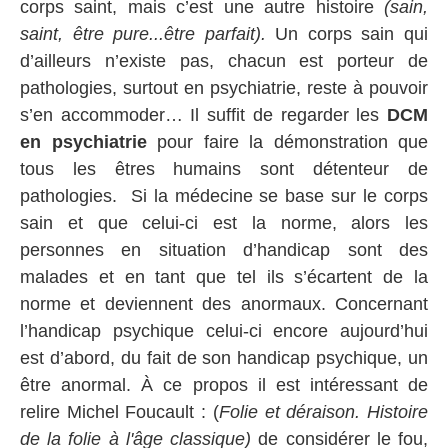
corps saint, mais c’est une autre histoire
(sain,
saint, être pure...être parfait).
Un corps sain qui
d’ailleurs n’existe pas, chacun est porteur de
pathologies, surtout en psychiatrie, reste à pouvoir
s’en accommoder… Il suffit de regarder les
DCM
en psychiatrie
pour faire la démonstration que
tous les êtres humains sont détenteur de
pathologies. Si la médecine se base sur le corps
sain et que celui-ci est la norme, alors les
personnes en situation d’handicap sont des
malades et en tant que tel ils s’écartent de la
norme et deviennent des anormaux. Concernant
l’handicap psychique celui-ci encore aujourd’hui
est d’abord, du fait de son handicap psychique, un
être anormal. À ce propos il est intéressant de
relire Michel Foucault : (
Folie et déraison. Histoire
de la folie à l'âge classique)
de considérer le fou,