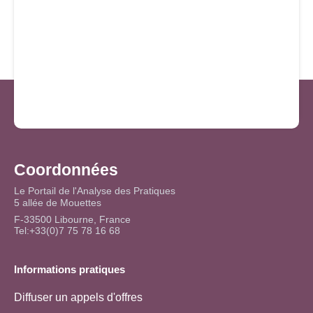
Coordonnées
Le Portail de l'Analyse des Pratiques
5 allée de Mouettes
F-33500 Libourne, France
Tel:+33(0)7 75 78 16 68
Informations pratiques
Diffuser un appels d'offres