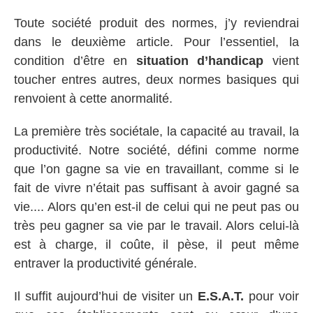
Toute société produit des normes, j’y reviendrai
dans le deuxième article. Pour l’essentiel, la
condition d’être en
situation d’handicap
vient
toucher entres autres, deux normes basiques qui
renvoient à cette anormalité.
La première très sociétale, la capacité au travail, la
productivité. Notre société, défini comme norme
que l’on gagne sa vie en travaillant, comme si le
fait de vivre n’était pas suffisant à avoir gagné sa
vie.... Alors qu’en est-il de celui qui ne peut pas ou
très peu gagner sa vie par le travail. Alors celui-là
est à charge, il coûte, il pèse, il peut même
entraver la productivité générale.
Il suffit aujourd’hui de visiter un
E.S.A.T.
pour voir