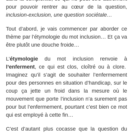
pour pouvoir rentrer au cœur de la question,
inclusion-exclusion, une question sociétale…
Tout d’abord, je vais commencer par aborder ce
thème par l’étymologie du mot inclusion… Et ça va
être plutôt une douche froide…
L’
étymologie
du mot inclusion renvoie à
l’enferment
, ce qui est clos, cloîtré ou à clore.
Imaginez qu’il s’agit de souhaiter l’enfermement
pour des personnes en situation d’handicap, sur le
coup ça jette un froid dans la mesure où le
mouvement que porte l’inclusion n’a surement pas
pour but l’enfermement, pourtant c’est bien ce mot
qui est employé à cette fin…
C’est d’autant plus cocasse que la question du