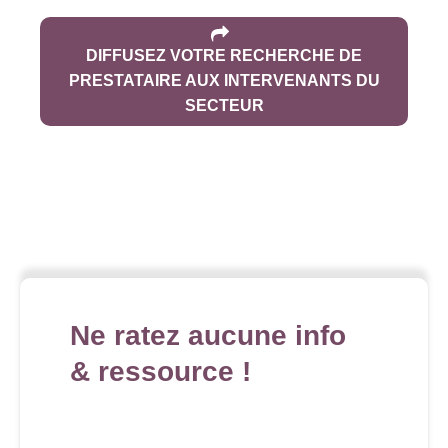
DIFFUSEZ VOTRE RECHERCHE DE
PRESTATAIRE AUX INTERVENANTS DU
SECTEUR
Ne ratez aucune info
& ressource !