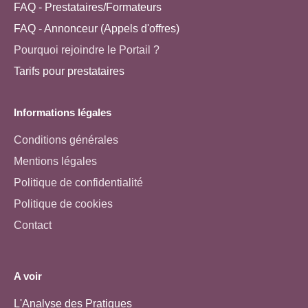
FAQ - Prestataires/Formateurs
FAQ - Annonceur (Appels d'offres)
Pourquoi rejoindre le Portail ?
Tarifs pour prestataires
Informations légales
Conditions générales
Mentions légales
Politique de confidentialité
Politique de cookies
Contact
A voir
L'Analyse des Pratiques