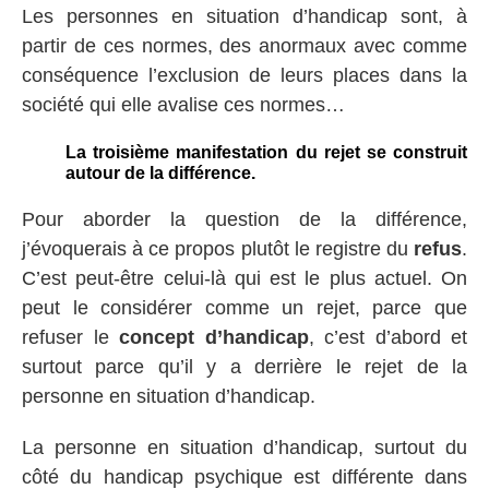
Les personnes en situation d’handicap sont, à
partir de ces normes, des anormaux avec comme
conséquence l’exclusion de leurs places dans la
société qui elle avalise ces normes…
La troisième manifestation du rejet se construit
autour de la différence.
Pour aborder la question de la différence,
j’évoquerais à ce propos plutôt le registre du
refus
.
C’est peut-être celui-là qui est le plus actuel. On
peut le considérer comme un rejet, parce que
refuser le
concept d’handicap
, c’est d’abord et
surtout parce qu’il y a derrière le rejet de la
personne en situation d’handicap.
La personne en situation d’handicap, surtout du
côté du handicap psychique est différente dans