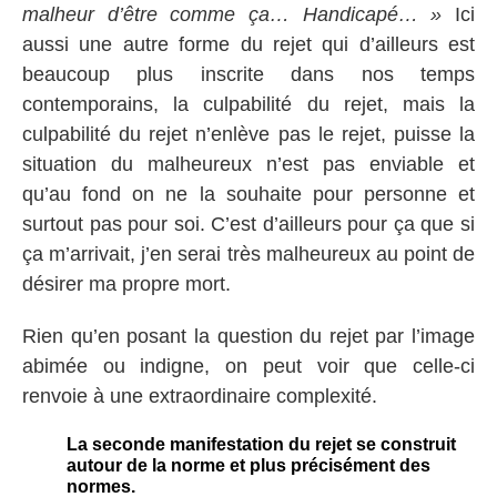
malheur d’être comme ça… Handicapé… »
Ici
aussi une autre forme du rejet qui d’ailleurs est
beaucoup plus inscrite dans nos temps
contemporains, la culpabilité du rejet, mais la
culpabilité du rejet n’enlève pas le rejet, puisse la
situation du malheureux n’est pas enviable et
qu’au fond on ne la souhaite pour personne et
surtout pas pour soi. C’est d’ailleurs pour ça que si
ça m’arrivait, j’en serai très malheureux au point de
désirer ma propre mort.
Rien qu’en posant la question du rejet par l’image
abimée ou indigne, on peut voir que celle-ci
renvoie à une extraordinaire complexité.
La seconde manifestation du rejet se construit
autour de la norme et plus précisément des
normes.