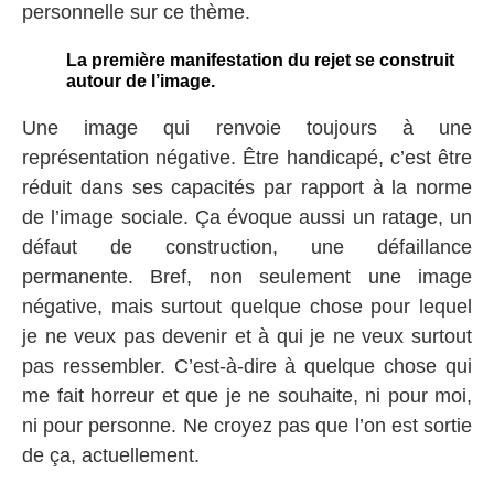
personnelle sur ce thème.
La première manifestation du rejet se construit
autour de l’image.
Une image qui renvoie toujours à une
représentation négative. Être handicapé, c’est être
réduit dans ses capacités par rapport à la norme
de l’image sociale. Ça évoque aussi un ratage, un
défaut de construction, une défaillance
permanente. Bref, non seulement une image
négative, mais surtout quelque chose pour lequel
je ne veux pas devenir et à qui je ne veux surtout
pas ressembler. C’est-à-dire à quelque chose qui
me fait horreur et que je ne souhaite, ni pour moi,
ni pour personne. Ne croyez pas que l’on est sortie
de ça, actuellement.