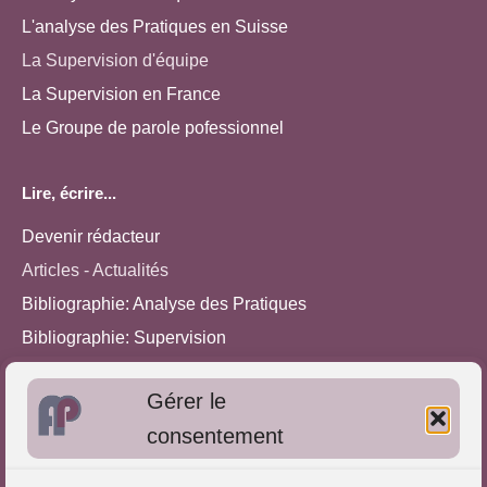
L'analyse des Pratiques en Suisse
La Supervision d'équipe
La Supervision en France
Le Groupe de parole pofessionnel
Lire, écrire...
Devenir rédacteur
Articles - Actualités
Bibliographie: Analyse des Pratiques
Bibliographie: Supervision
Bibliographie: Autres méthodes
Gérer le
Approches de l'Analyse des pratiques
consentement
Autres informations