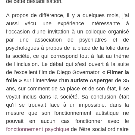
de cette déstabilisation.
A propos de différence, il y a quelques mois, j’ai
aussi vécu une expérience intéressante à
l’occasion d’une invitation à un colloque organisé
par une association de psychiatres et de
psychologues à propos de la place de la folie dans
la société, ce qui correspond tout à fait au thème
de l’inclusion. Le débat qui s’est ouvert à la suite
de l’excellent film de Diego Governatori
« Filmer la
folie »
sur l’interview d’un
autiste Asperger
de 35
ans, sur comment de sa place et de son état, il se
voyait inclus dans la société. Sa conclusion était
qu’il se trouvait face à un impossible, dans la
mesure que son fonctionnement autistique ne
pouvait en aucun cas fonctionner avec le
fonctionnement psychique
de l’être social ordinaire