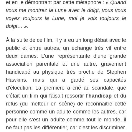
et en le démontrant par cette métaphore :
« Quand
vous me montrez la Lune avec le doigt, vous vous
voyez toujours la Lune, moi je vois toujours le
doigt… ».
À la suite de ce film, il y a eu un long débat avec le
public et entre autres, un échange très vif entre
deux dames. L’une représentante d’une grande
association parentale et une autre, gravement
handicapé au physique très proche de Stephen
Hawkins, mais qui a gardé ses capacités
d’élocution. La première a crié au scandale, que
c’était un film qui faisait ressortir l’
handicap
et du
refus (du metteur en scène) de reconnaitre cette
personne comme un adulte comme les autres, car
pour elle s’est un adulte comme tout le monde, il
ne faut pas les différentier, car c’est les discriminer.