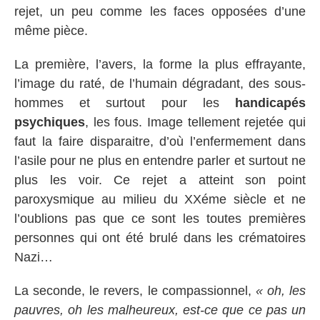
rejet, un peu comme les faces opposées d’une
même pièce.
La première, l’avers, la forme la plus effrayante,
l’image du raté, de l’humain dégradant, des sous-
hommes et surtout pour les
handicapés
psychiques
, les fous. Image tellement rejetée qui
faut la faire disparaitre, d’où l’enfermement dans
l’asile pour ne plus en entendre parler et surtout ne
plus les voir. Ce rejet a atteint son point
paroxysmique au milieu du XXéme siècle et ne
l’oublions pas que ce sont les toutes premières
personnes qui ont été brulé dans les crématoires
Nazi…
La seconde, le revers, le compassionnel,
« oh, les
pauvres, oh les malheureux, est-ce que ce pas un