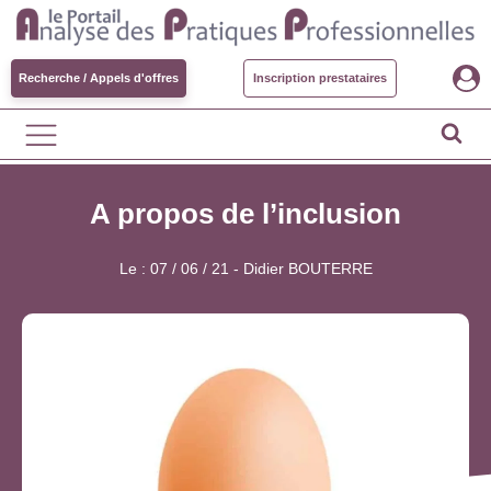
Recherche / Appels d'offres
Inscription prestataires
A propos de l’inclusion
Le :
07 / 06 / 21
-
Didier BOUTERRE