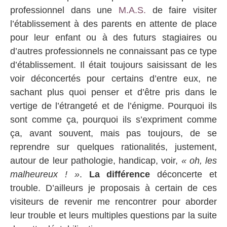
professionnel dans une
M.A.S.
de faire visiter
l’établissement à des parents en attente de place
pour leur enfant ou à des futurs stagiaires ou
d’autres professionnels ne connaissant pas ce type
d’établissement. Il était toujours saisissant de les
voir déconcertés pour certains d’entre eux, ne
sachant plus quoi penser et d’être pris dans le
vertige de l’étrangeté et de l’énigme. Pourquoi ils
sont comme ça, pourquoi ils s’expriment comme
ça, avant souvent, mais pas toujours, de se
reprendre sur quelques rationalités, justement,
autour de leur pathologie, handicap, voir,
« oh, les
malheureux ! »
.
La différence
déconcerte et
trouble. D’ailleurs je proposais à certain de ces
visiteurs de revenir me rencontrer pour aborder
leur trouble et leurs multiples questions par la suite