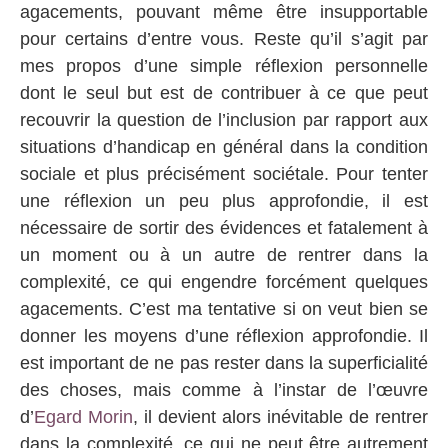
agacements, pouvant même être insupportable
pour certains d’entre vous. Reste qu’il s’agit par
mes propos d’une simple réflexion personnelle
dont le seul but est de contribuer à ce que peut
recouvrir la question de l’inclusion par rapport aux
situations d’handicap en général dans la condition
sociale et plus précisément sociétale. Pour tenter
une réflexion un peu plus approfondie, il est
nécessaire de sortir des évidences et fatalement à
un moment ou à un autre de rentrer dans la
complexité, ce qui engendre forcément quelques
agacements. C’est ma tentative si on veut bien se
donner les moyens d’une réflexion approfondie. Il
est important de ne pas rester dans la superficialité
des choses, mais comme à l’instar de l’œuvre
d’
Egard Morin
, il devient alors inévitable de rentrer
dans la complexité, ce qui ne peut être autrement