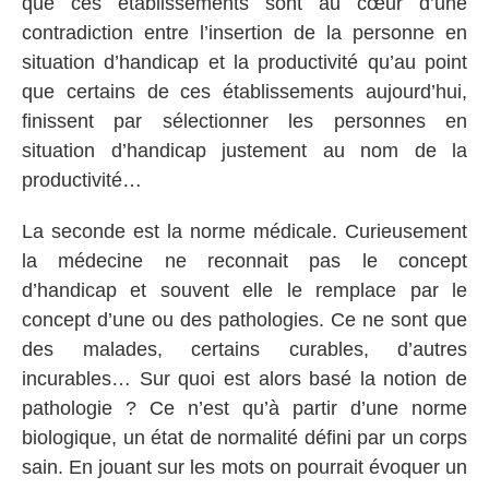
que ces établissements sont au cœur d’une
contradiction entre l’insertion de la personne en
situation d’handicap et la productivité qu’au point
que certains de ces établissements aujourd’hui,
finissent par sélectionner les personnes en
situation d’handicap justement au nom de la
productivité…
La seconde est la norme médicale. Curieusement
la médecine ne reconnait pas le concept
d’handicap et souvent elle le remplace par le
concept d’une ou des pathologies. Ce ne sont que
des malades, certains curables, d’autres
incurables… Sur quoi est alors basé la notion de
pathologie ? Ce n’est qu’à partir d’une norme
biologique, un état de normalité défini par un corps
sain. En jouant sur les mots on pourrait évoquer un