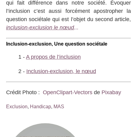
qui fait différence dans notre société. Évoquer
l’inclusion c’est aussi forcément apostropher la
question sociétale qui est l’objet du second article,
inclusion-exclusion le nœud
...
Inclusion-exclusion, Une question sociétale
1 -
A propos de l’inclusion
2 -
Inclusion-exclusion, le nœud
Crédit Photo :
OpenClipart-Vectors
de
Pixabay
Exclusion
,
Handicap
,
MAS