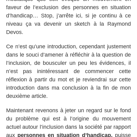
faveur de l’exclusion des personnes en situation
d’handicap… Stop, j’arrête ici, si je continu à ce
niveau ça va devenir un sketch à la Raymond
Devos.
Ce n’est qu’une introduction, cependant justement
dans le souci d’amener à réfléchir à la question de
l’inclusion, de bousculer un peu les évidences, il
n’est pas inintéressant de commencer cette
réflexion à partir du mot et je reviendrai sur cette
introduction dans ma conclusion à la fin de mon
deuxième article.
Maintenant revenons à jeter un regard sur le fond
du problème qui est à l’origine du mouvement
actuel autour l’inclusion dans la société par rapport
aux
personnes en situation d’handicap,
puisse