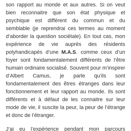
son rapport au monde et aux autres. Si on veut
bien reconnaitre que son état physique et
psychique est différent du commun et du
semblable (je reprendrai ces termes au moment
d’aborder la question sociétale). En tout cas, mon
expérience de vie auprès des résidents
polyhandicapés d’une
M.A.S
. comme ceux d’un
foyer sont fondamentalement différents de l’être
humain ordinaire socialisé. Souvent pour m’inspirer
d’Albert Camus, je parle qu’ils sont
fondamentalement des êtres étranges dans leur
fonctionnement et leur rapport au monde. Ils sont
différents et à défaut de les connaitre sur leur
mode de vie, il suscite la peur, la peur de l’étrange
et donc de l’étranger.
J’ai eu l’expérience pendant mon parcours