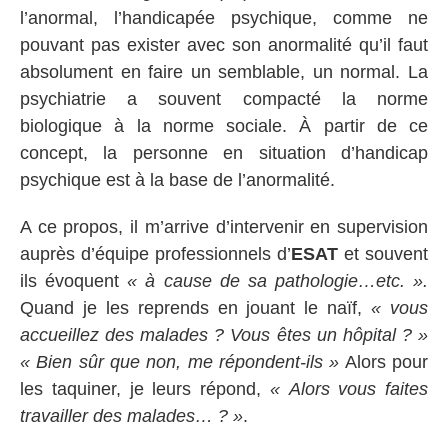
l’anormal, l’handicapée psychique, comme ne
pouvant pas exister avec son anormalité qu’il faut
absolument en faire un semblable, un normal. La
psychiatrie a souvent compacté la norme
biologique à la norme sociale. À partir de ce
concept, la personne en situation d’handicap
psychique est à la base de l’anormalité.
A ce propos, il m’arrive d’intervenir en supervision
auprès d’équipe professionnels d’
ESAT
et souvent
ils évoquent
« à cause de sa pathologie…etc. ».
Quand je les reprends en jouant le naïf,
« vous
accueillez des malades ? Vous êtes un hôpital ? »
« Bien sûr que non, me répondent-ils »
Alors pour
les taquiner, je leurs répond,
« Alors vous faites
travailler des malades… ? »
.