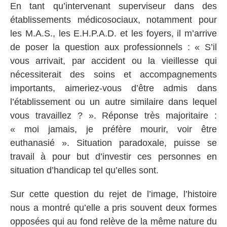
En tant qu’intervenant superviseur dans des
établissements médicosociaux, notamment pour
les M.A.S., les E.H.P.A.D. et les foyers, il m’arrive
de poser la question aux professionnels : « S’il
vous arrivait, par accident ou la vieillesse qui
nécessiterait des soins et accompagnements
importants, aimeriez-vous d’être admis dans
l’établissement ou un autre similaire dans lequel
vous travaillez ? ». Réponse très majoritaire :
« moi jamais, je préfère mourir, voir être
euthanasié ». Situation paradoxale, puisse se
travail à pour but d’investir ces personnes en
situation d’handicap tel qu’elles sont.
Sur cette question du rejet de l’image, l’histoire
nous a montré qu’elle a pris souvent deux formes
opposées qui au fond relève de la même nature du