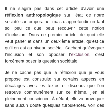
Il ne s’agira pas dans cet article d’avoir une
réflexion anthropologique
sur l’état de notre
société contemporaine, mais d’approfondir un tant
soi peu ce que peut recouvrir cette notion
d’inclusion. Dans ce premier article, de quoi elle
veut parler et dans un deuxième article, qu’est-ce
qu’il en est au niveau sociétal. Sachant qu’évoquer
l’inclusion et son opposer l’
exclusion
, c’est
forcément poser la question sociétale.
Je ne cache pas que la réflexion que je vous
propose est construite sur certains aspects en
décalages avec les textes et discours que l’on
retrouve communément sur ce thème, j’en ai
pleinement conscience. À défaut, elle va provoquer
sans aucun doute quelques turbulences, voir des