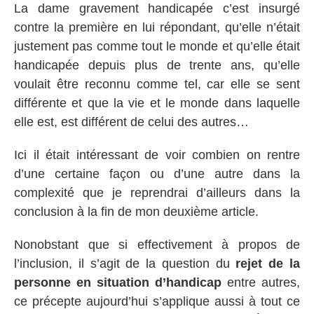
La dame gravement handicapée c’est insurgé
contre la première en lui répondant, qu’elle n’était
justement pas comme tout le monde et qu’elle était
handicapée depuis plus de trente ans, qu’elle
voulait être reconnu comme tel, car elle se sent
différente et que la vie et le monde dans laquelle
elle est, est différent de celui des autres…
Ici il était intéressant de voir combien on rentre
d’une certaine façon ou d’une autre dans la
complexité que je reprendrai d’ailleurs dans la
conclusion à la fin de mon deuxième article.
Nonobstant que si effectivement à propos de
l’inclusion, il s’agit de la question du
rejet de la
personne en situation d’handicap
entre autres,
ce précepte aujourd’hui s’applique aussi à tout ce