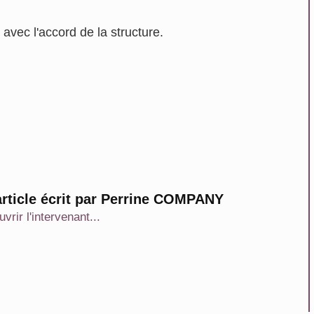
 avec l'accord de la structure.
rticle écrit par Perrine COMPANY
vrir l'intervenant...