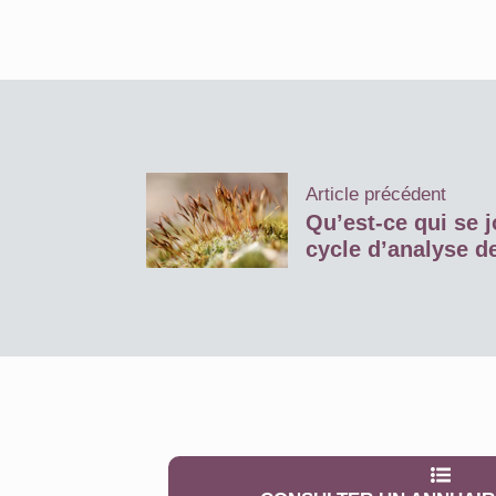
Article précédent
Qu’est-ce qui se j
cycle d’analyse d