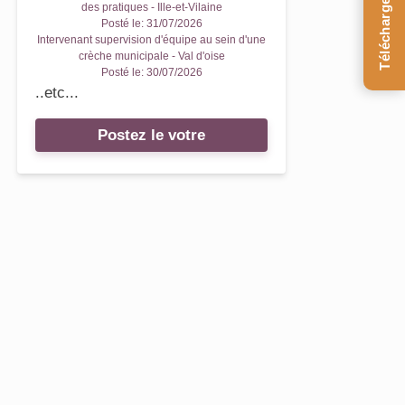
Téléchargez le Guide
des pratiques - Ille-et-Vilaine
Posté le:
31/07/2026
Intervenant supervision d'équipe au sein d'une
crèche municipale - Val d'oise
Posté le:
30/07/2026
..etc...
Postez le votre