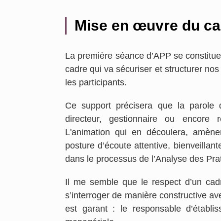
Mise en œuvre du c
La première séance d’APP se constitue
cadre qui va sécuriser et structurer no
les participants.
Ce support précisera que la parole 
directeur, gestionnaire ou encore
L'animation qui en découlera, amène
posture d’écoute attentive, bienveillant
dans le processus de l’Analyse des Prat
Il me semble que le respect d’un ca
s’interroger de manière constructive av
est garant : le responsable d’établ