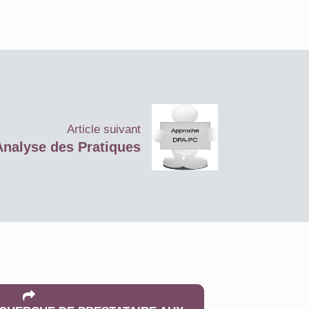
Article suivant
nalyse des Pratiques