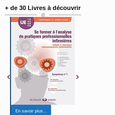
+ de 30 Livres à découvrir