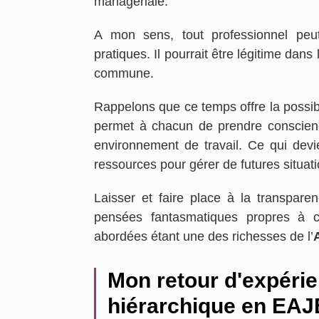
managériale.
A mon sens, tout professionnel peut
pratiques. Il pourrait être légitime dans
commune.
Rappelons que ce temps offre la possibil
permet à chacun de prendre conscien
environnement de travail. Ce qui devie
ressources pour gérer de futures situa
Laisser et faire place à la transparen
pensées fantasmatiques propres à c
abordées étant une des richesses de l’
Mon retour d'expérie
hiérarchique en EAJ