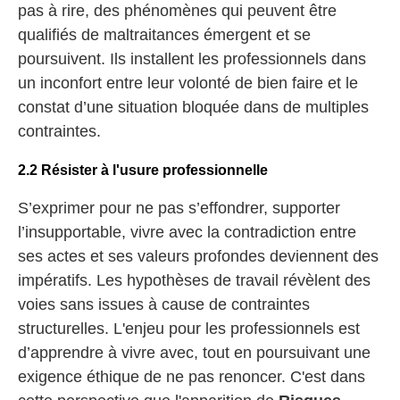
pas à rire, des phénomènes qui peuvent être
qualifiés de maltraitances émergent et se
poursuivent. Ils installent les professionnels dans
un inconfort entre leur volonté de bien faire et le
constat d’une situation bloquée dans de multiples
contraintes.
2.2 Résister à l'usure professionnelle
S’exprimer pour ne pas s’effondrer, supporter
l’insupportable, vivre avec la contradiction entre
ses actes et ses valeurs profondes deviennent des
impératifs. Les hypothèses de travail révèlent des
voies sans issues à cause de contraintes
structurelles. L'enjeu pour les professionnels est
d’apprendre à vivre avec, tout en poursuivant une
exigence éthique de ne pas renoncer. C'est dans