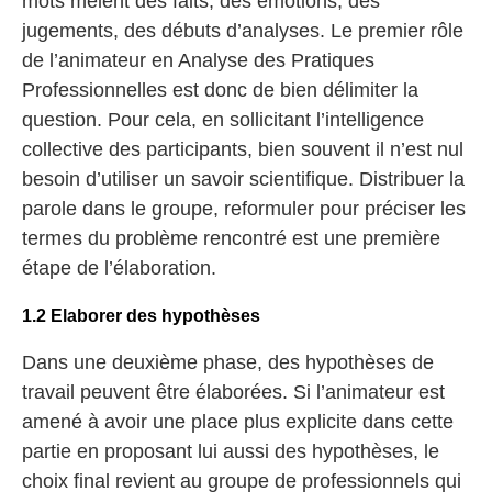
mots mêlent des faits, des émotions, des
jugements, des débuts d’analyses. Le premier rôle
de l’animateur en Analyse des Pratiques
Professionnelles est donc de bien délimiter la
question. Pour cela, en sollicitant l’intelligence
collective des participants, bien souvent il n’est nul
besoin d’utiliser un savoir scientifique. Distribuer la
parole dans le groupe, reformuler pour préciser les
termes du problème rencontré est une première
étape de l’élaboration.
1.2 Elaborer des hypothèses
Dans une deuxième phase, des hypothèses de
travail peuvent être élaborées. Si l’animateur est
amené à avoir une place plus explicite dans cette
partie en proposant lui aussi des hypothèses, le
choix final revient au groupe de professionnels qui