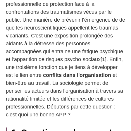
professionnelle de protection face à la
confrontations des traumatismes vécus par le
public. Une manière de prévenir l’émergence de de
que les neuroscientifiques appellent les traumas
vicariants. C'est une exposition prolongée des
aidants à la détresse des personnes
accompagnées qui entraine une fatigue psychique
et l’apparition de risques psycho-sociaux[1]. Enfin,
une troisième fonction que je tiens à développer
est le lien entre
conflits dans l'organisation
et
bien-être au travail. La sociologie permet de
penser les acteurs dans l’organisation à travers sa
rationalité limitée et les différences de cultures
professionnelles. Débutons par cette question :
c’est quoi une bonne APP ?