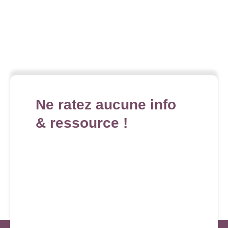
Ne ratez aucune info
& ressource !