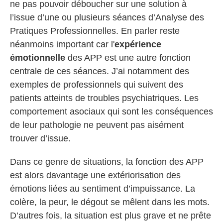
ne pas pouvoir déboucher sur une solution à
l’issue d’une ou plusieurs séances d’Analyse des
Pratiques Professionnelles. En parler reste
néanmoins important car l'
expérience
émotionnelle
des APP est une autre fonction
centrale de ces séances. J’ai notamment des
exemples de professionnels qui suivent des
patients atteints de troubles psychiatriques. Les
comportement asociaux qui sont les conséquences
de leur pathologie ne peuvent pas aisément
trouver d’issue.
Dans ce genre de situations, la fonction des APP
est alors davantage une extériorisation des
émotions liées au sentiment d’impuissance. La
colère, la peur, le dégout se mêlent dans les mots.
D’autres fois, la situation est plus grave et ne prête