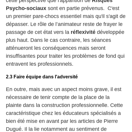
cette perspective que l'apparition de
Risques
Psycho-sociaux
sont en partie prévenus. C'est
un premier pare-chocs essentiel mais qu'il s'agit de
dépasser. Le rôle de l’animateur reste de frayer le
passage de cet état vers la
réflexivité
développée
plus haut. Dans le cas contraire, les séances
atténueront les conséquences mais seront
insuffisantes pour traiter les problèmes de fond qui
entravent les professionnels.
2.3 Faire équipe dans l'adversité
En outre, mais avec un aspect moins grave, il est
nécessaire de tenir compte de la place de la
plainte dans la construction professionnelle. Cette
caractéristique chez les éducateurs spécialisés a
bien été mise en avant par les articles de Pierre
Dugué. Il la lie notamment au sentiment de