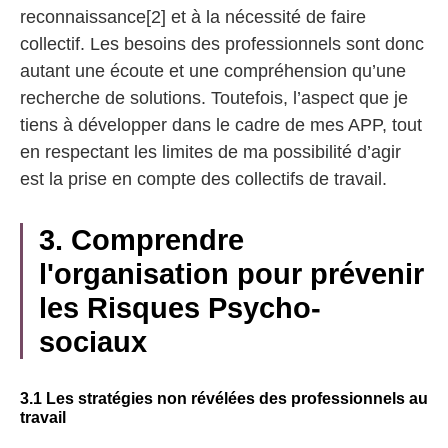
reconnaissance[2] et à la nécessité de faire
collectif. Les besoins des professionnels sont donc
autant une écoute et une compréhension qu’une
recherche de solutions. Toutefois, l’aspect que je
tiens à développer dans le cadre de mes APP, tout
en respectant les limites de ma possibilité d’agir
est la prise en compte des collectifs de travail.
3. Comprendre
l'organisation pour prévenir
les Risques Psycho-
sociaux
3.1 Les stratégies non révélées des professionnels au
travail