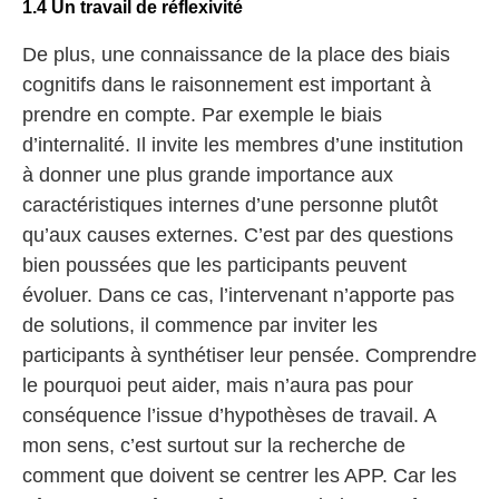
1.4 Un travail de réflexivité
De plus, une connaissance de la place des biais
cognitifs dans le raisonnement est important à
prendre en compte. Par exemple le biais
d’internalité. Il invite les membres d’une institution
à donner une plus grande importance aux
caractéristiques internes d’une personne plutôt
qu’aux causes externes. C’est par des questions
bien poussées que les participants peuvent
évoluer. Dans ce cas, l’intervenant n’apporte pas
de solutions, il commence par inviter les
participants à synthétiser leur pensée. Comprendre
le pourquoi peut aider, mais n’aura pas pour
conséquence l’issue d’hypothèses de travail. A
mon sens, c’est surtout sur la recherche de
comment que doivent se centrer les APP. Car les