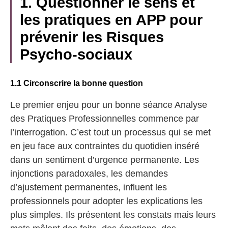
1. Questionner le sens et
les pratiques en APP pour
prévenir les Risques
Psycho-sociaux
1.1 Circonscrire la bonne question
Le premier enjeu pour un bonne séance Analyse
des Pratiques Professionnelles commence par
l’interrogation. C’est tout un processus qui se met
en jeu face aux contraintes du quotidien inséré
dans un sentiment d’urgence permanente. Les
injonctions paradoxales, les demandes
d’ajustement permanentes, influent les
professionnels pour adopter les explications les
plus simples. Ils présentent les constats mais leurs