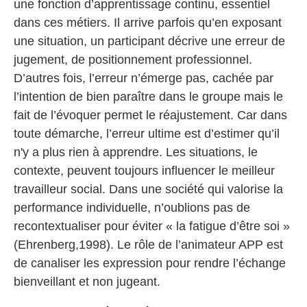
une fonction d’apprentissage continu, essentiel
dans ces métiers. Il arrive parfois qu’en exposant
une situation, un participant décrive une erreur de
jugement, de positionnement professionnel.
D’autres fois, l’erreur n’émerge pas, cachée par
l’intention de bien paraître dans le groupe mais le
fait de l’évoquer permet le réajustement. Car dans
toute démarche, l’erreur ultime est d’estimer qu’il
n'y a plus rien à apprendre. Les situations, le
contexte, peuvent toujours influencer le meilleur
travailleur social. Dans une société qui valorise la
performance individuelle, n’oublions pas de
recontextualiser pour éviter « la fatigue d’être soi »
(Ehrenberg,1998). Le rôle de l’animateur APP est
de canaliser les expression pour rendre l’échange
bienveillant et non jugeant.