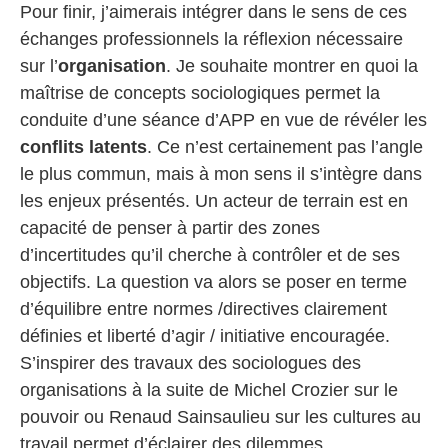
Pour finir, j’aimerais intégrer dans le sens de ces
échanges professionnels la réflexion nécessaire
sur l’
organisation
. Je souhaite montrer en quoi la
maîtrise de concepts sociologiques permet la
conduite d’une séance d’APP en vue de révéler les
conflits latents
. Ce n’est certainement pas l’angle
le plus commun, mais à mon sens il s’intègre dans
les enjeux présentés. Un acteur de terrain est en
capacité de penser à partir des zones
d’incertitudes qu’il cherche à contrôler et de ses
objectifs. La question va alors se poser en terme
d’équilibre entre normes /directives clairement
définies et liberté d’agir / initiative encouragée.
S’inspirer des travaux des sociologues des
organisations à la suite de Michel Crozier sur le
pouvoir ou Renaud Sainsaulieu sur les cultures au
travail permet d’éclairer des dilemmes.