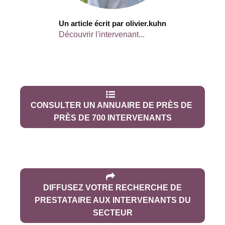
Un article écrit par olivier.kuhn
Découvrir l'intervenant...
CONSULTER UN ANNUAIRE DE PRÈS DE
PRÈS DE 700 INTERVENANTS
DIFFUSEZ VOTRE RECHERCHE DE
PRESTATAIRE AUX INTERVENANTS DU
SECTEUR