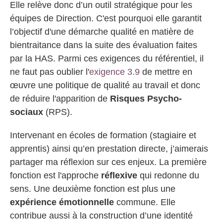
Elle relève donc d’un outil stratégique pour les
équipes de Direction. C'est pourquoi elle garantit
l’objectif d'une démarche qualité en matière de
bientraitance dans la suite des évaluation faites
par la HAS. Parmi ces exigences du référentiel, il
ne faut pas oublier l'
exigence 3.9
de mettre en
œuvre une politique de qualité au travail et donc
de réduire l'apparition de
Risques Psycho-
sociaux
(RPS).
Intervenant en écoles de formation (stagiaire et
apprentis) ainsi qu’en prestation directe, j’aimerais
partager ma réflexion sur ces enjeux. La première
fonction est l'approche
réflexive
qui redonne du
sens. Une deuxième fonction est plus une
expérience émotionnelle
commune. Elle
contribue aussi à la construction d’une identité