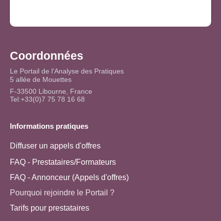
Coordonnées
Le Portail de l'Analyse des Pratiques
5 allée de Mouettes
F-33500 Libourne, France
Tel:+33(0)7 75 78 16 68
Informations pratiques
Diffuser un appels d'offres
FAQ - Prestataires/Formateurs
FAQ - Annonceur (Appels d'offres)
Pourquoi rejoindre le Portail ?
Tarifs pour prestataires