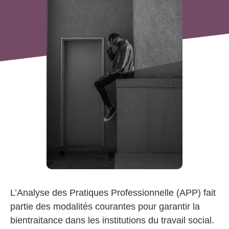
L’Analyse des Pratiques Professionnelle (APP) fait
partie des modalités courantes pour garantir la
bientraitance dans les institutions du travail social.