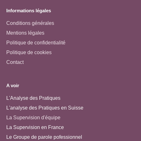
Informations légales
Conditions générales
Mentions légales
Politique de confidentialité
Politique de cookies
Contact
A voir
L'Analyse des Pratiques
L'analyse des Pratiques en Suisse
La Supervision d'équipe
La Supervision en France
Le Groupe de parole pofessionnel