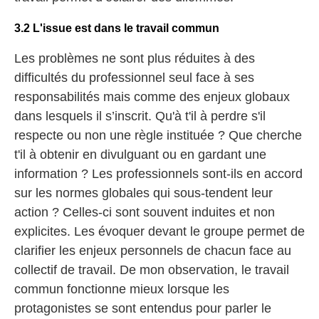
3.2 L'issue est dans le travail commun
Les problèmes ne sont plus réduites à des
difficultés du professionnel seul face à ses
responsabilités mais comme des enjeux globaux
dans lesquels il s’inscrit. Qu'à t'il à perdre s'il
respecte ou non une règle instituée ? Que cherche
t'il à obtenir en divulguant ou en gardant une
information ? Les professionnels sont-ils en accord
sur les normes globales qui sous-tendent leur
action ? Celles-ci sont souvent induites et non
explicites. Les évoquer devant le groupe permet de
clarifier les enjeux personnels de chacun face au
collectif de travail. De mon observation, le travail
commun fonctionne mieux lorsque les
protagonistes se sont entendus pour parler le