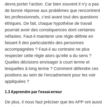
devra porter l’action. Car bien souvent il n’y a pas
de bonne réponse aux problèmes que rencontrent
les professionnels, c’est avant tout des questions
éthiques. De fait, chaque hypothèse de travail
pourrait avoir des conséquences dont certaines
néfastes. Faut-il maintenir une règle définie en
faisant fi des particularités des personnes
accompagnées ? Faut-il au contraire ne plus
respecter cette règle alors qu’elle a du sens ?
Quelles décisions envisager à court terme et
lesquelles à long terme ? Comment défendre ces
positions au sein de l’encadrement pour les voir
appliquées ?
1.3 Apprendre par l'essai-erreur
De plus, il nous faut préciser que les APP ont aussi