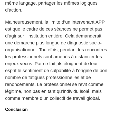
même langage, partager les mêmes logiques
d’action.
Malheureusement, la limite d’un intervenant APP
est que le cadre de ces séances ne permet pas
d’agir sur l’institution entière. Cela demanderait
une démarche plus longue de diagnostic socio-
organisationnel. Toutefois, pendant les rencontres
les professionnels sont amenés à distancier les
enjeux vécus. Par ce fait, ils éloignent de leur
esprit le sentiment de culpabilité à l’origine de bon
nombre de fatigues professionnelles et de
renoncements. Le professionnel se revit comme
légitime, non pas en tant qu’individu isolé, mais
comme membre d’un collectif de travail global.
Conclusion