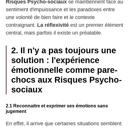
Risques Psycho-sociaux
se maintiennent face au
sentiment d'impuissance et les paradoxes entre
une volonté de bien faire et le contexte
contraignant.
La réflexivité
est un premier élément
central, mais parfois il existe un préalable.
2. Il n'y a pas toujours une
solution : l'expérience
émotionnelle comme pare-
chocs aux Risques Psycho-
sociaux
2.1 Reconnaitre et exprimer ses émotions sans
jugement
En effet, il arrive que certaines situations semblent