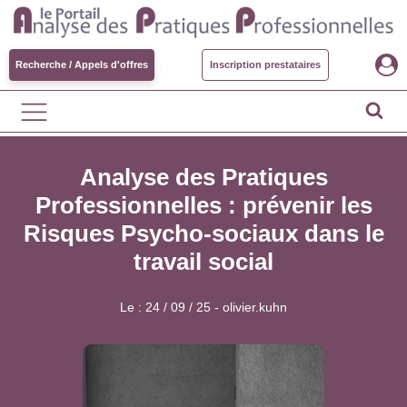
Recherche / Appels d'offres
Inscription prestataires
Analyse des Pratiques
Professionnelles : prévenir les
Risques Psycho-sociaux dans le
travail social
Le :
24 / 09 / 25
-
olivier.kuhn