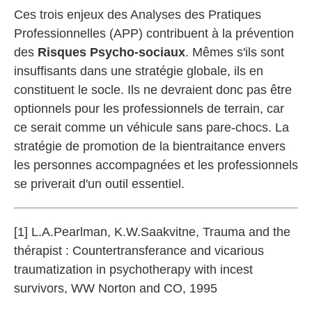
Ces trois enjeux des Analyses des Pratiques
Professionnelles (APP) contribuent à la prévention
des
Risques Psycho-sociaux
. Mêmes s'ils sont
insuffisants dans une stratégie globale, ils en
constituent le socle. Ils ne devraient donc pas être
optionnels pour les professionnels de terrain, car
ce serait comme un véhicule sans pare-chocs. La
stratégie de promotion de la bientraitance envers
les personnes accompagnées et les professionnels
se priverait d'un outil essentiel.
[1] L.A.Pearlman, K.W.Saakvitne, Trauma and the
thérapist : Countertransferance and vicarious
traumatization in psychotherapy with incest
survivors, WW Norton and CO, 1995