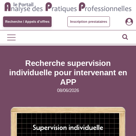
Recherche / Appels d'offres
Inscription prestataires
Recherche supervision
individuelle pour intervenant en
APP
08/06/2026
Supervision individuelle