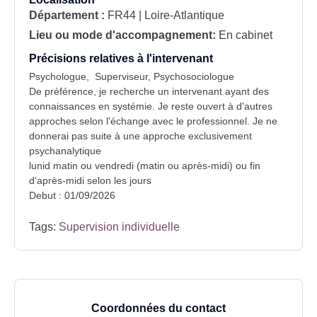
Département :
FR44 | Loire-Atlantique
Lieu ou mode d'accompagnement:
En cabinet
Précisions relatives à l'intervenant
Psychologue, Superviseur, Psychosociologue
De préférence, je recherche un intervenant ayant des
connaissances en systémie. Je reste ouvert à d'autres
approches selon l'échange avec le professionnel. Je ne
donnerai pas suite à une approche exclusivement
psychanalytique
lunid matin ou vendredi (matin ou après-midi) ou fin
d'après-midi selon les jours
Debut : 01/09/2026
Tags:
Supervision individuelle
Coordonnées du contact