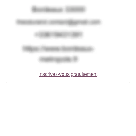
Inscrivez-vous gratuitement