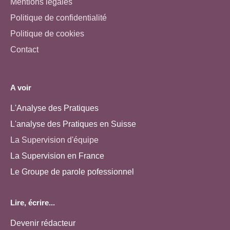
Mentions légales
Politique de confidentialité
Politique de cookies
Contact
A voir
L'Analyse des Pratiques
L'analyse des Pratiques en Suisse
La Supervision d'équipe
La Supervision en France
Le Groupe de parole pofessionnel
Lire, écrire...
Devenir rédacteur