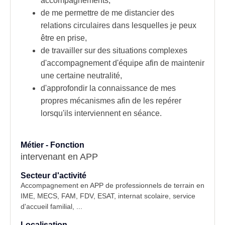
accompagnements,
de me permettre de me distancier des
relations circulaires dans lesquelles je peux
être en prise,
de travailler sur des situations complexes
d'accompagnement d'équipe afin de maintenir
une certaine neutralité,
d'approfondir la connaissance de mes
propres mécanismes afin de les repérer
lorsqu'ils interviennent en séance.
Métier - Fonction
intervenant en APP
Secteur d'activité
Accompagnement en APP de professionnels de terrain en
IME, MECS, FAM, FDV, ESAT, internat scolaire, service
d'accueil familial, ...
Localisation