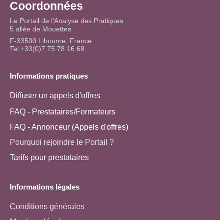
Coordonnées
Le Portail de l'Analyse des Pratiques
5 allée de Mouettes
F-33500 Libourne, France
Tel:+33(0)7 75 78 16 68
Informations pratiques
Diffuser un appels d'offres
FAQ - Prestataires/Formateurs
FAQ - Annonceur (Appels d'offres)
Pourquoi rejoindre le Portail ?
Tarifs pour prestataires
Informations légales
Conditions générales