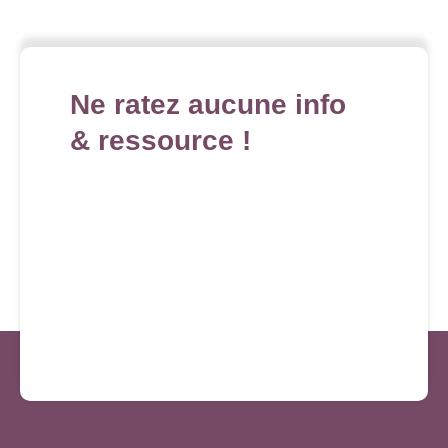
Ne ratez aucune info
& ressource !