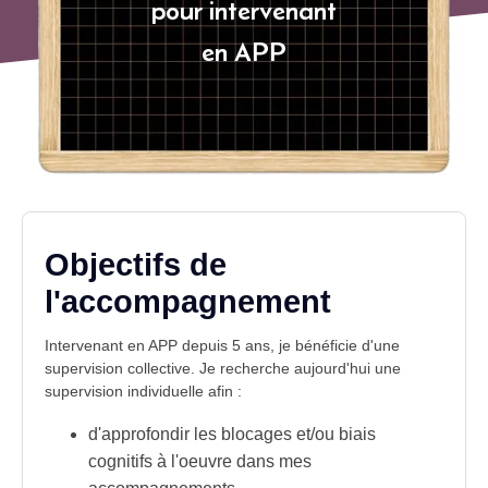
pour intervenant
en APP
Objectifs de
l'accompagnement
Intervenant en APP depuis 5 ans, je bénéficie d'une
supervision collective. Je recherche aujourd'hui une
supervision individuelle afin :
d'approfondir les blocages et/ou biais
cognitifs à l'oeuvre dans mes