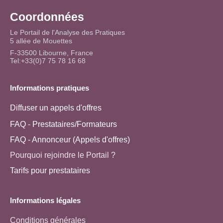
Coordonnées
Le Portail de l'Analyse des Pratiques
5 allée de Mouettes
F-33500 Libourne, France
Tel:+33(0)7 75 78 16 68
Informations pratiques
Diffuser un appels d'offres
FAQ - Prestataires/Formateurs
FAQ - Annonceur (Appels d'offres)
Pourquoi rejoindre le Portail ?
Tarifs pour prestataires
Informations légales
Conditions générales