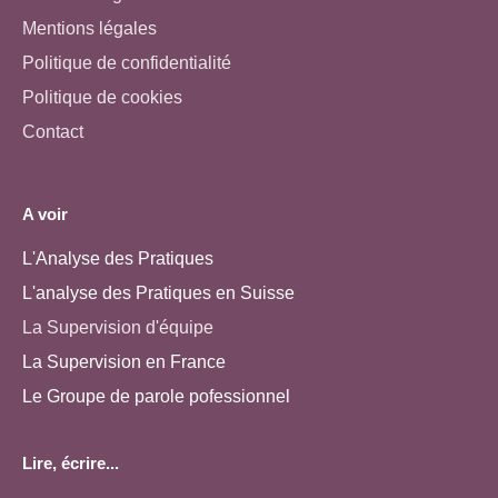
Mentions légales
Politique de confidentialité
Politique de cookies
Contact
A voir
L'Analyse des Pratiques
L'analyse des Pratiques en Suisse
La Supervision d'équipe
La Supervision en France
Le Groupe de parole pofessionnel
Lire, écrire...