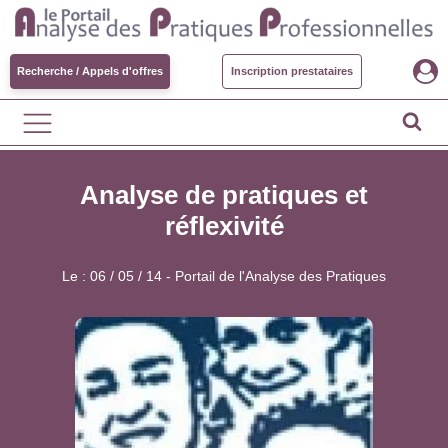
Recherche / Appels d'offres
Inscription prestataires
Analyse de pratiques et
réflexivité
Le :
06 / 05 / 14
-
Portail de l'Analyse des Pratiques