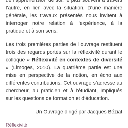
de l’appréhension de soi, le plus souvent à travers
l’autre, en lien avec la situation. D’une manière
générale, les travaux présentés nous invitent à
interroger notre relation à l’expérience, à la
pratique et à son sens.
Les trois premières parties de l’ouvrage restituent
trois des regards portés sur la réflexivité durant le
colloque «
Réflexivité en contextes de diversité
» (Limoges, 2010). La quatrième partie est une
mise en perspective de la notion, en écho aux
différentes contributions. Cet ouvrage s’adresse au
chercheur, au praticien et à l’étudiant, impliqués
sur les questions de formation et d’éducation.
Un Ouvrage dirigé par Jacques Béziat
Réflexivité