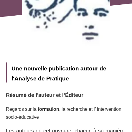
Une nouvelle publication autour de
l'Analyse de Pratique
Résumé de l'auteur et l’Éditeur
Regards sur la
formation
, la recherche et l’ intervention
socio-éducative
Les auteurs de cet ouvrage, chacun à sa manière,