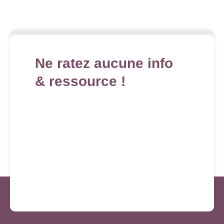
Ne ratez aucune info
& ressource !