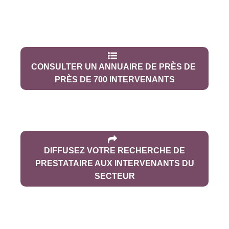
CONSULTER UN ANNUAIRE DE PRÈS DE
PRÈS DE 700 INTERVENANTS
DIFFUSEZ VOTRE RECHERCHE DE
PRESTATAIRE AUX INTERVENANTS DU
SECTEUR