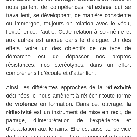
nous parlent de compétences
réflexives
qui se
travaillent, se développent, de manière consciente
ou immergée, toujours en relation avec le vécu,
l’expérience, l’autre. Cette relation à soi-même et
aux autres est ancrée dans le dialogue. Un des
effets, voire un des objectifs de ce type de
démarche est de dépasser nos propres
résistances, nos stéréotypes, dans un effort
compréhensif d’écoute et d’attention.
Ainsi, les différentes approches de la
réflexivité
déclinées ici nous amènent à réfléchir toute forme
de
violence
en formation. Dans cet ouvrage,
la
réflexivité
est un instrument de mise en récit, de
partage, d’interprétation de l’expérience et
d’adaptation aux terrains. Elle est aussi au service