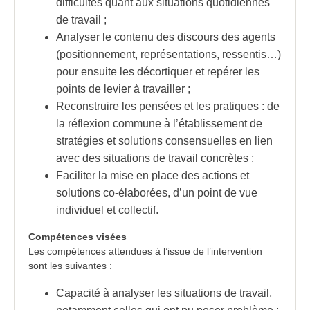
difficultés quant aux situations quotidiennes
de travail ;
Analyser le contenu des discours des agents
(positionnement, représentations, ressentis…)
pour ensuite les décortiquer et repérer les
points de levier à travailler ;
Reconstruire les pensées et les pratiques : de
la réflexion commune à l’établissement de
stratégies et solutions consensuelles en lien
avec des situations de travail concrètes ;
Faciliter la mise en place des actions et
solutions co-élaborées, d’un point de vue
individuel et collectif.
Compétences visées
Les compétences attendues à l’issue de l’intervention
sont les suivantes :
Capacité à analyser les situations de travail,