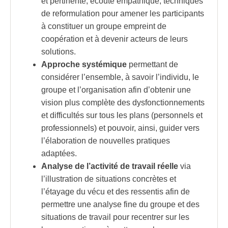
et pertinente, écoute empathique, techniques
de reformulation pour amener les participants
à constituer un groupe empreint de
coopération et à devenir acteurs de leurs
solutions.
Approche systémique
permettant de
considérer l’ensemble, à savoir l’individu, le
groupe et l’organisation afin d’obtenir une
vision plus complète des dysfonctionnements
et difficultés sur tous les plans (personnels et
professionnels) et pouvoir, ainsi, guider vers
l’élaboration de nouvelles pratiques
adaptées.
Analyse de l’activité de travail réelle
via
l’illustration de situations concrètes et
l’étayage du vécu et des ressentis afin de
permettre une analyse fine du groupe et des
situations de travail pour recentrer sur les