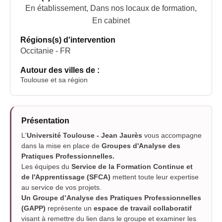
En établissement, Dans nos locaux de formation,
En cabinet
Régions(s) d'intervention
Occitanie - FR
Autour des villes de :
Toulouse et sa région
Présentation
L'
Université Toulouse - Jean Jaurès
vous accompagne
dans la mise en place de
Groupes d'Analyse des
Pratiques Professionnelles.
Les équipes du
Service de la Formation Continue et
de l'Apprentissage (SFCA)
mettent toute leur expertise
au service de vos projets.
Un Groupe d’Analyse des Pratiques Professionnelles
(GAPP)
représente un
espace de travail collaboratif
visant à remettre du lien dans le groupe et examiner les