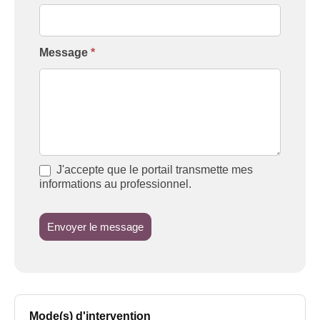
Message
*
J'accepte que le portail transmette mes
informations au professionnel.
Envoyer le message
Mode(s) d'intervention