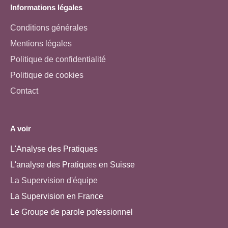
Informations légales
Conditions générales
Mentions légales
Politique de confidentialité
Politique de cookies
Contact
A voir
L'Analyse des Pratiques
L'analyse des Pratiques en Suisse
La Supervision d'équipe
La Supervision en France
Le Groupe de parole pofessionnel