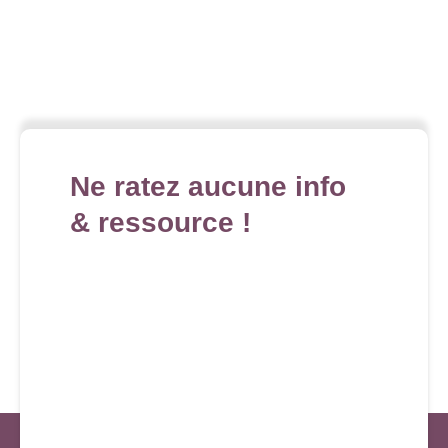
Ne ratez aucune info
& ressource !