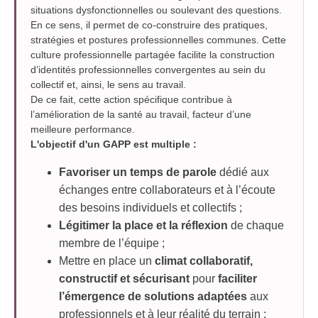
situations dysfonctionnelles ou soulevant des questions.
En ce sens, il permet de co-construire des pratiques,
stratégies et postures professionnelles communes. Cette
culture professionnelle partagée facilite la construction
d’identités professionnelles convergentes au sein du
collectif et, ainsi, le sens au travail.
De ce fait, cette action spécifique contribue à
l’amélioration de la santé au travail, facteur d’une
meilleure performance.
L'objectif d'un GAPP est multiple :
Favoriser un temps de parole
dédié aux
échanges entre collaborateurs et à l’écoute
des besoins individuels et collectifs ;
Légitimer la place et la réflexion
de chaque
membre de l’équipe ;
Mettre en place un
climat collaboratif,
constructif et sécurisant
pour
faciliter
l’émergence de solutions adaptées
aux
professionnels et à leur réalité du terrain ;