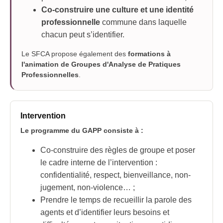
Co-construire une culture et une identité
professionnelle
commune dans laquelle
chacun peut s’identifier.
Le SFCA propose également des
formations à
l'animation de Groupes d'Analyse de Pratiques
Professionnelles
.
Intervention
Le programme du GAPP consiste à :
Co-construire des règles de groupe et poser
le cadre interne de l’intervention :
confidentialité, respect, bienveillance, non-
jugement, non-violence… ;
Prendre le temps de recueillir la parole des
agents et d’identifier leurs besoins et