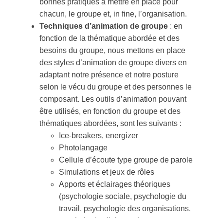
bonnes pratiques à mettre en place pour
chacun, le groupe et, in fine, l’organisation.
Techniques d’animation de groupe
: en
fonction de la thématique abordée et des
besoins du groupe, nous mettons en place
des styles d’animation de groupe divers en
adaptant notre présence et notre posture
selon le vécu du groupe et des personnes le
composant. Les outils d’animation pouvant
être utilisés, en fonction du groupe et des
thématiques abordées, sont les suivants :
Ice-breakers, energizer
Photolangage
Cellule d’écoute type groupe de parole
Simulations et jeux de rôles
Apports et éclairages théoriques
(psychologie sociale, psychologie du
travail, psychologie des organisations,