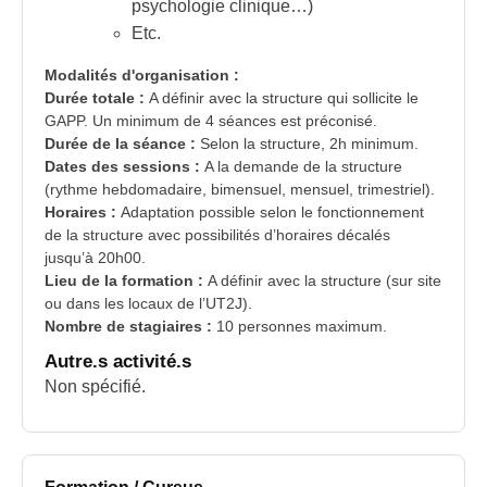
psychologie clinique…)
Etc.
Modalités d'organisation :
Durée totale :
A définir avec la structure qui sollicite le
GAPP. Un minimum de 4 séances est préconisé.
Durée de la séance :
Selon la structure, 2h minimum.
Dates des sessions :
A la demande de la structure
(rythme hebdomadaire, bimensuel, mensuel, trimestriel).
Horaires :
Adaptation possible selon le fonctionnement
de la structure avec possibilités d’horaires décalés
jusqu’à 20h00.
Lieu de la formation :
A définir avec la structure (sur site
ou dans les locaux de l’UT2J).
Nombre de stagiaires :
10 personnes maximum.
Autre.s activité.s
Non spécifié.