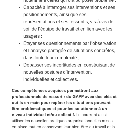
notamment celles qui ont pu poser problème ;
Capacité à interroger ses interventions et ses
positionnements, ainsi que ses
représentations et ses ressentis, vis-à-vis de
soi, de l’équipe de travail et en lien avec les
usagers ;
Étayer ses questionnements par l’observation
et l’analyse partagée de situations concrètes,
dans toute leur complexité ;
Dépasser ses incertitudes en construisant de
nouvelles postures d’intervention,
individuelles et collectives.
Ces compétences acquises permettront aux
professionnels de ressortir du GAPP avec des clés et
outils en main pour repérer les situations pouvant
être problématiques et pour les solutionner à un
niveau individuel et/ou collectif.
Ils pourront ainsi
utiliser les nouvelles pratiques organisationnelles mises
en place tout en conservant leur bien-être au travail et la