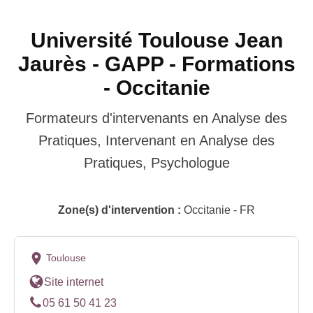
Université Toulouse Jean
Jaurès - GAPP - Formations
- Occitanie
Formateurs d'intervenants en Analyse des
Pratiques, Intervenant en Analyse des
Pratiques, Psychologue
Zone(s) d'intervention :
Occitanie - FR
Toulouse
Site internet
05 61 50 41 23