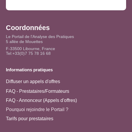
Coordonnées
Le Portail de l'Analyse des Pratiques
5 allée de Mouettes
F-33500 Libourne, France
Tel:+33(0)7 75 78 16 68
Informations pratiques
Diffuser un appels d'offres
FAQ - Prestataires/Formateurs
FAQ - Annonceur (Appels d'offres)
Pourquoi rejoindre le Portail ?
Tarifs pour prestataires