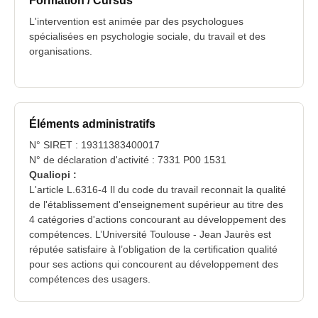
Formation / Cursus
L'intervention est animée par des psychologues
spécialisées en psychologie sociale, du travail et des
organisations.
Éléments administratifs
N° SIRET : 19311383400017
N° de déclaration d'activité : 7331 P00 1531
Qualiopi :
L'article L.6316-4 Il du code du travail reconnait la qualité
de l'établissement d'enseignement supérieur au titre des
4 catégories d'actions concourant au développement des
compétences. L’Université Toulouse - Jean Jaurès est
réputée satisfaire à l’obligation de la certification qualité
pour ses actions qui concourent au développement des
compétences des usagers.