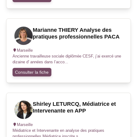
Marianne THIERY Analyse des
pratiques professionnelles PACA
Marseille
Ancienne travailleuse sociale diplômée CESF, j’ai exercé une
dizaine d' années dans l’acco...
Consulter la fiche
Shirley LETURCQ, Médiatrice et
Intervenante en APP
Marseille
Médiatrice et Intervenante en analyse des pratiques
professionnelles Médiatrice inscrite s...