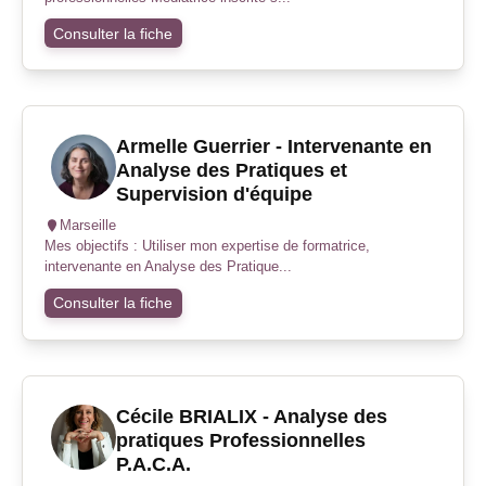
Consulter la fiche
Armelle Guerrier - Intervenante en
Analyse des Pratiques et
Supervision d'équipe
Marseille
Mes objectifs : Utiliser mon expertise de formatrice,
intervenante en Analyse des Pratique...
Consulter la fiche
Cécile BRIALIX - Analyse des
pratiques Professionnelles
P.A.C.A.