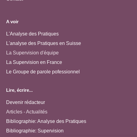
A voir
L'Analyse des Pratiques
L'analyse des Pratiques en Suisse
La Supervision d'équipe
La Supervision en France
Le Groupe de parole pofessionnel
Lire, écrire...
Devenir rédacteur
Articles - Actualités
Bibliographie: Analyse des Pratiques
Bibliographie: Supervision