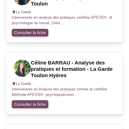
Toulon
La Garde
Intervenante en analyse des pratiques certifiée APEOS® et
psychologue du travail, j'inter...
Consulter la fiche
Céline BARRAU - Analyse des
pratiques et formation - La Garde
Toulon Hyères
La Garde
Intervenante en Analyse des pratiques formée et certifiée
Méthode APEOS®, psychopraticienn...
Consulter la fiche