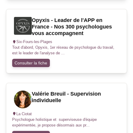
Opyxis - Leader de l'APP en
France - Nos 300 psychologues
vous accompagnent
Six-Fours-les-Plages
Tout d'abord, Opyxis, 1er réseau de psychologue du travail,
est le leader de l'analyse de ...
Consulter la fiche
Valérie Breuil - Supervision
individuelle
La Ciotat
Psychologue holistique et superviseuse d'équipe
expérimentée, je propose désormais aux pr...