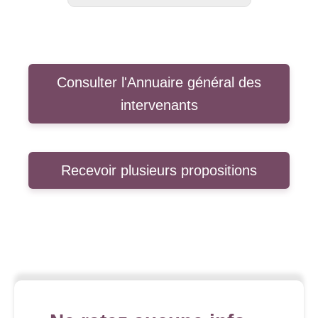
Consulter l'Annuaire général des
intervenants
Recevoir plusieurs propositions