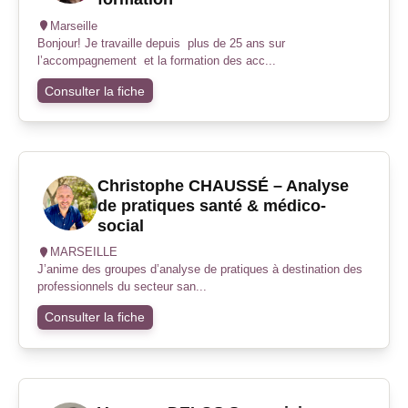
Marseille
Bonjour! Je travaille depuis plus de 25 ans sur
l’accompagnement et la formation des acc...
Consulter la fiche
Christophe CHAUSSÉ – Analyse
de pratiques santé & médico-
social
MARSEILLE
J’anime des groupes d’analyse de pratiques à destination des
professionnels du secteur san...
Consulter la fiche