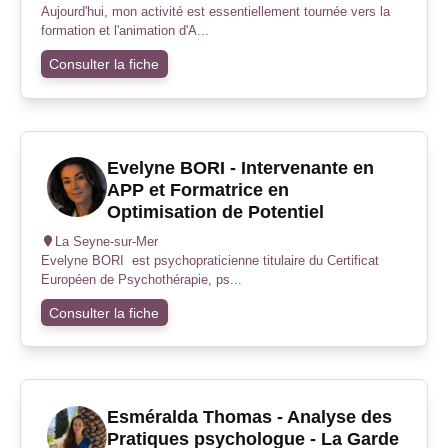
Aujourd'hui, mon activité est essentiellement tournée vers la
formation et l'animation d'A...
Consulter la fiche
Evelyne BORI - Intervenante en
APP et Formatrice en
Optimisation de Potentiel
La Seyne-sur-Mer
Evelyne BORI est psychopraticienne titulaire du Certificat
Européen de Psychothérapie, ps...
Consulter la fiche
Esméralda Thomas - Analyse des
Pratiques psychologue - La Garde