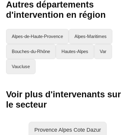
Autres départements
d'intervention en région
Alpes-de-Haute-Provence
Alpes-Maritimes
Bouches-du-Rhône
Hautes-Alpes
Var
Vaucluse
Voir plus d'intervenants sur
le secteur
Provence Alpes Cote Dazur