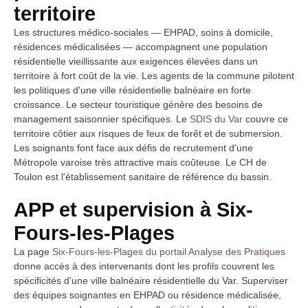
territoire
Les structures médico-sociales — EHPAD, soins à domicile,
résidences médicalisées — accompagnent une population
résidentielle vieillissante aux exigences élevées dans un
territoire à fort coût de la vie. Les agents de la commune pilotent
les politiques d'une ville résidentielle balnéaire en forte
croissance. Le secteur touristique génère des besoins de
management saisonnier spécifiques. Le
SDIS du Var
couvre ce
territoire côtier aux risques de feux de forêt et de submersion.
Les soignants font face aux défis de recrutement d'une
Métropole varoise très attractive mais coûteuse. Le CH de
Toulon est l'établissement sanitaire de référence du bassin.
APP et supervision à Six-
Fours-les-Plages
La page
Six-Fours-les-Plages du portail Analyse des Pratiques
donne accès à des intervenants dont les profils couvrent les
spécificités d'une ville balnéaire résidentielle du Var. Superviser
des équipes soignantes en EHPAD ou résidence médicalisée,