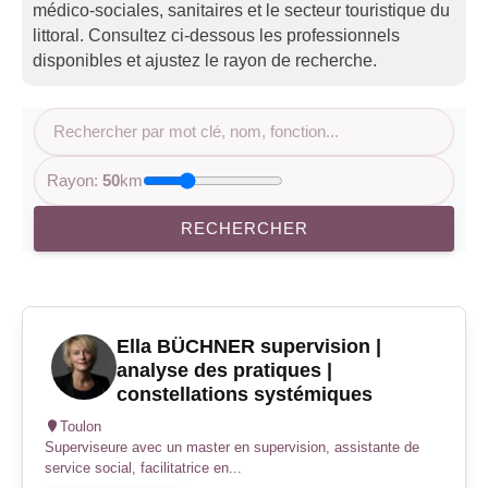
médico-sociales, sanitaires et le secteur touristique du
littoral. Consultez ci-dessous les professionnels
disponibles et ajustez le rayon de recherche.
Rayon:
50
km
RECHERCHER
Ella BÜCHNER supervision |
analyse des pratiques |
constellations systémiques
Toulon
Superviseure avec un master en supervision, assistante de
service social, facilitatrice en...