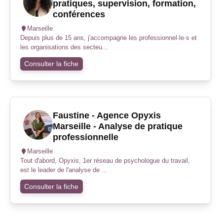
pratiques, supervision, formation,
conférences
Marseille
Depuis plus de 15 ans, j'accompagne les professionnel·le·s et
les organisations des secteu...
Consulter la fiche
Faustine - Agence Opyxis
Marseille - Analyse de pratique
professionnelle
Marseille
Tout d'abord, Opyxis, 1er réseau de psychologue du travail,
est le leader de l'analyse de ...
Consulter la fiche