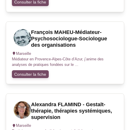
Consulter la fiche
François MAHEU-Médiateur-
Psychosociologue-Sociologue
des organisations
Marseille
Médiateur en Provence-Alpes-Côte d’Azur, j’anime des
analyses de pratiques fondées sur le ...
Consulter la fiche
Alexandra FLAMIND - Gestalt-
thérapie, thérapies systémiques,
supervision
Marseille