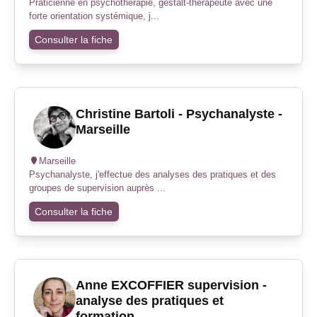
Praticienne en psychothérapie, gestalt-thérapeute avec une
forte orientation systémique, j...
Consulter la fiche
Christine Bartoli - Psychanalyste -
Marseille
Marseille
Psychanalyste, j'effectue des analyses des pratiques et des
groupes de supervision auprès ...
Consulter la fiche
Anne EXCOFFIER supervision -
analyse des pratiques et
formation