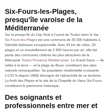
Six-Fours-les-Plages,
presqu'île varoise de la
Méditerranée
Sur la presqu'île du Cap Sicié à l'ouest de Toulon dans le Var,
Six-Fours-les-Plages
est une commune de 35 000 habitants à
l'identité balnéaire exceptionnelle. Avec 43 km de côtes, 20
plages et un ensoleillement de 2 900 heures par an, elle fait
partie des communes côtières les plus attractives de la
Métropole
Toulon Provence Méditerranée
. Le Grand Gaou — île
reliée à la terre — et la plage du Brusc constituent des sites
naturels remarquables. Sa population résidentielle croissante
(+133 % depuis 1968) témoigne de l'attractivité de ce territoire.
La forêt des Playes et le site de la Chapelle du Vieux Six-Fours
constituent le patrimoine historique.
Des soignants et
professionnels entre mer et