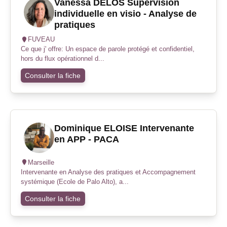
Vanessa DELOS Supervision
individuelle en visio - Analyse de
pratiques
FUVEAU
Ce que j' offre: Un espace de parole protégé et confidentiel,
hors du flux opérationnel d...
Consulter la fiche
Dominique ELOISE Intervenante
en APP - PACA
Marseille
Intervenante en Analyse des pratiques et Accompagnement
systémique (Ecole de Palo Alto), a...
Consulter la fiche