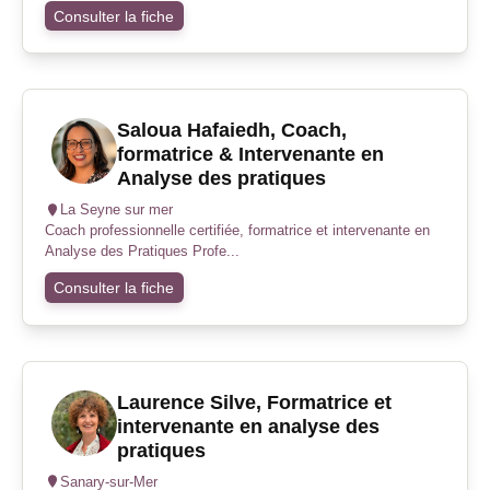
Consulter la fiche
Saloua Hafaiedh, Coach,
formatrice & Intervenante en
Analyse des pratiques
La Seyne sur mer
Coach professionnelle certifiée, formatrice et intervenante en
Analyse des Pratiques Profe...
Consulter la fiche
Laurence Silve, Formatrice et
intervenante en analyse des
pratiques
Sanary-sur-Mer