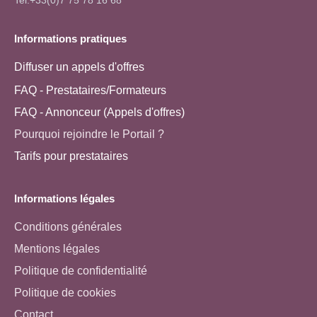
Informations pratiques
Diffuser un appels d'offres
FAQ - Prestataires/Formateurs
FAQ - Annonceur (Appels d'offres)
Pourquoi rejoindre le Portail ?
Tarifs pour prestataires
Informations légales
Conditions générales
Mentions légales
Politique de confidentialité
Politique de cookies
Contact