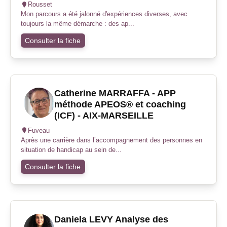
Rousset
Mon parcours a été jalonné d'expériences diverses, avec
toujours la même démarche : des ap...
Consulter la fiche
Catherine MARRAFFA - APP
méthode APEOS® et coaching
(ICF) - AIX-MARSEILLE
Fuveau
Après une carrière dans l’accompagnement des personnes en
situation de handicap au sein de...
Consulter la fiche
Daniela LEVY Analyse des