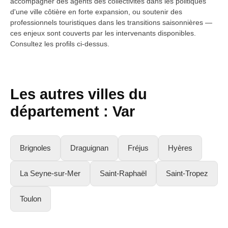
accompagner des agents des collectivités dans les politiques
d'une ville côtière en forte expansion, ou soutenir des
professionnels touristiques dans les transitions saisonnières —
ces enjeux sont couverts par les intervenants disponibles.
Consultez les profils ci-dessus.
Les autres villes du
département : Var
Brignoles
Draguignan
Fréjus
Hyères
La Seyne-sur-Mer
Saint-Raphaël
Saint-Tropez
Toulon