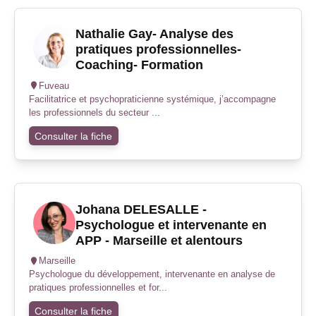
Nathalie Gay- Analyse des
pratiques professionnelles-
Coaching- Formation
Fuveau
Facilitatrice et psychopraticienne systémique, j’accompagne
les professionnels du secteur ...
Consulter la fiche
Johana DELESALLE -
Psychologue et intervenante en
APP - Marseille et alentours
Marseille
Psychologue du développement, intervenante en analyse de
pratiques professionnelles et for...
Consulter la fiche