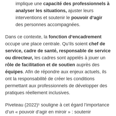
implique une
capacité des professionnels à
analyser les situations,
ajuster leurs
interventions et soutenir le
pouvoir d’agir
des personnes accompagnées.
Dans ce contexte, la
fonction d’encadrement
occupe une place centrale. Qu’ils soient
chef de
service, cadre de santé, responsable de service
ou directeur,
les cadres sont appelés à jouer un
rôle de facilitation et de soutien
auprès des
équipes
. Afin de répondre aux enjeux actuels, ils
ont la responsabilité de créer les conditions
permettant aux professionnels de développer des
pratiques réellement inclusives.
Piveteau (2022)¹ souligne à cet égard l’importance
d’un « pouvoir d’agir en miroir » : soutenir