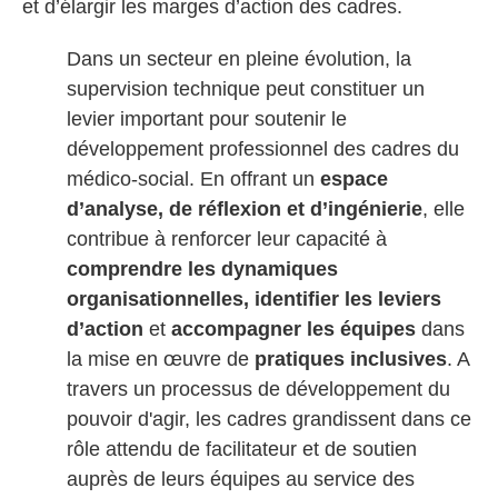
et d’élargir les marges d’action des cadres.
Dans un secteur en pleine évolution, la
supervision technique peut constituer un
levier important pour soutenir le
développement professionnel des cadres du
médico-social. En offrant un
espace
d’analyse, de réflexion et d’ingénierie
, elle
contribue à renforcer leur capacité à
comprendre les dynamiques
organisationnelles, identifier les leviers
d’action
et
accompagner les équipes
dans
la mise en œuvre de
pratiques inclusives
. A
travers un processus de développement du
pouvoir d'agir, les cadres grandissent dans ce
rôle attendu de facilitateur et de soutien
auprès de leurs équipes au service des