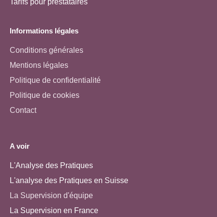
Tarifs pour prestataires
Informations légales
Conditions générales
Mentions légales
Politique de confidentialité
Politique de cookies
Contact
A voir
L'Analyse des Pratiques
L'analyse des Pratiques en Suisse
La Supervision d'équipe
La Supervision en France