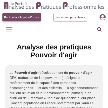
Recherche / Appels d'offres
Inscription prestataires
Analyse des pratiques
Pouvoir d'agir
Le
Pouvoir d'agir
(développement du
pouvoir d'agir
-
DPA, traduction de l'empowerment) désigne le
renforcement de la capacité des personnes
accompagnées — et des collectifs — à agir concrètement
sur leur situation et leur environnement, plutôt que de
subir ou de « recevoir » une aide qui décide à leur place.
Concept popularisé en France notamment par Yann Le