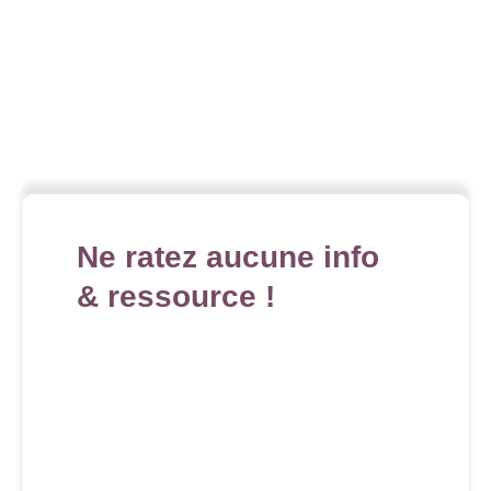
Ne ratez aucune info
& ressource !