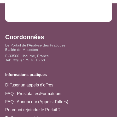
Coordonnées
Le Portail de l'Analyse des Pratiques
5 allée de Mouettes
F-33500 Libourne, France
Tel:+33(0)7 75 78 16 68
Informations pratiques
Diffuser un appels d'offres
FAQ - Prestataires/Formateurs
FAQ - Annonceur (Appels d'offres)
Pourquoi rejoindre le Portail ?