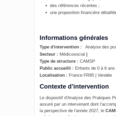
des références récentes ;
une proposition financière détaillé
Informations générales
Type d'intervention :
Analyse des pra
Secteur :
Médicosocial
|
Type de structure :
CAMSP
Public accueilli :
Enfants de 0 à 6 ans
Localisation :
France
FR85 | Vendée
Contexte d'intervention
Le
dispositif d'Analyse des Pratiques P
assuré par un intervenant dont l'acco
la perspective de l'année 2027, le
CAM