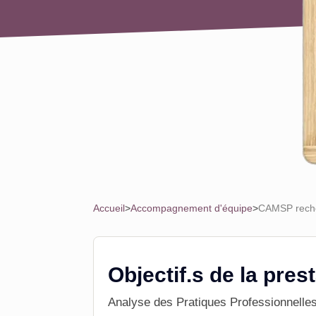
Accueil
>
Accompagnement d'équipe
>
CAMSP recher
Objectif.s de la pres
Analyse des Pratiques Professionnelle