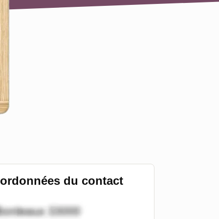
ordonnées du contact