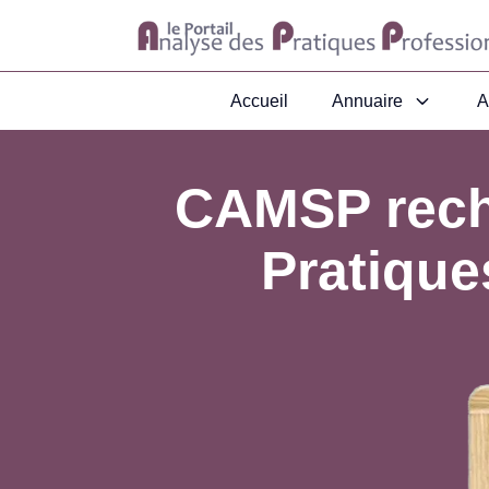
Accueil
Annuaire
A
CAMSP rech
Pratique