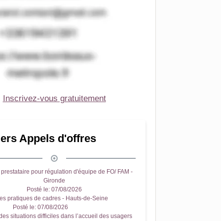
Inscrivez-vous gratuitement
ers Appels d'offres
prestataire pour régulation d'équipe de FO/ FAM -
Gironde
Posté le:
07/08/2026
es pratiques de cadres - Hauts-de-Seine
Posté le:
07/08/2026
es situations difficiles dans l’accueil des usagers