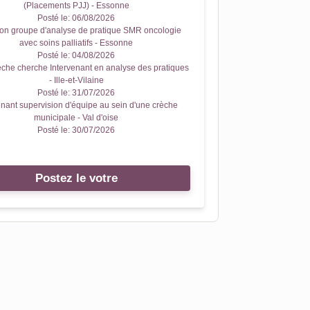
(Placements PJJ) - Essonne
Posté le:
06/08/2026
on groupe d'analyse de pratique SMR oncologie
avec soins palliatifs - Essonne
Posté le:
04/08/2026
che cherche Intervenant en analyse des pratiques
- Ille-et-Vilaine
Posté le:
31/07/2026
enant supervision d'équipe au sein d'une crèche
municipale - Val d'oise
Posté le:
30/07/2026
Postez le votre