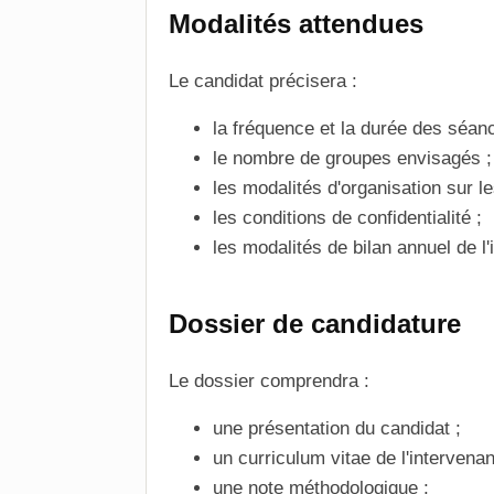
Modalités attendues
Le candidat précisera :
la fréquence et la durée des séan
le nombre de groupes envisagés ;
les modalités d'organisation sur les
les conditions de confidentialité ;
les modalités de bilan annuel de l'
Dossier de candidature
Le dossier comprendra :
une présentation du candidat ;
un curriculum vitae de l'intervenan
une note méthodologique ;