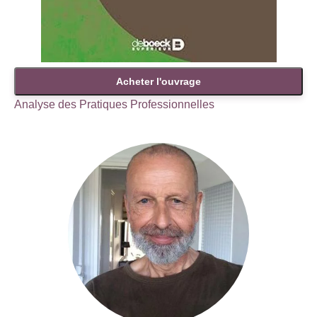
Acheter l'ouvrage
Analyse des Pratiques Professionnelles