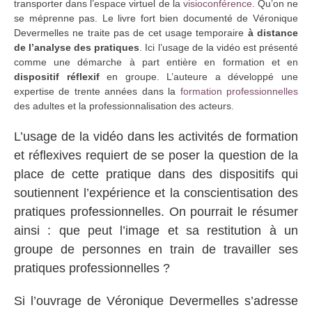
transporter dans l’espace virtuel de la
visioconférence
. Qu’on ne
se méprenne pas. Le livre fort bien documenté de Véronique
Devermelles ne traite pas de cet usage temporaire
à distance
de l’analyse des pratiques
. Ici l’usage de la vidéo est présenté
comme une démarche à part entière en formation et en
dispositif réflexif
en groupe. L’auteure a développé une
expertise de trente années dans la
formation professionnelles
des adultes et la professionnalisation des acteurs.
L’usage de la vidéo dans les activités de formation
et réflexives requiert de se poser la question de la
place de cette pratique dans des dispositifs qui
soutiennent l’expérience et la conscientisation des
pratiques professionnelles. On pourrait le résumer
ainsi : que peut l’image et sa restitution à un
groupe de personnes en train de travailler ses
pratiques professionnelles ?
Si l’ouvrage de Véronique Devermelles s’adresse