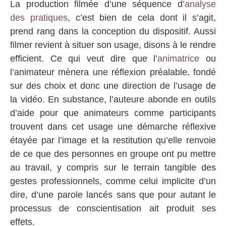
La production filmée d’une séquence d’
analyse
des pratiques
, c’est bien de cela dont il s’agit,
prend rang dans la conception du dispositif. Aussi
filmer revient à situer son usage, disons à le rendre
efficient. Ce qui veut dire que l’
animatrice
ou
l’animateur mènera une réflexion préalable, fondé
sur des choix et donc une direction de l’usage de
la vidéo. En substance, l’auteure abonde en outils
d’aide pour que animateurs comme participants
trouvent dans cet usage une démarche réflexive
étayée par l’image et la restitution qu’elle renvoie
de ce que des personnes en groupe ont pu mettre
au travail, y compris sur le terrain tangible des
gestes professionnels, comme celui implicite d’un
dire, d’une parole lancés sans que pour autant le
processus de conscientisation ait produit ses
effets.