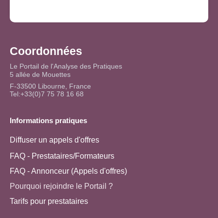
Coordonnées
Le Portail de l'Analyse des Pratiques
5 allée de Mouettes
F-33500 Libourne, France
Tel:+33(0)7 75 78 16 68
Informations pratiques
Diffuser un appels d'offres
FAQ - Prestataires/Formateurs
FAQ - Annonceur (Appels d'offres)
Pourquoi rejoindre le Portail ?
Tarifs pour prestataires