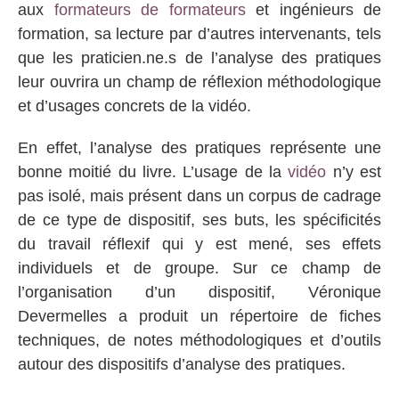
aux
formateurs de formateurs
et ingénieurs de
formation, sa lecture par d’autres intervenants, tels
que les praticien.ne.s de l’analyse des pratiques
leur ouvrira un champ de réflexion méthodologique
et d’usages concrets de la vidéo.
En effet, l’analyse des pratiques représente une
bonne moitié du livre. L’usage de la
vidéo
n’y est
pas isolé, mais présent dans un corpus de cadrage
de ce type de dispositif, ses buts, les spécificités
du travail réflexif qui y est mené, ses effets
individuels et de groupe. Sur ce champ de
l’organisation d’un dispositif, Véronique
Devermelles a produit un répertoire de fiches
techniques, de notes méthodologiques et d’outils
autour des dispositifs d’analyse des pratiques.