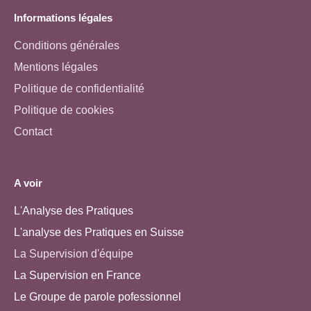
Informations légales
Conditions générales
Mentions légales
Politique de confidentialité
Politique de cookies
Contact
A voir
L'Analyse des Pratiques
L'analyse des Pratiques en Suisse
La Supervision d'équipe
La Supervision en France
Le Groupe de parole pofessionnel