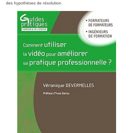
des hypothèses de résolution.