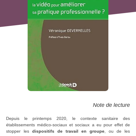
Note de lecture
Depuis le printemps 2020, le contexte sanitaire des
établissements médico-sociaux et sociaux a eu pour effet de
stopper les
dispositifs de travail en groupe
, ou de les