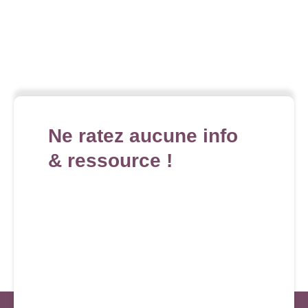
Ne ratez aucune info
& ressource !