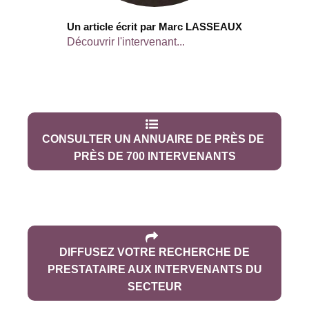
Un article écrit par Marc LASSEAUX
Découvrir l'intervenant...
CONSULTER UN ANNUAIRE DE PRÈS DE
PRÈS DE 700 INTERVENANTS
DIFFUSEZ VOTRE RECHERCHE DE
PRESTATAIRE AUX INTERVENANTS DU
SECTEUR