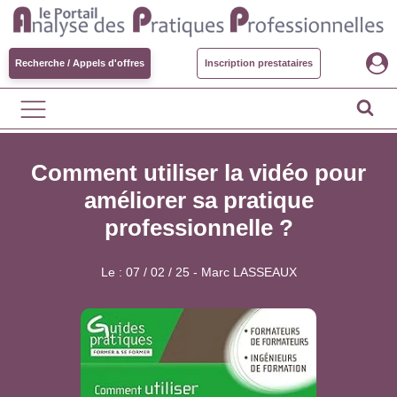
Recherche / Appels d'offres
Inscription prestataires
Comment utiliser la vidéo pour
améliorer sa pratique
professionnelle ?
Le :
07 / 02 / 25
-
Marc LASSEAUX