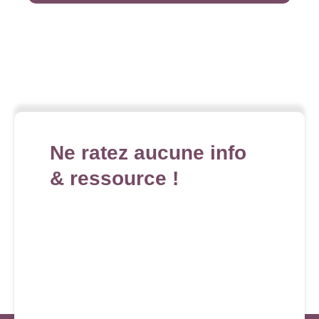
Ne ratez aucune info
& ressource !