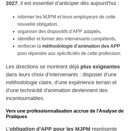
2027
, il est essentiel d’anticiper dès aujourd’hui :
informer les MJPM et leurs employeurs de cette
nouvelle obligation,
organiser des dispositifs d’APP adaptés,
identifier et former des intervenants compétents,
renforcer la
méthodologie d’animation des APP
pour répondre aux spécificités de cette profession.
Les directions se montrent déjà
plus exigeantes
dans leurs choix d’intervenants : disposer d’une
méthodologie claire, d’une expérience terrain et
d’une technicité d'animation deviennent des
incontournables.
Vers une professionnalisation accrue de l’Analyse de
Pratiques
L’
obligation d’APP pour les MJPM
représente