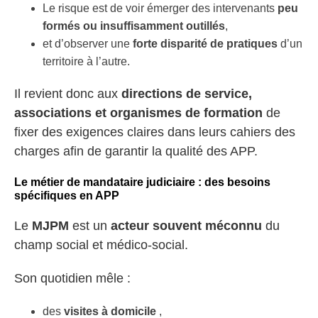
Le risque est de voir émerger des intervenants
peu
formés ou insuffisamment outillés
,
et d’observer une
forte disparité de pratiques
d’un
territoire à l’autre.
Il revient donc aux
directions de service,
associations et organismes de formation
de
fixer des exigences claires dans leurs cahiers des
charges afin de garantir la qualité des APP.
Le métier de mandataire judiciaire : des besoins
spécifiques en APP
Le
MJPM
est un
acteur souvent méconnu
du
champ social et médico-social.
Son quotidien mêle :
des
visites à domicile
,