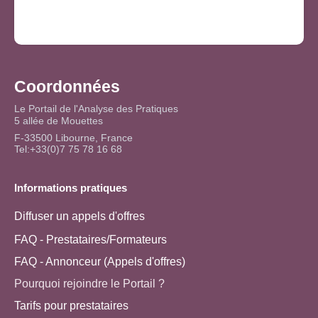
Coordonnées
Le Portail de l'Analyse des Pratiques
5 allée de Mouettes
F-33500 Libourne, France
Tel:+33(0)7 75 78 16 68
Informations pratiques
Diffuser un appels d'offres
FAQ - Prestataires/Formateurs
FAQ - Annonceur (Appels d'offres)
Pourquoi rejoindre le Portail ?
Tarifs pour prestataires