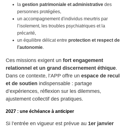
la
gestion patrimoniale et administrative
des
personnes protégées,
un accompagnement d'individus meurtris par
l’isolement, les troubles psychiatriques et la
précarité,
un équilibre délicat entre
protection et respect de
l’autonomie
.
Ces missions exigent un
fort engagement
relationnel et un grand discernement éthique
.
Dans ce contexte, l’APP offre un
espace de recul
et de soutien
indispensable : partage
d’expériences, réflexion sur les dilemmes,
ajustement collectif des pratiques.
2027 : une échéance à anticiper
Si l’entrée en vigueur est prévue au
1er janvier