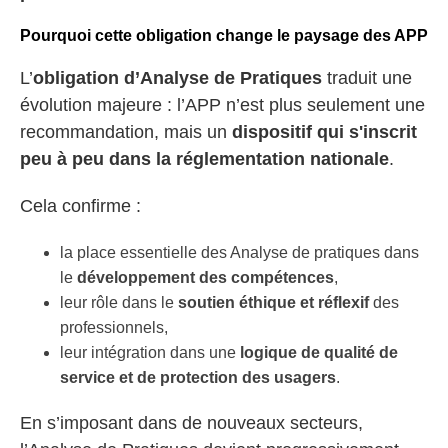
Pourquoi cette obligation change le paysage des APP
L’
obligation d’Analyse de Pratiques
traduit une
évolution majeure : l’APP n’est plus seulement une
recommandation, mais un
dispositif qui s'inscrit
peu à peu dans la réglementation nationale
.
Cela confirme :
la place essentielle des Analyse de pratiques dans
le
développement des compétences
,
leur rôle dans le
soutien éthique et réflexif
des
professionnels,
leur intégration dans une
logique de qualité de
service et de protection des usagers
.
En s’imposant dans de nouveaux secteurs,