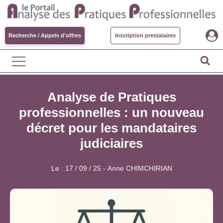
Recherche / Appels d'offres
Inscription prestataires
Analyse de Pratiques
professionnelles : un nouveau
décret pour les mandataires
judiciaires
Le :
17 / 09 / 25
-
Anne CHIMCHIRIAN