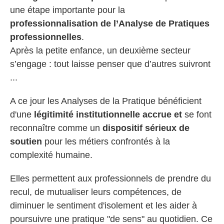
une étape importante pour la
professionnalisation de l’Analyse de Pratiques
professionnelles
.
Après la petite enfance, un deuxième secteur
s’engage : tout laisse penser que d’autres suivront
...
A ce jour les Analyses de la Pratique bénéficient
d'une
légitimité institutionnelle accrue et
se font
reconnaître comme un
dispositif sérieux de
soutien
pour les métiers confrontés à la
complexité humaine.
Elles permettent aux professionnels de prendre du
recul, de mutualiser leurs compétences, de
diminuer le sentiment d'isolement et les aider à
poursuivre une pratique "de sens" au quotidien. Ce