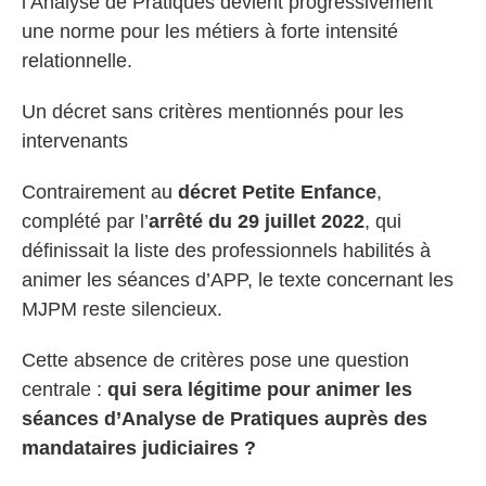
l’Analyse de Pratiques devient progressivement
une norme pour les métiers à forte intensité
relationnelle.
Un décret sans critères mentionnés pour les
intervenants
Contrairement au
décret Petite Enfance
,
complété par l’
arrêté du 29 juillet 2022
, qui
définissait la liste des professionnels habilités à
animer les séances d’APP, le texte concernant les
MJPM reste silencieux.
Cette absence de critères pose une question
centrale :
qui sera légitime pour animer les
séances d’Analyse de Pratiques auprès des
mandataires judiciaires ?