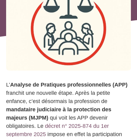
L’
Analyse de Pratiques professionnelles (APP)
franchit une nouvelle étape. Après la petite
enfance, c’est désormais la profession de
mandataire judiciaire à la protection des
majeurs (MJPM)
qui voit les APP devenir
obligatoires. Le
décret n° 2025-874 du 1er
septembre 2025
impose en effet la participation