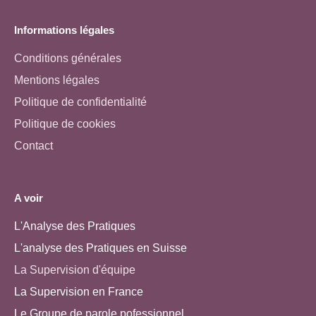
Informations légales
Conditions générales
Mentions légales
Politique de confidentialité
Politique de cookies
Contact
A voir
L'Analyse des Pratiques
L'analyse des Pratiques en Suisse
La Supervision d'équipe
La Supervision en France
Le Groupe de parole pofessionnel