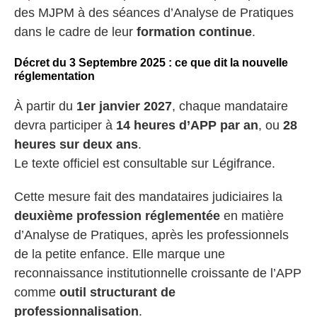
des MJPM à des séances d’Analyse de Pratiques
dans le cadre de leur
formation continue
.
Décret du 3 Septembre 2025 : ce que dit la nouvelle
réglementation
À partir du
1er janvier 2027
, chaque mandataire
devra participer à
14 heures d’APP par an
, ou
28
heures sur deux ans
.
Le texte officiel est consultable sur Légifrance.
Cette mesure fait des mandataires judiciaires la
deuxième profession réglementée
en matière
d’Analyse de Pratiques, après les professionnels
de la petite enfance. Elle marque une
reconnaissance institutionnelle croissante de l’APP
comme
outil structurant de
professionnalisation
.