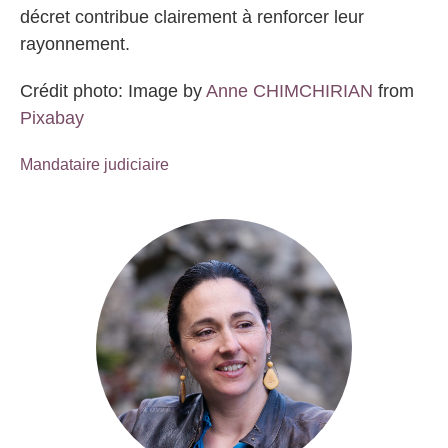
décret contribue clairement à renforcer leur
rayonnement.
Crédit photo: Image by
Anne CHIMCHIRIAN
from
Pixabay
Mandataire judiciaire