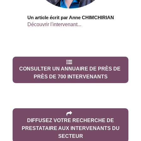
Un article écrit par Anne CHIMCHIRIAN
Découvrir l'intervenant...
CONSULTER UN ANNUAIRE DE PRÈS DE
PRÈS DE 700 INTERVENANTS
DIFFUSEZ VOTRE RECHERCHE DE
PRESTATAIRE AUX INTERVENANTS DU
SECTEUR