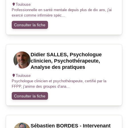
Toulouse
Professionnelle en santé mentale depuis plus de dix ans, j'ai
exercé comme infirmière spéc...
Consulter la fiche
Didier SALLES, Psychologue
clinicien, Psychothérapeute,
Analyse des pratiques
Toulouse
Psychologue clinicien et psychothérapeute, certifié par la
FFPP, j’anime des groupes d’ana...
Consulter la fiche
Sébastien BORDES - Intervenant