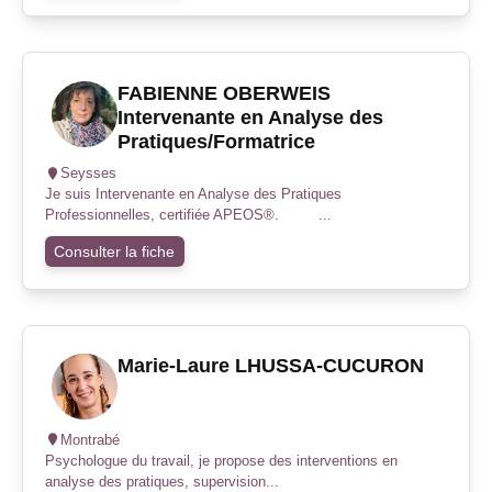
FABIENNE OBERWEIS
Intervenante en Analyse des
Pratiques/Formatrice
Seysses
Je suis Intervenante en Analyse des Pratiques
Professionnelles, certifiée APEOS®. ...
Consulter la fiche
Marie-Laure LHUSSA-CUCURON
Montrabé
Psychologue du travail, je propose des interventions en
analyse des pratiques, supervision...