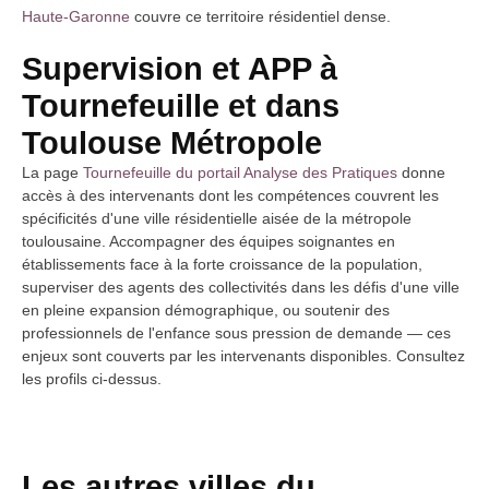
Haute-Garonne
couvre ce territoire résidentiel dense.
Supervision et APP à
Tournefeuille et dans
Toulouse Métropole
La page
Tournefeuille du portail Analyse des Pratiques
donne
accès à des intervenants dont les compétences couvrent les
spécificités d'une ville résidentielle aisée de la métropole
toulousaine. Accompagner des équipes soignantes en
établissements face à la forte croissance de la population,
superviser des agents des collectivités dans les défis d'une ville
en pleine expansion démographique, ou soutenir des
professionnels de l'enfance sous pression de demande — ces
enjeux sont couverts par les intervenants disponibles. Consultez
les profils ci-dessus.
Les autres villes du