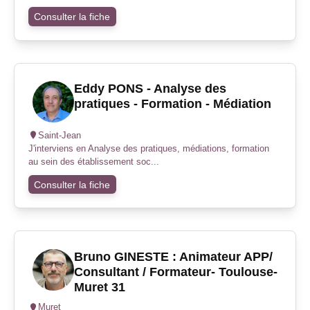
Consulter la fiche
Eddy PONS - Analyse des
pratiques - Formation - Médiation
Saint-Jean
J'interviens en Analyse des pratiques, médiations, formation
au sein des établissement soc...
Consulter la fiche
Bruno GINESTE : Animateur APP/
Consultant / Formateur- Toulouse-
Muret 31
Muret