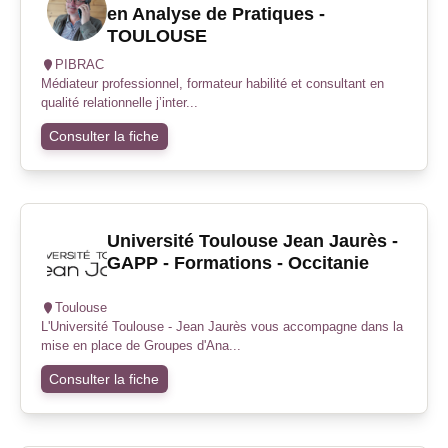
en Analyse de Pratiques -
TOULOUSE
PIBRAC
Médiateur professionnel, formateur habilité et consultant en
qualité relationnelle j’inter...
Consulter la fiche
Université Toulouse Jean Jaurès -
GAPP - Formations - Occitanie
Toulouse
L'Université Toulouse - Jean Jaurès vous accompagne dans la
mise en place de Groupes d'Ana...
Consulter la fiche