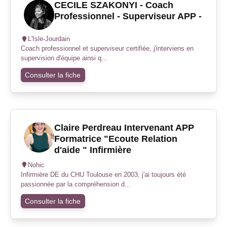
CECILE SZAKONYI - Coach
Professionnel - Superviseur APP -
L'Isle-Jourdain
Coach professionnel et superviseur certifiée, j'interviens en
supervision d'équipe ainsi q...
Consulter la fiche
Claire Perdreau Intervenant APP
Formatrice "Ecoute Relation
d'aide " Infirmière
Nohic
Infirmière DE du CHU Toulouse en 2003, j'ai toujours été
passionnée par la compréhension d...
Consulter la fiche