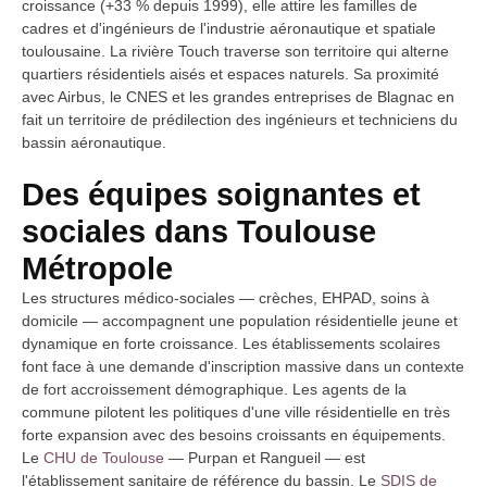
croissance (+33 % depuis 1999), elle attire les familles de
cadres et d'ingénieurs de l'industrie aéronautique et spatiale
toulousaine. La rivière Touch traverse son territoire qui alterne
quartiers résidentiels aisés et espaces naturels. Sa proximité
avec Airbus, le CNES et les grandes entreprises de Blagnac en
fait un territoire de prédilection des ingénieurs et techniciens du
bassin aéronautique.
Des équipes soignantes et
sociales dans Toulouse
Métropole
Les structures médico-sociales — crèches, EHPAD, soins à
domicile — accompagnent une population résidentielle jeune et
dynamique en forte croissance. Les établissements scolaires
font face à une demande d'inscription massive dans un contexte
de fort accroissement démographique. Les agents de la
commune pilotent les politiques d'une ville résidentielle en très
forte expansion avec des besoins croissants en équipements.
Le
CHU de Toulouse
— Purpan et Rangueil — est
l'établissement sanitaire de référence du bassin. Le
SDIS de