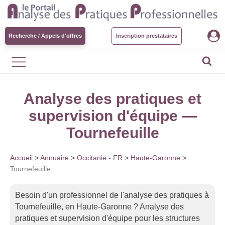
Recherche / Appels d'offres
Inscription prestataires
Analyse des pratiques et
supervision d'équipe —
Tournefeuille
Accueil
>
Annuaire
>
Occitanie - FR
>
Haute-Garonne
>
Tournefeuille
Besoin d'un professionnel de l'analyse des pratiques à
Tournefeuille, en Haute-Garonne ? Analyse des
pratiques et supervision d'équipe pour les structures