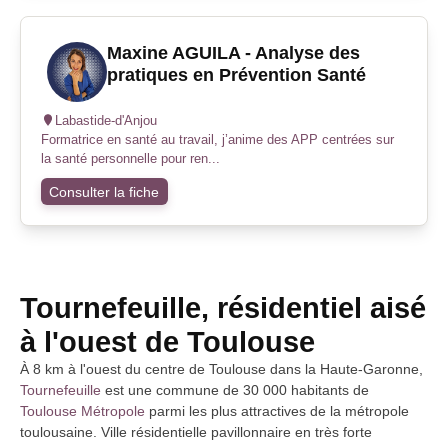
Maxine AGUILA - Analyse des
pratiques en Prévention Santé
Labastide-d'Anjou
Formatrice en santé au travail, j’anime des APP centrées sur
la santé personnelle pour ren...
Consulter la fiche
Tournefeuille, résidentiel aisé
à l'ouest de Toulouse
À 8 km à l'ouest du centre de Toulouse dans la Haute-Garonne,
Tournefeuille
est une commune de 30 000 habitants de
Toulouse Métropole
parmi les plus attractives de la métropole
toulousaine. Ville résidentielle pavillonnaire en très forte