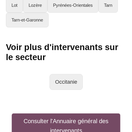
Lot
Lozère
Pyrénées-Orientales
Tarn
Tarn-et-Garonne
Voir plus d'intervenants sur
le secteur
Occitanie
Consulter l'Annuaire général des
intervenants