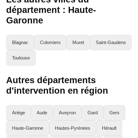
département : Haute-
Garonne
Blagnac
Colomiers
Muret
Saint-Gaudens
Toulouse
Autres départements
d'intervention en région
Ariège
Aude
Aveyron
Gard
Gers
Haute-Garonne
Hautes-Pyrénées
Hérault