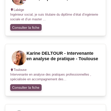
Labège
Ingénieur social, je suis titulaire du diplôme d’état d’ingénierie
sociale et d’un master ...
Consulter la fiche
Karine DELTOUR - Intervenante
en analyse de pratique - Toulouse
Toulouse
Intervenante en analyse des pratiques professionnelles ,
spécialisée en accompagnement des...
Consulter la fiche