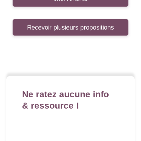
Recevoir plusieurs propositions
Ne ratez aucune info
& ressource !