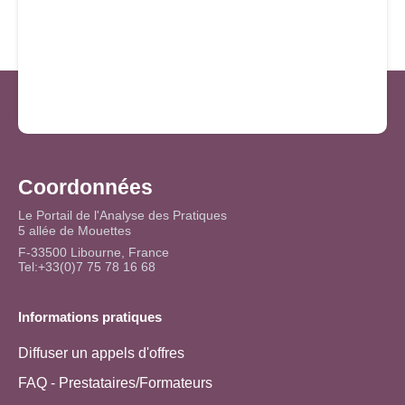
Coordonnées
Le Portail de l'Analyse des Pratiques
5 allée de Mouettes
F-33500 Libourne, France
Tel:+33(0)7 75 78 16 68
Informations pratiques
Diffuser un appels d'offres
FAQ - Prestataires/Formateurs