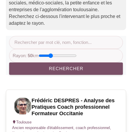
sociales, médico-sociales, la petite enfance et les
entreprises de l'agglomération toulousaine.
Recherchez ci-dessous l'intervenant le plus proche et
adaptez le rayon.
Rayon:
50
km
RECHERCHER
Frédéric DESPRES - Analyse des
Pratiques Coach professionnel
Formateur Occitanie
Toulouse
Ancien responsable d'établissement, coach professionnel,