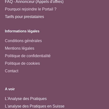
FAQ - Annonceur (Appels d'offres)
Pourquoi rejoindre le Portail ?
Tarifs pour prestataires
Informations légales
Conditions générales
Mentions légales
Politique de confidentialité
Politique de cookies
Contact
A voir
L'Analyse des Pratiques
L'analyse des Pratiques en Suisse