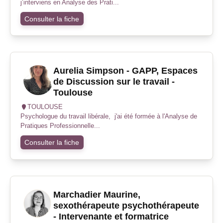
j’interviens en Analyse des Prati...
Consulter la fiche
Aurelia Simpson - GAPP, Espaces
de Discussion sur le travail -
Toulouse
TOULOUSE
Psychologue du travail libérale, j'ai été formée à l'Analyse de
Pratiques Professionnelle...
Consulter la fiche
Marchadier Maurine,
sexothérapeute psychothérapeute
- Intervenante et formatrice