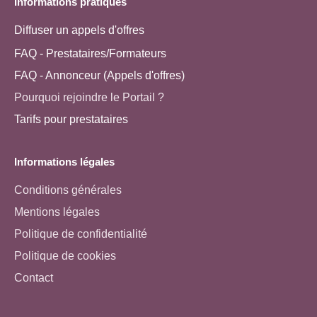
Informations pratiques
Diffuser un appels d'offres
FAQ - Prestataires/Formateurs
FAQ - Annonceur (Appels d'offres)
Pourquoi rejoindre le Portail ?
Tarifs pour prestataires
Informations légales
Conditions générales
Mentions légales
Politique de confidentialité
Politique de cookies
Contact