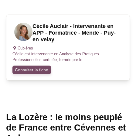
Cécile Auclair - Intervenante en
APP - Formatrice - Mende - Puy-
en Velay
Cubières
Cécile est intervenante en Analyse des Pratiques
Professionnelles certifiée, formée par le...
Consulter la fiche
La Lozère : le moins peuplé
de France entre Cévennes et