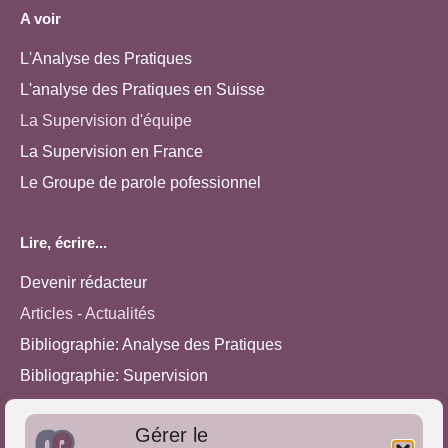
A voir
L'Analyse des Pratiques
L'analyse des Pratiques en Suisse
La Supervision d'équipe
La Supervision en France
Le Groupe de parole pofessionnel
Lire, écrire...
Devenir rédacteur
Articles - Actualités
Bibliographie: Analyse des Pratiques
Bibliographie: Supervision
Bibliographie: Autres méthodes
Gérer le
Approches de l'Analyse des pratiques