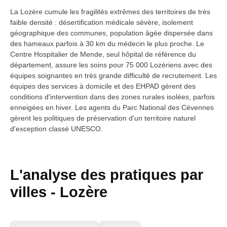
La Lozère cumule les fragilités extrêmes des territoires de très
faible densité : désertification médicale sévère, isolement
géographique des communes, population âgée dispersée dans
des hameaux parfois à 30 km du médecin le plus proche. Le
Centre Hospitalier de Mende, seul hôpital de référence du
département, assure les soins pour 75 000 Lozériens avec des
équipes soignantes en très grande difficulté de recrutement. Les
équipes des services à domicile et des EHPAD gèrent des
conditions d'intervention dans des zones rurales isolées, parfois
enneigées en hiver. Les agents du Parc National des Cévennes
gèrent les politiques de préservation d'un territoire naturel
d'exception classé UNESCO.
L'analyse des pratiques par
villes -
Lozère