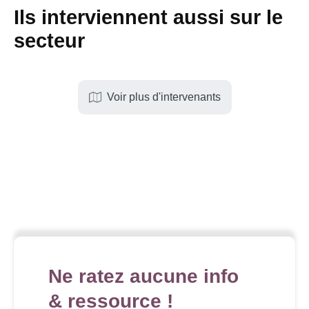
Ils interviennent aussi sur le
secteur
Voir plus d'intervenants
Ne ratez aucune info
& ressource !