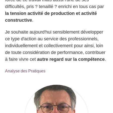
difficultés, pris ? tenaillé ? enrichi en tous cas par
la tension activité de production et activité
constructive
.
Je souhaite aujourd'hui sensiblement développer
ce type d'action au service des professionnels,
individuellement et collectivement pour ainsi, loin
de toute considération de performance, contribuer
à faire vivre cet
autre regard sur la compétence
.
Analyse des Pratiques