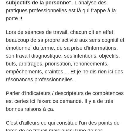
subjectifs de la personne"
. L'analyse des
pratiques professionnelles est là qui frappe à la
porte !!
Lors de séances de travail, chacun dit en effet
beaucoup de sa propre activité aux sens cognitif et
émotionnel du terme, de sa prise d'informations,
son travail diagnostique, ses intentions, objectifs,
buts, arbitrages, priorisation, renoncements,
empêchements, craintes ... Et je ne dis rien ici des
résonances professionnelles ..
Parler d'indicateurs / descripteurs de compétences
est certes ici l'exercice demandé. Il y a de très
bonnes raisons à ça.
C'est d'ailleurs ce qui constitue l'un des points de
force de ce travail mais aussi l'une de ses