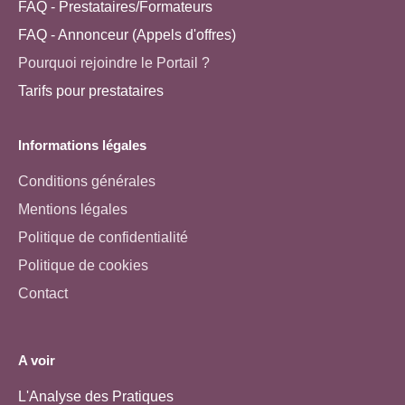
FAQ - Prestataires/Formateurs
FAQ - Annonceur (Appels d'offres)
Pourquoi rejoindre le Portail ?
Tarifs pour prestataires
Informations légales
Conditions générales
Mentions légales
Politique de confidentialité
Politique de cookies
Contact
A voir
L'Analyse des Pratiques