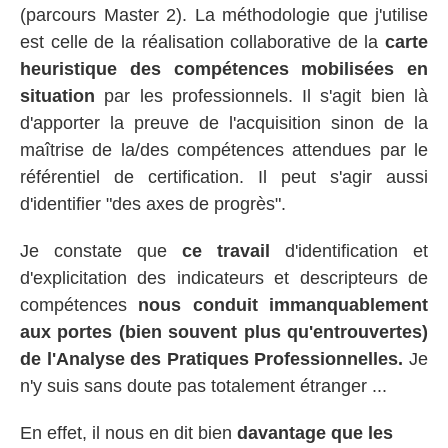
(parcours Master 2). La méthodologie que j'utilise
est celle de la réalisation collaborative de la
carte
heuristique des compétences mobilisées en
situation
par les professionnels. Il s'agit bien là
d'apporter la preuve de l'acquisition sinon de la
maîtrise de la/des compétences attendues par le
référentiel de certification. Il peut s'agir aussi
d'identifier "des axes de progrès".
Je constate que
ce travail
d'identification et
d'explicitation des indicateurs et descripteurs de
compétences
nous conduit immanquablement
aux portes (bien souvent plus qu'entrouvertes)
de l'Analyse des Pratiques Professionnelles.
Je
n'y suis sans doute pas totalement étranger ...
En effet, il nous en dit bien
davantage que les