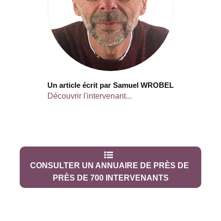
Un article écrit par Samuel WROBEL
Découvrir l'intervenant...
CONSULTER UN ANNUAIRE DE PRÈS DE
PRÈS DE 700 INTERVENANTS