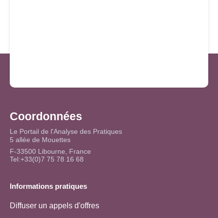
Coordonnées
Le Portail de l'Analyse des Pratiques
5 allée de Mouettes
F-33500 Libourne, France
Tel:+33(0)7 75 78 16 68
Informations pratiques
Diffuser un appels d'offres