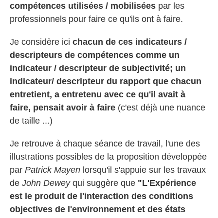
compétences utilisées / mobilisées
par les
professionnels pour faire ce qu'ils ont à faire.
Je considère ici
chacun de ces indicateurs /
descripteurs de compétences comme un
indicateur / descripteur de subjectivité; un
indicateur/ descripteur du rapport que chacun
entretient, a entretenu avec ce qu'il avait à
faire, pensait avoir à faire
(c'est déjà une nuance
de taille ...)
Je retrouve à chaque séance de travail, l'une des
illustrations possibles de la proposition développée
par
Patrick Mayen
lorsqu'il s'appuie sur les travaux
de
John Dewey
qui suggère que
"L'Expérience
est le produit de l'interaction des conditions
objectives de l'environnement et des états