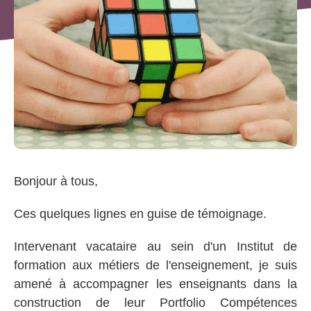
Bonjour à tous,
Ces quelques lignes en guise de témoignage.
Intervenant vacataire au sein d'un Institut de
formation aux métiers de l'enseignement, je suis
amené à accompagner les enseignants dans la
construction de leur Portfolio Compétences