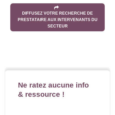
DIFFUSEZ VOTRE RECHERCHE DE
PRESTATAIRE AUX INTERVENANTS DU
SECTEUR
Ne ratez aucune info
& ressource !