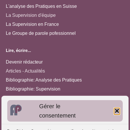
L'analyse des Pratiques en Suisse
La Supervision d'équipe
La Supervision en France
Le Groupe de parole pofessionnel
Lire, écrire...
Devenir rédacteur
Articles - Actualités
Bibliographie: Analyse des Pratiques
Bibliographie: Supervision
Bibliographie: Autres méthodes
Gérer le
Approches de l'Analyse des pratiques
consentement
Autres informations