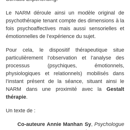
Le NARM déroule ainsi un modèle original de
psychothérapie tenant compte des dimensions à la
fois psychoaffectives mais aussi sensorielles et
émotionnelles de l’expérience du sujet.
Pour cela, le dispositif thérapeutique situe
particulièrement l’observation et l’analyse des
processus (psychiques, émotionnels,
physiologiques et relationnels) mobilisés dans
l’instant présent de la séance, situant ainsi le
NARM dans une proximité avec la
Gestalt
thérapie
.
Un texte de :
Co-auteure Annie Manhan Sy
,
Psychologue