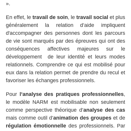
».
En effet, le
travail de soin
, le
travail social
et plus
généralement la relation d’aide impliquent
d'accompagner des personnes dont les parcours
de vie sont marqués par des épreuves qui ont des
conséquences affectives majeures sur le
développement de leur identité et leurs modes
relationnels. Comprendre ce qui est mobilisé pour
eux dans la relation permet de prendre du recul et
favoriser les échanges professionnels.
Pour
l’analyse des pratiques professionnelles
,
le modèle NARM est mobilisable non seulement
comme perspective théorique d’
analyse des cas
mais comme outil d’
animation des groupes
et de
régulation émotionnelle
des professionnels. Par