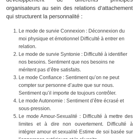
organisateurs au sein des relations d’attachement
qui structurent la personnalité :
Le mode de survie Connexion : Déconnexion du
moi physique et émotionnel Difficulté à entrer en
relation.
Le mode de survie Syntonie : Difficulté à identifier
nos besoins. Sentiment que nos besoins ne
méritent pas d’être satisfaits.
Le mode Confiance : Sentiment qu’on ne peut
compter sur personne d’autre que sur nous.
Sentiment qu’il importe de toujours contrôler.
Le mode Autonomie : Sentiment d’être écrasé et
sous-pression.
Le mode Amour-Sexualité : Difficulté à mettre des
limites et à dire non ouvertement. Difficulté à
intégrer amour et sexualité Estime de soi basée sur