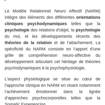
Le Modèle Relationnel Neuro Affectif (NARM)
intègre des éléments des différentes
orientations
cliniques psychodynamiques
telles que la
psychologie
des relations d’objet, la
psychologie
du moi, et les développements récents des
théories de la relation
et de l’attachement. La
spécificité du NARM consiste en l’apport d’une
grille de compréhension neuro-affective du
développement articulant cet héritage de théories
psychodynamiques à la psychophysiologie.
L’aspect physiologique se situe au cœur de
l’approche clinique en NARM en visant notamment
l’achèvement émotionnel dans la lignée
d’approches psychocorporelles telles que la
Somatic Experiencing.