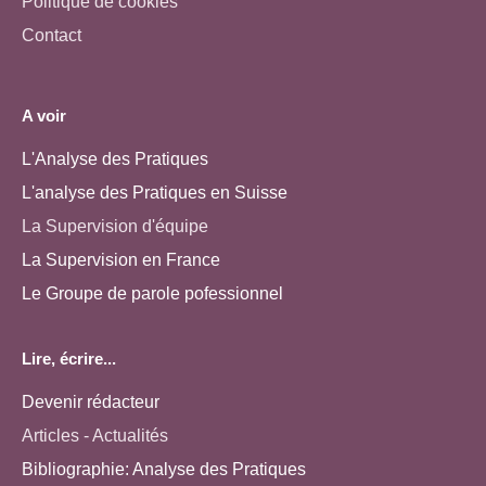
Politique de cookies
Contact
A voir
L'Analyse des Pratiques
L'analyse des Pratiques en Suisse
La Supervision d'équipe
La Supervision en France
Le Groupe de parole pofessionnel
Lire, écrire...
Devenir rédacteur
Articles - Actualités
Bibliographie: Analyse des Pratiques