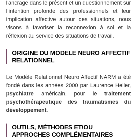
l'ancrage dans le présent et un questionnement sur
l’intention profonde des professionnels et leur
implication affective autour des situations, nous
visons à favoriser la reconnexion à soi et la
réflexion au service des situations de travail.
ORIGINE DU MODELE NEURO AFFECTIF
RELATIONNEL
Le Modèle Relationnel Neuro Affectif NARM a été
fondé dans les années 2000 par Laurence Heller,
psychiatre
américain, pour le
traitement
psychothérapeutique des traumatismes du
développement
.
OUTILS, MÉTHODES ET/OU
APPROCHES COMPLÉMENTAIRES