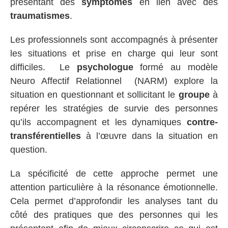
présentant des
symptômes
en lien avec des
traumatismes
.
Les professionnels sont accompagnés à présenter
les situations et prise en charge qui leur sont
difficiles. Le
psychologue
formé au modèle
Neuro Affectif Relationnel (NARM) explore la
situation en questionnant et sollicitant le
groupe
à
repérer les stratégies de survie des personnes
qu’ils accompagnent et les dynamiques
contre-
transférentielles
à l’œuvre dans la situation en
question.
La spécificité de cette approche permet une
attention particulière à la résonance émotionnelle.
Cela permet d’approfondir les analyses tant du
côté des pratiques que des personnes qui les