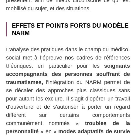
présentent afin de mieux circonscrire ce qui est
mobilisé du sujet, et des situations.
EFFETS ET POINTS FORTS DU MODÈLE
NARM
L’analyse des pratiques dans le champ du médico-
social met à l’épreuve nos cadres de références
théoriques, en particulier pour les
soignants
accompagnants des personnes souffrant de
traumatismes,
l’intégration du NARM permet de
se décaler des approches plus classiques sans
pour autant les exclure. Il s’agit d’opérer un travail
d’ouverture et de s’autoriser à porter un regard
différent sur certains comportements
communément nommés «
troubles de la
personnalité
» en «
modes adaptatifs de survie