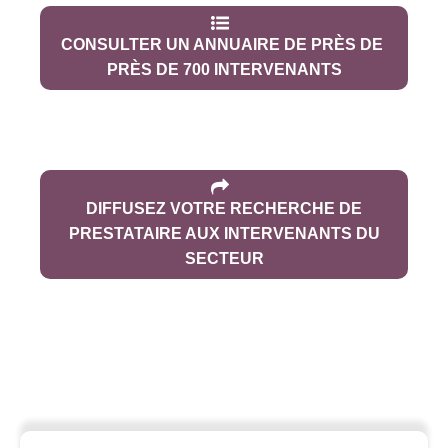
CONSULTER UN ANNUAIRE DE PRÈS DE
PRÈS DE 700 INTERVENANTS
DIFFUSEZ VOTRE RECHERCHE DE
PRESTATAIRE AUX INTERVENANTS DU
SECTEUR