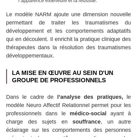
l’apparence extérieure et la réussite.
Le modèle NARM ajoute une dimension nouvelle
permettant de traiter les traumatismes du
développement et les comportements adaptatifs
qui en découlent. Il enrichit la pratique clinique des
thérapeutes dans la résolution des traumatismes
développementaux.
LA MISE EN ŒUVRE AU SEIN D'UN
GROUPE DE PROFESSIONNELS
Dans le cadre de
l’analyse des pratiques,
le
modèle Neuro Affectif Relationnel permet pour les
professionnels dans le
médico-social
ayant à
charge des sujets en
souffrance
, un autre
éclairage sur les comportements des personnes