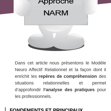
Dans cet article nous présentons le Modèle
Neuro Affectif Relationnel et la façon dont il
enrichit les
repères de compréhension
des
situations relationnelles et permet
d’approfondir
l’analyse des pratiques
pour
les professionnels.
FONDEMENTS ET PRINCIPAUX