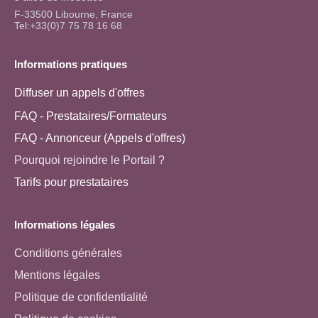
F-33500 Libourne, France
Tel:+33(0)7 75 78 16 68
Informations pratiques
Diffuser un appels d'offres
FAQ - Prestataires/Formateurs
FAQ - Annonceur (Appels d'offres)
Pourquoi rejoindre le Portail ?
Tarifs pour prestataires
Informations légales
Conditions générales
Mentions légales
Politique de confidentialité