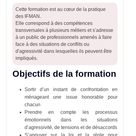
Cette formation est au cœur de la pratique
des IFMAN.
Elle correspond à des compétences
transversales à plusieurs métiers et s'adresse
à un public de professionnels amenés à faire
face à des situations de conflits ou
d'agressivité dans lesquelles ils peuvent être
impliqués.
Objectifs de la formation
Sortir d’un instant de confrontation en
ménageant une issue honorable pour
chacun
Prendre en compte les processus
émotionnels dans les situations
d’agressivité, de tensions et de désaccords
S’appuyer sur la loi et la règle pour