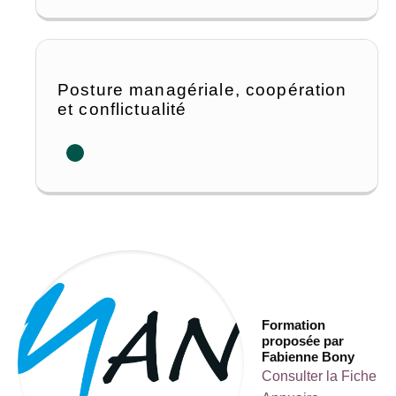
Posture managériale, coopération
et conflictualité
Formation
proposée par
Fabienne Bony
Consulter la Fiche