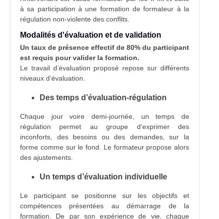
à sa participation à une formation de formateur à la
régulation non-violente des conflits.
Modalités d'évaluation et de validation
Un taux de présence effectif de 80% du participant
est requis pour valider la formation.
Le travail d’évaluation proposé repose sur différents
niveaux d’évaluation.
Des temps d’évaluation-régulation
Chaque jour voire demi-journée, un temps de
régulation permet au groupe d’exprimer des
inconforts, des besoins ou des demandes, sur la
forme comme sur le fond. Le formateur propose alors
des ajustements.
Un temps d’évaluation individuelle
Le participant se positionne sur les objectifs et
compétences présentées au démarrage de la
formation. De par son expérience de vie, chaque