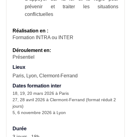
prévenir et traiter les situations
conflictuelles
Réalisation en :
Formation INTRA ou INTER
Déroulement en:
Présentiel
Lieux
Paris, Lyon, Clermont-Ferrand
Dates formation inter
18, 19, 20 mars 2026 à Paris
27, 28 avril 2026 à Clermont-Ferrand (format réduit 2
jours)
5, 6 novembre 2026 à Lyon
Durée
3 jours - 18h