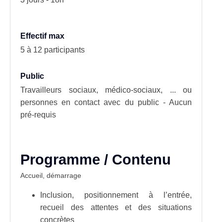
Effectif max
5 à 12 participants
Public
Travailleurs sociaux, médico-sociaux, ... ou
personnes en contact avec du public - Aucun
pré-requis
Programme / Contenu
Accueil, démarrage
Inclusion, positionnement à l’entrée,
recueil des attentes et des situations
concrètes