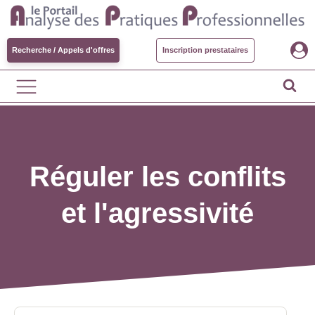
Recherche / Appels d'offres
Inscription prestataires
Réguler les conflits
et l'agressivité