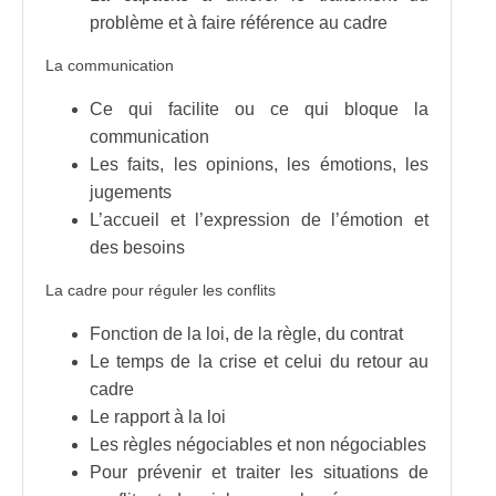
problème et à faire référence au cadre
La communication
Ce qui facilite ou ce qui bloque la
communication
Les faits, les opinions, les émotions, les
jugements
L’accueil et l’expression de l’émotion et
des besoins
La cadre pour réguler les conflits
Fonction de la loi, de la règle, du contrat
Le temps de la crise et celui du retour au
cadre
Le rapport à la loi
Les règles négociables et non négociables
Pour prévenir et traiter les situations de