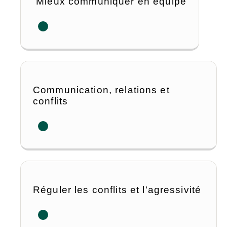
Mieux communiquer en équipe
Communication, relations et
conflits
Réguler les conflits et l'agressivité