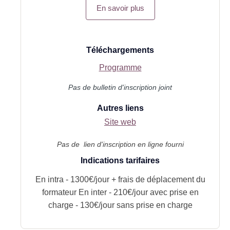
En savoir plus
Téléchargements
Programme
Pas de bulletin d'inscription joint
Autres liens
Site web
Pas de lien d'inscription en ligne fourni
Indications tarifaires
En intra - 1300€/jour + frais de déplacement du
formateur En inter - 210€/jour avec prise en
charge - 130€/jour sans prise en charge