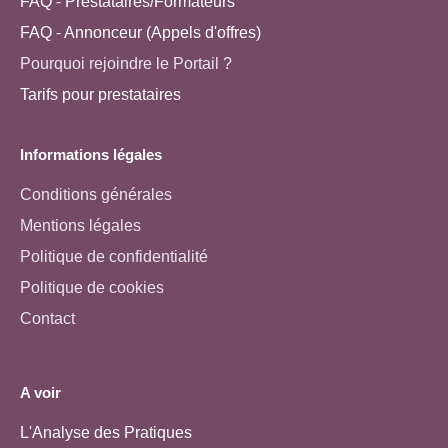
FAQ - Prestataires/Formateurs
FAQ - Annonceur (Appels d'offres)
Pourquoi rejoindre le Portail ?
Tarifs pour prestataires
Informations légales
Conditions générales
Mentions légales
Politique de confidentialité
Politique de cookies
Contact
A voir
L'Analyse des Pratiques