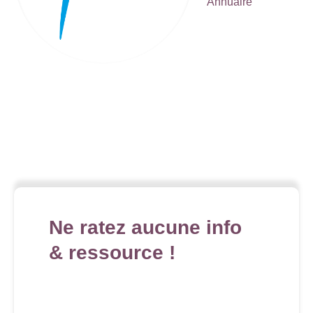
Annuaire
Ne ratez aucune info
& ressource !