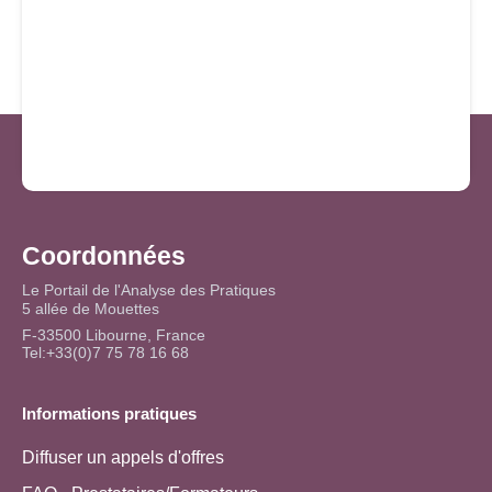
Coordonnées
Le Portail de l'Analyse des Pratiques
5 allée de Mouettes
F-33500 Libourne, France
Tel:+33(0)7 75 78 16 68
Informations pratiques
Diffuser un appels d'offres