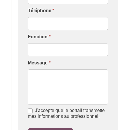
Téléphone
*
Fonction
*
Message
*
J'accepte que le portail transmette
mes informations au professionnel.