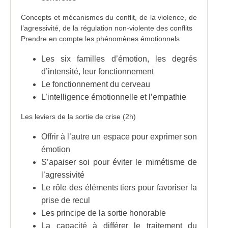
Concepts et mécanismes du conflit, de la violence, de
l’agressivité, de la régulation non-violente des conflits
Prendre en compte les phénomènes émotionnels
Les six familles d’émotion, les degrés
d’intensité, leur fonctionnement
Le fonctionnement du cerveau
L’intelligence émotionnelle et l’empathie
Les leviers de la sortie de crise (2h)
Offrir à l’autre un espace pour exprimer son
émotion
S’apaiser soi pour éviter le mimétisme de
l’agressivité
Le rôle des éléments tiers pour favoriser la
prise de recul
Les principe de la sortie honorable
La capacité à différer le traitement du