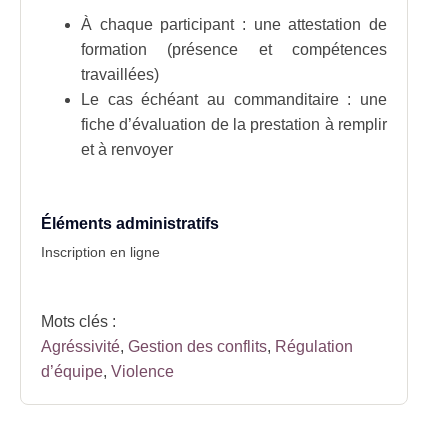
À chaque participant : une attestation de
formation (présence et compétences
travaillées)
Le cas échéant au commanditaire : une
fiche d’évaluation de la prestation à remplir
et à renvoyer
Éléments administratifs
Inscription en ligne
Mots clés :
Agréssivité
,
Gestion des conflits
,
Régulation
d’équipe
,
Violence