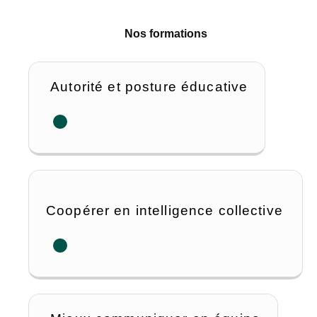
Nos formations
Autorité et posture éducative
Coopérer en intelligence collective