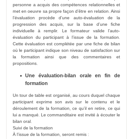
personne a acquis des compétences relationnelles et
met en oeuvre sa propre façon d’être en relation. Ainsi
l’évaluation procède d’une auto-évaluation de la
progression des acquis, sur la base d’une fiche
individuelle à remplir. Le formateur valide l’auto-
évaluation du participant à l’issue de la formation.
Cette évaluation est complétée par une fiche de bilan
où le participant indique son niveau de satisfaction sur
la formation ainsi que des commentaires et
propositions.
Une évaluation-bilan orale en fin de
formation
Un tour de table est organisé, au cours duquel chaque
participant exprime son avis sur le contenu et le
déroulement de la formation, ce qu’il en retire, ce qui
lui a manqué. Le commanditaire est invité à écouter le
bilan oral.
Suivi de la formation
À l’issue de la formation, seront remis :