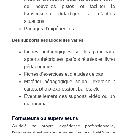
de nouvelles pistes et faciliter la
transposition didactique à d’autres
situations
Partages d’expériences
Des supports pédagogiques variés
Fiches pédagogiques sur les principaux
apports théoriques, parfois réunies en livret
pédagogique
Fiches d’exercices et d’études de cas
Matériel pédagogique selon l’exercice :
cartes, photo-expression, balles, etc.
Éventuellement des supports vidéo ou un
diaporama
Formateur.s ou superviseur.s
Au-delà sa propre expérience professionnelle,
l’intervenant est validé formateur par les IFMAN suite