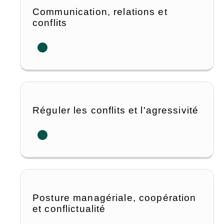
Communication, relations et
conflits
Réguler les conflits et l'agressivité
Posture managériale, coopération
et conflictualité