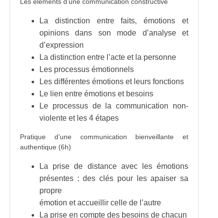
Les éléments d’une communication constructive
La distinction entre faits, émotions et
opinions dans son mode d’analyse et
d’expression
La distinction entre l’acte et la personne
Les processus émotionnels
Les différentes émotions et leurs fonctions
Le lien entre émotions et besoins
Le processus de la communication non-
violente et les 4 étapes
Pratique d’une communication bienveillante et
authentique (6h)
La prise de distance avec les émotions
présentes : des clés pour les apaiser sa
propre
émotion et accueillir celle de l’autre
La prise en compte des besoins de chacun