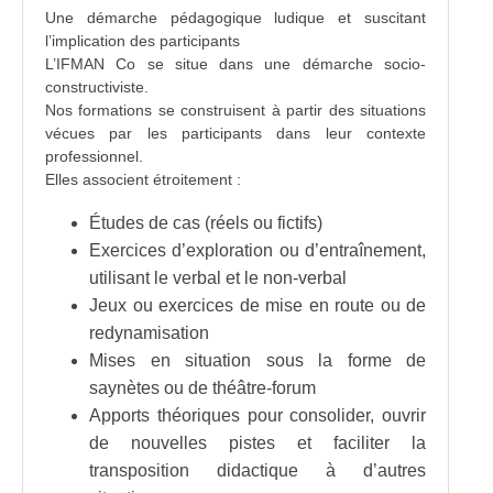
Une démarche pédagogique ludique et suscitant
l’implication des participants
L’IFMAN Co se situe dans une démarche socio-
constructiviste.
Nos formations se construisent à partir des situations
vécues par les participants dans leur contexte
professionnel.
Elles associent étroitement :
Études de cas (réels ou fictifs)
Exercices d’exploration ou d’entraînement,
utilisant le verbal et le non-verbal
Jeux ou exercices de mise en route ou de
redynamisation
Mises en situation sous la forme de
saynètes ou de théâtre-forum
Apports théoriques pour consolider, ouvrir
de nouvelles pistes et faciliter la
transposition didactique à d’autres