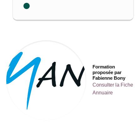
Formation
proposée par
Fabienne Bony
Consulter la Fiche
Annuaire