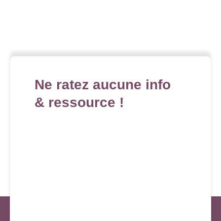
Ne ratez aucune info
& ressource !