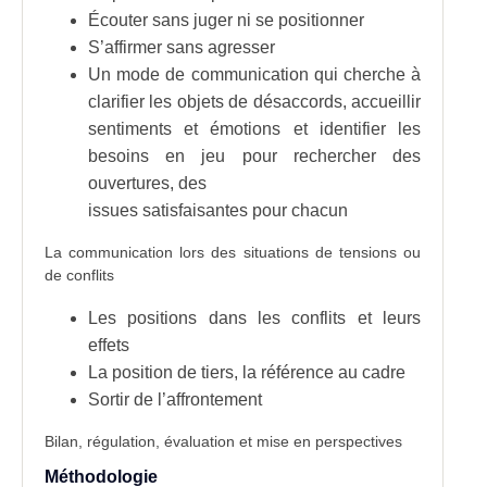
Écouter sans juger ni se positionner
S’affirmer sans agresser
Un mode de communication qui cherche à
clarifier les objets de désaccords, accueillir
sentiments et émotions et identifier les
besoins en jeu pour rechercher des
ouvertures, des
issues satisfaisantes pour chacun
La communication lors des situations de tensions ou
de conflits
Les positions dans les conflits et leurs
effets
La position de tiers, la référence au cadre
Sortir de l’affrontement
Bilan, régulation, évaluation et mise en perspectives
Méthodologie