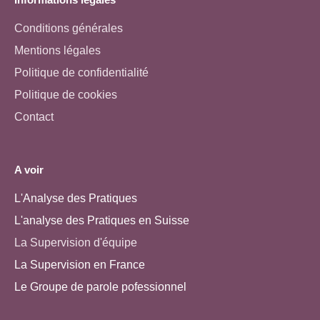
Conditions générales
Mentions légales
Politique de confidentialité
Politique de cookies
Contact
A voir
L'Analyse des Pratiques
L'analyse des Pratiques en Suisse
La Supervision d'équipe
La Supervision en France
Le Groupe de parole pofessionnel