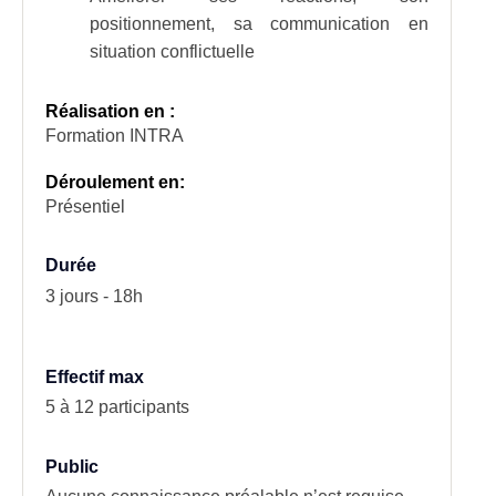
positionnement, sa communication en
situation conflictuelle
Réalisation en :
Formation INTRA
Déroulement en:
Présentiel
Durée
3 jours - 18h
Effectif max
5 à 12 participants
Public