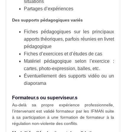
situations
Partages d’expériences
Des supports pédagogiques variés
Fiches pédagogiques sur les principaux
apports théoriques, parfois réunies en livret
pédagogique
Fiches d’exercices et d’études de cas
Matériel pédagogique selon l’exercice :
cartes, photo-expression, balles, etc.
Éventuellement des supports vidéo ou un
diaporama
Formateur.s ou superviseur.s
Au-delà sa propre expérience professionnelle,
l’intervenant est validé formateur par les IFMAN suite
à sa participation à une formation de formateur à la
régulation non-violente des conflits.