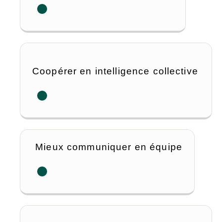
Coopérer en intelligence collective
Mieux communiquer en équipe