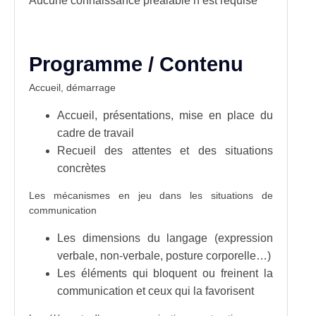
Aucune connaissance préalable n’est requise
Programme / Contenu
Accueil, démarrage
Accueil, présentations, mise en place du
cadre de travail
Recueil des attentes et des situations
concrètes
Les mécanismes en jeu dans les situations de
communication
Les dimensions du langage (expression
verbale, non-verbale, posture corporelle…)
Les éléments qui bloquent ou freinent la
communication et ceux qui la favorisent