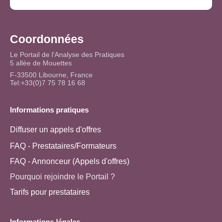
Coordonnées
Le Portail de l'Analyse des Pratiques
5 allée de Mouettes
F-33500 Libourne, France
Tel:+33(0)7 75 78 16 68
Informations pratiques
Diffuser un appels d'offres
FAQ - Prestataires/Formateurs
FAQ - Annonceur (Appels d'offres)
Pourquoi rejoindre le Portail ?
Tarifs pour prestataires
Informations légales