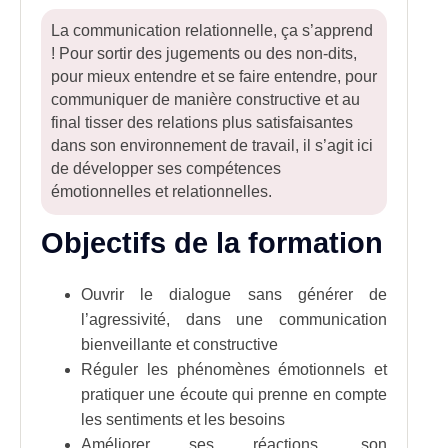
La communication relationnelle, ça s’apprend
! Pour sortir des jugements ou des non-dits,
pour mieux entendre et se faire entendre, pour
communiquer de manière constructive et au
final tisser des relations plus satisfaisantes
dans son environnement de travail, il s’agit ici
de développer ses compétences
émotionnelles et relationnelles.
Objectifs de la formation
Ouvrir le dialogue sans générer de
l’agressivité, dans une communication
bienveillante et constructive
Réguler les phénomènes émotionnels et
pratiquer une écoute qui prenne en compte
les sentiments et les besoins
Améliorer ses réactions, son