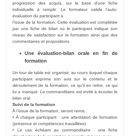
progression des acquis, sur la base d’une fiche
individuelle à remplir. Le formateur valide l’auto-
évaluation du participant à
l’issue de la formation. Cette évaluation est complétée
par une fiche de bilan où le participant indique son
niveau de satisfaction sur la formation ainsi que des
commentaires et propositions.
Une évaluation-bilan orale en fin de
formation
Un tour de table est organisé, au cours duquel chaque
participant exprime son avis sur le contenu et le
déroulement de la formation, ce qu’il en retire, ce qui
lui a manqué. Le commanditaire est invité à écouter le
bilan oral.
Suivi de la formation
À l’issue de la formation, seront remis :
• À chaque participant : une attestation de formation
(présence et compétences travaillées)
• Le cas échéant au commanditaire : une fiche