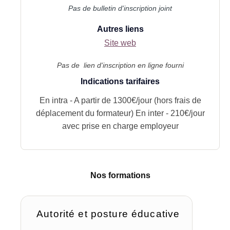
Pas de bulletin d'inscription joint
Autres liens
Site web
Pas de lien d'inscription en ligne fourni
Indications tarifaires
En intra - A partir de 1300€/jour (hors frais de
déplacement du formateur) En inter - 210€/jour
avec prise en charge employeur
Nos formations
Autorité et posture éducative