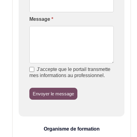
Message
*
J'accepte que le portail transmette
mes informations au professionnel.
Envoyer le message
Organisme de formation