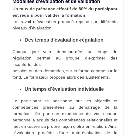
Modalités d'évaluation et de validation
Un taux de présence effectif de 80% du participant
est requis pour valider la formation.
Le travail d’évaluation proposé repose sur différents
niveaux d’évaluation.
Des temps d’évaluation-régulation
Chaque jour voire demi-journée, un temps de
régulation permet au groupe d’exprimer des
inconforts, des
besoins ou des demandes, sur la forme comme sur le
fond. Le formateur propose alors des ajustements.
Un temps d’évaluation individuelle
Le participant se positionne sur les objectifs et
compétences présentées au démarrage de la
formation. De par son expérience de vie, chaque
personne a acquis des compétences relationnelles et
met en œuvre sa propre façon d’être en relation. Ainsi
l’évaluation procède d’une auto-évaluation de la