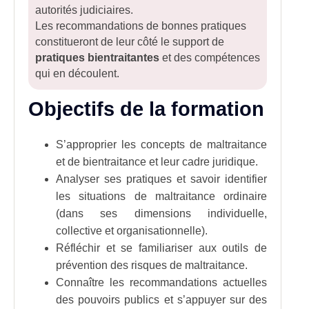
autorités judiciaires.
Les recommandations de bonnes pratiques
constitueront de leur côté le support de
pratiques bientraitantes
et des compétences
qui en découlent.
Objectifs de la formation
S’approprier les concepts de maltraitance
et de bientraitance et leur cadre juridique.
Analyser ses pratiques et savoir identifier
les situations de maltraitance ordinaire
(dans ses dimensions individuelle,
collective et organisationnelle).
Réfléchir et se familiariser aux outils de
prévention des risques de maltraitance.
Connaître les recommandations actuelles
des pouvoirs publics et s’appuyer sur des