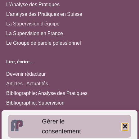
L'Analyse des Pratiques
L'analyse des Pratiques en Suisse
La Supervision d'équipe
La Supervision en France
Le Groupe de parole pofessionnel
Lire, écrire...
Devenir rédacteur
Articles - Actualités
Bibliographie: Analyse des Pratiques
Bibliographie: Supervision
Bibliographie: Autres méthodes
Gérer le
Approches de l'Analyse des pratiques
consentement