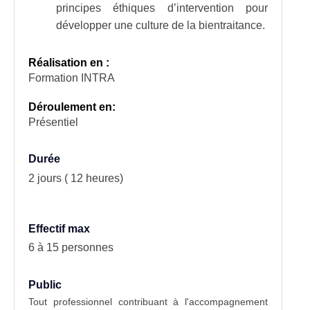
principes éthiques d’intervention pour
développer une culture de la bientraitance.
Réalisation en :
Formation INTRA
Déroulement en:
Présentiel
Durée
2 jours ( 12 heures)
Effectif max
6 à 15 personnes
Public
Tout professionnel contribuant à l'accompagnement