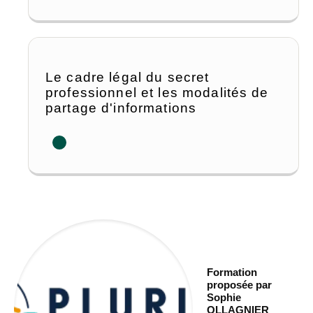
Le cadre légal du secret
professionnel et les modalités de
partage d'informations
Formation
proposée par
Sophie
OLLAGNIER