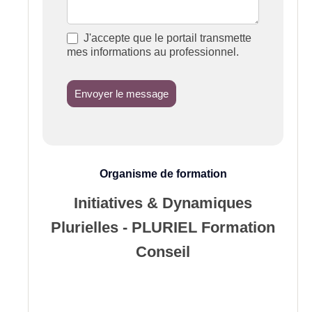
J'accepte que le portail transmette
mes informations au professionnel.
Envoyer le message
Organisme de formation
Initiatives & Dynamiques
Plurielles - PLURIEL Formation
Conseil