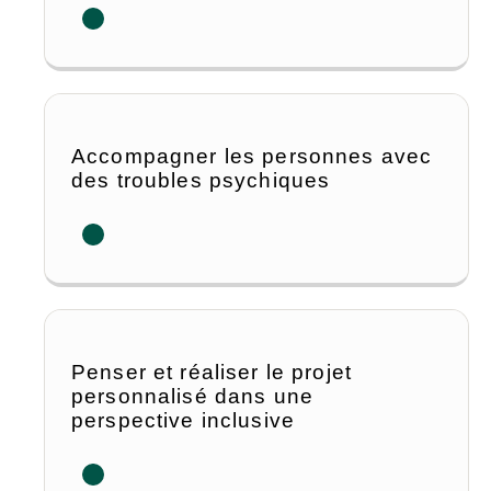
Accompagner les personnes avec
des troubles psychiques
Penser et réaliser le projet
personnalisé dans une
perspective inclusive