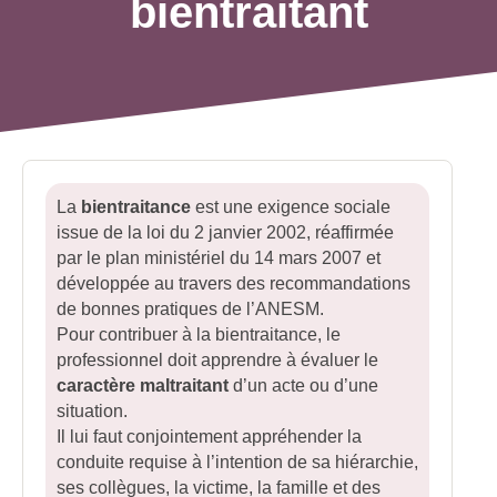
bientraitant
La
bientraitance
est une exigence sociale
issue de la loi du 2 janvier 2002, réaffirmée
par le plan ministériel du 14 mars 2007 et
développée au travers des recommandations
de bonnes pratiques de l’ANESM.
Pour contribuer à la bientraitance, le
professionnel doit apprendre à évaluer le
caractère maltraitant
d’un acte ou d’une
situation.
Il lui faut conjointement appréhender la
conduite requise à l’intention de sa hiérarchie,
ses collègues, la victime, la famille et des