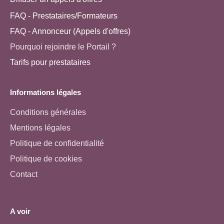
FAQ - Prestataires/Formateurs
FAQ - Annonceur (Appels d'offres)
Pourquoi rejoindre le Portail ?
Tarifs pour prestataires
Informations légales
Conditions générales
Mentions légales
Politique de confidentialité
Politique de cookies
Contact
A voir