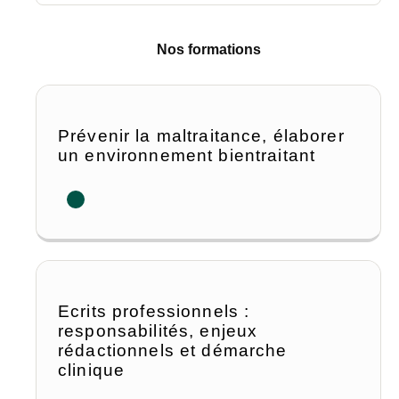
Nos formations
Prévenir la maltraitance, élaborer
un environnement bientraitant
Ecrits professionnels :
responsabilités, enjeux
rédactionnels et démarche
clinique