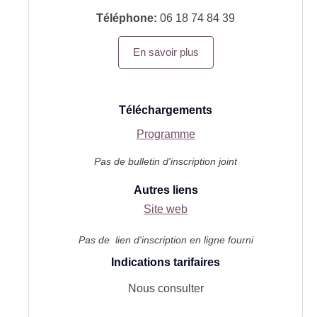
Téléphone:
06 18 74 84 39
En savoir plus
Téléchargements
Programme
Pas de bulletin d'inscription joint
Autres liens
Site web
Pas de lien d'inscription en ligne fourni
Indications tarifaires
Nous consulter