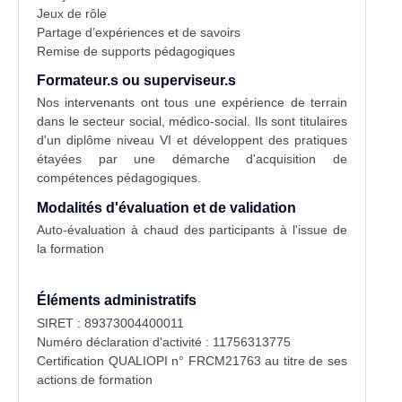
Jeux de rôle
Partage d’expériences et de savoirs
Remise de supports pédagogiques
Formateur.s ou superviseur.s
Nos intervenants ont tous une expérience de terrain
dans le secteur social, médico-social. Ils sont titulaires
d'un diplôme niveau VI et développent des pratiques
étayées par une démarche d'acquisition de
compétences pédagogiques.
Modalités d'évaluation et de validation
Auto-évaluation à chaud des participants à l'issue de
la formation
Éléments administratifs
SIRET : 89373004400011
Numéro déclaration d'activité : 11756313775
Certification QUALIOPI n° FRCM21763 au titre de ses
actions de formation