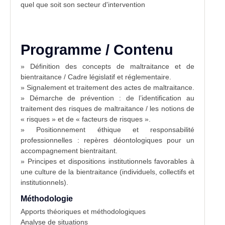
quel que soit son secteur d'intervention
Programme / Contenu
» Définition des concepts de maltraitance et de
bientraitance / Cadre législatif et réglementaire.
» Signalement et traitement des actes de maltraitance.
» Démarche de prévention : de l’identification au
traitement des risques de maltraitance / les notions de
« risques » et de « facteurs de risques ».
» Positionnement éthique et responsabilité
professionnelles : repères déontologiques pour un
accompagnement bientraitant.
» Principes et dispositions institutionnels favorables à
une culture de la bientraitance (individuels, collectifs et
institutionnels).
Méthodologie
Apports théoriques et méthodologiques
Analyse de situations