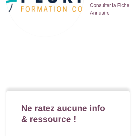
Consulter la Fiche
Annuaire
Ne ratez aucune info
& ressource !