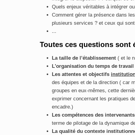
Quels enjeux véritables à intégrer ou 
Comment gérer la présence dans les
plusieurs services ? et ceux qui sont
...
Toutes ces questions sont 
La taille de l’établissement
( et le 
L'organisation du temps de travai
Les attentes et objectifs
institutio
des équipes et de la direction ( car 
groupes en eux-mêmes, cette dernièr
exprimer concernant les pratiques de
encadre.)
Les compétences des intervenant
terme de pilotage de la dynamique d
La qualité du contexte institutionn