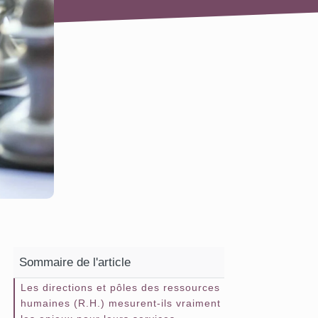
Sommaire de l'article
Les directions et pôles des ressources
humaines (R.H.) mesurent-ils vraiment