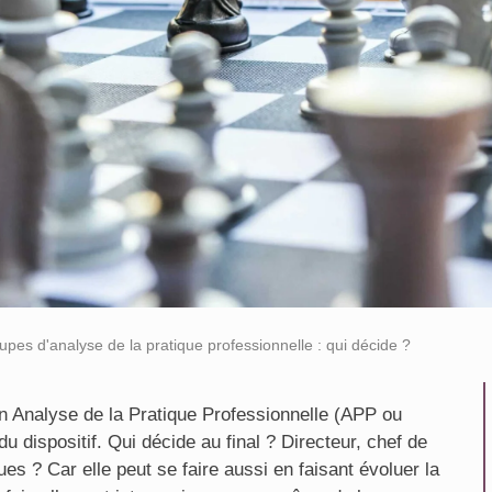
pes d'analyse de la pratique professionnelle : qui décide ?
n Analyse de la Pratique Professionnelle (APP ou
 dispositif. Qui décide au final ? Directeur, chef de
es ? Car elle peut se faire aussi en faisant évoluer la