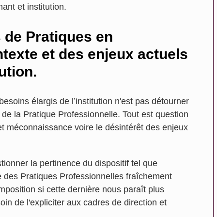
ant et institution.
s de Pratiques en
texte et des enjeux actuels
ution.
 besoins élargis de l’institution n'est pas détourner
e la Pratique Professionnelle. Tout est question
 et méconnaissance voire le désintérêt des enjeux
ionner la pertinence du dispositif tel que
des Pratiques Professionnelles fraîchement
position si cette dernière nous paraît plus
soin de l'expliciter aux cadres de direction et