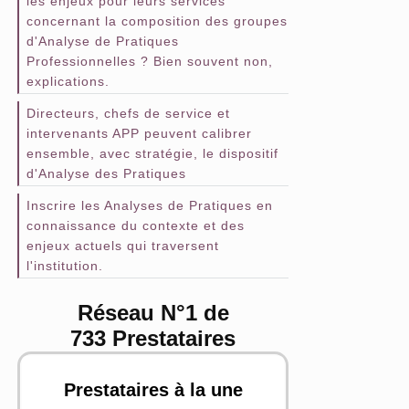
les enjeux pour leurs services
concernant la composition des groupes
d'Analyse de Pratiques
Professionnelles ? Bien souvent non,
explications.
Directeurs, chefs de service et
intervenants APP peuvent calibrer
ensemble, avec stratégie, le dispositif
d'Analyse des Pratiques
Inscrire les Analyses de Pratiques en
connaissance du contexte et des
enjeux actuels qui traversent
l'institution.
Réseau N°1 de
733 Prestataires
Prestataires à la une