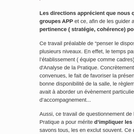
Les directions apprécient que nous 
groupes APP
et ce, afin de les guider
pertinence ( stratégie, cohérence) po
Ce travail préalable de “penser le dispo
plusieurs niveaux. En effet, le temps p
l’établissement ( équipe comme cadres)
d'Analyse de la Pratique. Concrètement
convenues, le fait de favoriser la prése
bonne disponibilité de la salle, le règle
avait à aborder un évènement particulie
d’accompagnement...
Aussi, ce travail de questionnement de
Pratique a pour mérite
d’impliquer les 
savons tous, les en exclut souvent. Ce