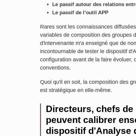
Le passif autour des relations entr
Le passif de l’outil APP
Rares sont les connaissances diffusées
variables de composition des groupes d
d'intervenante m'a enseigné que de nomb
incontournable de tester le dispositif d
configuration avant de la faire évoluer,
conventions.
Quoi qu'il en soit, la composition des 
est stratégique en elle-même.
Directeurs, chefs de
peuvent calibrer ens
dispositif d'Analyse