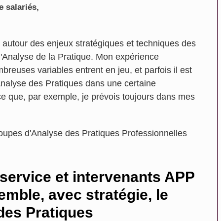
e salariés,
 autour des enjeux stratégiques et techniques des
'Analyse de la Pratique. Mon expérience
reuses variables entrent en jeu, et parfois il est
'Analyse des Pratiques dans une certaine
 ce que, par exemple, je prévois toujours dans mes
groupes d'Analyse des Pratiques Professionnelles
 service et intervenants APP
emble, avec stratégie, le
 des Pratiques