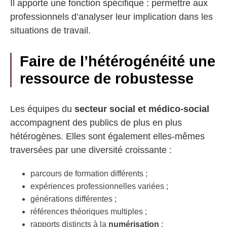
Il apporte une fonction spécifique : permettre aux
professionnels d’analyser leur implication dans les
situations de travail.
Faire de l’hétérogénéité une
ressource de robustesse
Les équipes du
secteur social et médico-social
accompagnent des publics de plus en plus
hétérogènes. Elles sont également elles-mêmes
traversées par une diversité croissante :
parcours de formation différents ;
expériences professionnelles variées ;
générations différentes ;
références théoriques multiples ;
rapports distincts à la
numérisation
;