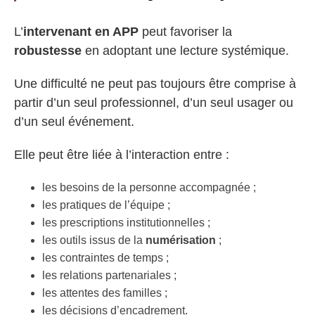
L’
intervenant en APP
peut favoriser la
robustesse
en adoptant une lecture systémique.
Une difficulté ne peut pas toujours être comprise à
partir d’un seul professionnel, d’un seul usager ou
d’un seul événement.
Elle peut être liée à l’interaction entre :
les besoins de la personne accompagnée ;
les pratiques de l’équipe ;
les prescriptions institutionnelles ;
les outils issus de la
numérisation
;
les contraintes de temps ;
les relations partenariales ;
les attentes des familles ;
les décisions d’encadrement.