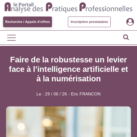
Recherche / Appels d'offres
Inscription prestataires
Faire de la robustesse un levier
face à l’intelligence artificielle et
à la numérisation
Le :
29 / 06 / 26
-
Eric FRANCON