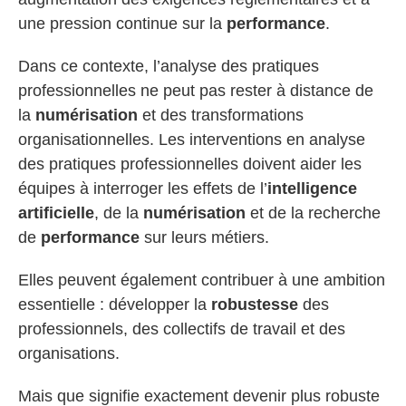
une pression continue sur la
performance
.
Dans ce contexte, l’analyse des pratiques
professionnelles ne peut pas rester à distance de
la
numérisation
et des transformations
organisationnelles. Les interventions en analyse
des pratiques professionnelles doivent aider les
équipes à interroger les effets de l’
intelligence
artificielle
, de la
numérisation
et de la recherche
de
performance
sur leurs métiers.
Elles peuvent également contribuer à une ambition
essentielle : développer la
robustesse
des
professionnels, des collectifs de travail et des
organisations.
Mais que signifie exactement devenir plus robuste