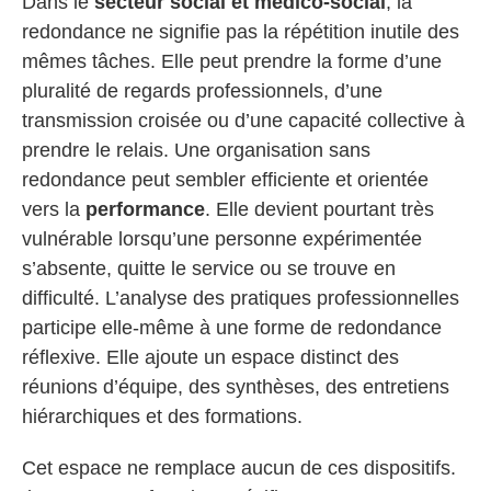
Dans le
secteur social et médico-social
, la
redondance ne signifie pas la répétition inutile des
mêmes tâches. Elle peut prendre la forme d’une
pluralité de regards professionnels, d’une
transmission croisée ou d’une capacité collective à
prendre le relais. Une organisation sans
redondance peut sembler efficiente et orientée
vers la
performance
. Elle devient pourtant très
vulnérable lorsqu’une personne expérimentée
s’absente, quitte le service ou se trouve en
difficulté. L’analyse des pratiques professionnelles
participe elle-même à une forme de redondance
réflexive. Elle ajoute un espace distinct des
réunions d’équipe, des synthèses, des entretiens
hiérarchiques et des formations.
Cet espace ne remplace aucun de ces dispositifs.