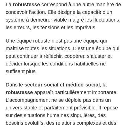
La
robustesse
correspond à une autre manière de
concevoir l’action. Elle désigne la capacité d’un
système à demeurer viable malgré les fluctuations,
les erreurs, les tensions et les imprévus.
Une équipe robuste n’est pas une équipe qui
maîtrise toutes les situations. C’est une équipe qui
peut continuer à réfléchir, coopérer, s’ajuster et
décider lorsque les conditions habituelles ne
suffisent plus.
Dans le
secteur social et médico-social
, la
robustesse
apparaît particulièrement importante.
L’accompagnement ne se déploie pas dans un
univers stable et parfaitement prévisible. Il repose
sur des situations humaines singulières, des
besoins évolutifs, des relations complexes et des