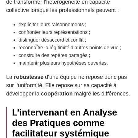
de transformer l’hétérogénéité en capacité
collective lorsque les professionnels peuvent :
expliciter leurs raisonnements ;
confronter leurs représentations ;
distinguer désaccord et conflit ;
reconnaître la légitimité d’autres points de vue ;
construire des repères partagés ;
maintenir plusieurs hypothèses ouvertes.
La
robustesse
d’une équipe ne repose donc pas
sur l’uniformité. Elle repose sur sa capacité à
développer la
coopération
malgré les différences.
L’intervenant en Analyse
des Pratiques comme
facilitateur systémique