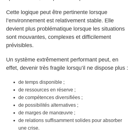
Cette logique peut être pertinente lorsque
l’environnement est relativement stable. Elle
devient plus problématique lorsque les situations
sont mouvantes, complexes et difficilement
prévisibles.
Un système extrêmement performant peut, en
effet, devenir très fragile lorsqu’il ne dispose plus :
de temps disponible ;
de ressources en réserve ;
de compétences diversifiées ;
de possibilités alternatives ;
de marges de manœuvre ;
de relations suffisamment solides pour absorber
une crise.