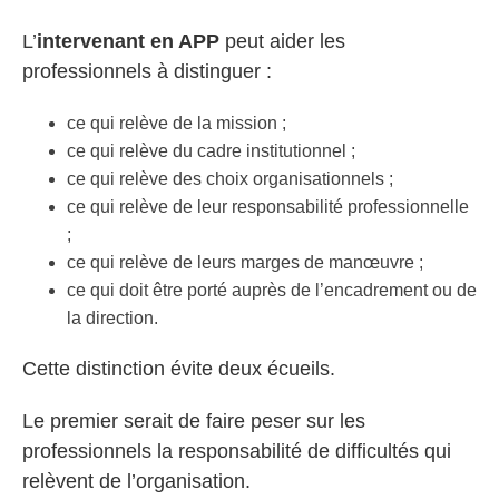
L’
intervenant en APP
peut aider les
professionnels à distinguer :
ce qui relève de la mission ;
ce qui relève du cadre institutionnel ;
ce qui relève des choix organisationnels ;
ce qui relève de leur responsabilité professionnelle
;
ce qui relève de leurs marges de manœuvre ;
ce qui doit être porté auprès de l’encadrement ou de
la direction.
Cette distinction évite deux écueils.
Le premier serait de faire peser sur les
professionnels la responsabilité de difficultés qui
relèvent de l’organisation.