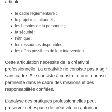
articuler :
le cadre réglementaire ;
le projet institutionnel ;
les besoins de la personne ;
la sécurité ;
l’éthique ;
les ressources disponibles ;
les effets possibles de leur intervention.
Cette articulation nécessite de la créativité
professionnelle. La créativité ne consiste pas à agir
sans cadre. Elle consiste à construire une réponse
pertinente dans le cadre des missions et des
responsabilités confiées.
L’analyse des pratiques professionnelles peut
préserver cet espace de créativité en autorisant :