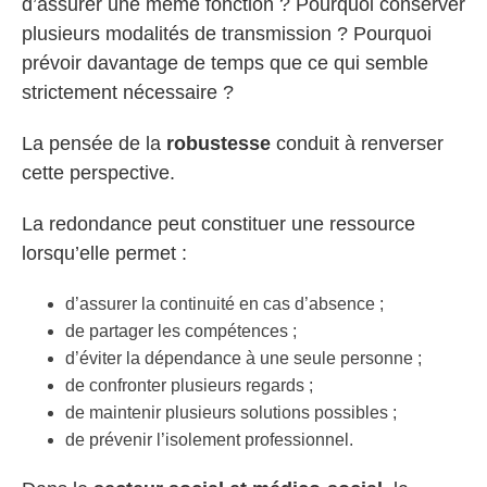
d’assurer une même fonction ? Pourquoi conserver
plusieurs modalités de transmission ? Pourquoi
prévoir davantage de temps que ce qui semble
strictement nécessaire ?
La pensée de la
robustesse
conduit à renverser
cette perspective.
La redondance peut constituer une ressource
lorsqu’elle permet :
d’assurer la continuité en cas d’absence ;
de partager les compétences ;
d’éviter la dépendance à une seule personne ;
de confronter plusieurs regards ;
de maintenir plusieurs solutions possibles ;
de prévenir l’isolement professionnel.