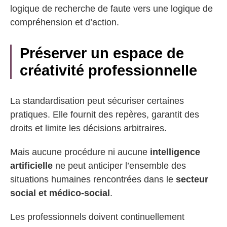
logique de recherche de faute vers une logique de
compréhension et d’action.
Préserver un espace de
créativité professionnelle
La standardisation peut sécuriser certaines
pratiques. Elle fournit des repères, garantit des
droits et limite les décisions arbitraires.
Mais aucune procédure ni aucune
intelligence
artificielle
ne peut anticiper l’ensemble des
situations humaines rencontrées dans le
secteur
social et médico-social
.
Les professionnels doivent continuellement