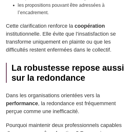
les propositions pouvant être adressées à
l’encadrement.
Cette clarification renforce la
coopération
institutionnelle. Elle évite que l’insatisfaction se
transforme uniquement en plainte ou que les
difficultés restent enfermées dans le collectif.
La robustesse repose aussi
sur la redondance
Dans les organisations orientées vers la
performance
, la redondance est fréquemment
perçue comme une inefficacité.
Pourquoi maintenir deux professionnels capables