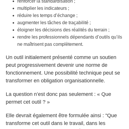
renforcer la standardisation ;
multiplier les indicateurs ;
réduire les temps d’échange ;
augmenter les tâches de traçabilité ;
éloigner les décisions des réalités du terrain ;
rendre les professionnels dépendants d’outils qu’ils
ne maîtrisent pas complètement.
Un outil initialement présenté comme un soutien
peut progressivement devenir une norme de
fonctionnement. Une possibilité technique peut se
transformer en obligation organisationnelle.
La question n’est donc pas seulement : « Que
permet cet outil ? »
Elle devrait également être formulée ainsi : "Que
transforme cet outil dans le travail, dans les