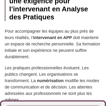
une exigence pour
l’intervenant en Analyse
des Pratiques
Pour accompagner les équipes au plus près de
leurs réalités, l’
intervenant en APP
doit maintenir
un espace de recherche personnelle. Sa formation
initiale et son expérience ne peuvent suffire
durablement.
Les pratiques professionnelles évoluent. Les
publics changent. Les organisations se
transforment. La
numérisation
modifie les modes
de communication et de décision. Les attentes
adressées aux professionnels ne sont plus les
mêmes.