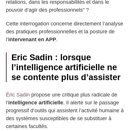
relations, dans les responsabilités et dans le
pouvoir d’agir des professionnels" ?
Cette interrogation concerne directement l’analyse
des pratiques professionnelles et la posture de
l’
intervenant en APP
.
Eric Sadin : lorsque
l’intelligence artificielle ne
se contente plus d’assister
Éric Sadin
propose une critique plus radicale de
l’
intelligence artificielle
. Il alerte sur le passage
progressif d’outils qui assistent l’activité humaine à
des systèmes susceptibles de se substituer à
certaines facultés.