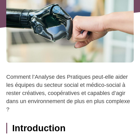
Comment l’Analyse des Pratiques peut-elle aider
les équipes du secteur social et médico-social à
rester créatives, coopératives et capables d’agir
dans un environnement de plus en plus complexe
?
Introduction