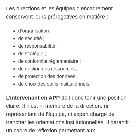
Les directions et les équipes d’encadrement
conservent leurs prérogatives en matière :
d’organisation ;
de sécurité ;
de responsabilité ;
de stratégie ;
de conformité réglementaire ;
de gestion des ressources ;
de protection des données ;
de choix des outils institutionnels.
L’
intervenant en APP
doit donc tenir une position
claire. Il n’est ni membre de la direction, ni
représentant de l’équipe, ni expert chargé de
trancher les orientations institutionnelles. Il garantit
un cadre de réflexion permettant aux