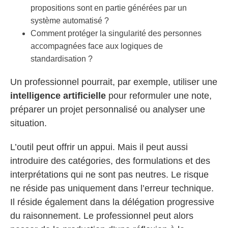
propositions sont en partie générées par un
système automatisé ?
Comment protéger la singularité des personnes
accompagnées face aux logiques de
standardisation ?
Un professionnel pourrait, par exemple, utiliser une
intelligence artificielle
pour reformuler une note,
préparer un projet personnalisé ou analyser une
situation.
L’outil peut offrir un appui. Mais il peut aussi
introduire des catégories, des formulations et des
interprétations qui ne sont pas neutres. Le risque
ne réside pas uniquement dans l’erreur technique.
Il réside également dans la délégation progressive
du raisonnement. Le professionnel peut alors