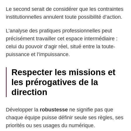
Le second serait de considérer que les contraintes
institutionnelles annulent toute possibilité d’action.
L’analyse des pratiques professionnelles peut
précisément travailler cet espace intermédiaire :
celui du pouvoir d’agir réel, situé entre la toute-
puissance et l’impuissance.
Respecter les missions et
les prérogatives de la
direction
Développer la
robustesse
ne signifie pas que
chaque équipe puisse définir seule ses règles, ses
priorités ou ses usages du numérique.