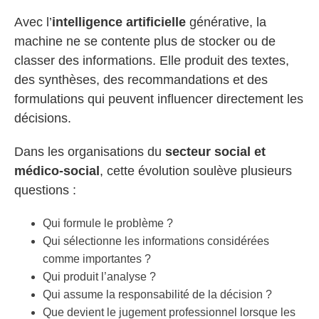
Avec l’
intelligence artificielle
générative, la
machine ne se contente plus de stocker ou de
classer des informations. Elle produit des textes,
des synthèses, des recommandations et des
formulations qui peuvent influencer directement les
décisions.
Dans les organisations du
secteur social et
médico-social
, cette évolution soulève plusieurs
questions :
Qui formule le problème ?
Qui sélectionne les informations considérées
comme importantes ?
Qui produit l’analyse ?
Qui assume la responsabilité de la décision ?
Que devient le jugement professionnel lorsque les