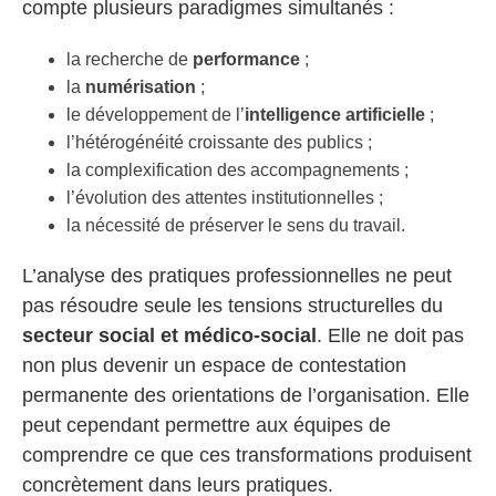
compte plusieurs paradigmes simultanés :
la recherche de
performance
;
la
numérisation
;
le développement de l’
intelligence artificielle
;
l’hétérogénéité croissante des publics ;
la complexification des accompagnements ;
l’évolution des attentes institutionnelles ;
la nécessité de préserver le sens du travail.
L’analyse des pratiques professionnelles ne peut
pas résoudre seule les tensions structurelles du
secteur social et médico-social
. Elle ne doit pas
non plus devenir un espace de contestation
permanente des orientations de l’organisation. Elle
peut cependant permettre aux équipes de
comprendre ce que ces transformations produisent
concrètement dans leurs pratiques.