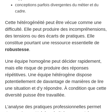
conceptions parfois divergentes du métier et du
cadre.
Cette hétérogénéité peut être vécue comme une
difficulté. Elle peut produire des incompréhensions,
des tensions ou des écarts de pratiques. Elle
constitue pourtant une ressource essentielle de
robustesse
.
Une équipe homogène peut décider rapidement,
mais elle risque de produire des réponses
répétitives. Une équipe hétérogène dispose
potentiellement de davantage de manières de lire
une situation et d’y répondre. À condition que cette
diversité puisse être travaillée.
L’analyse des pratiques professionnelles permet