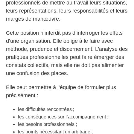
professionnels de mettre au travail leurs situations,
leurs représentations, leurs responsabilités et leurs
marges de manœuvre.
Cette position n’interdit pas d’interroger les effets
d’une organisation. Elle oblige à le faire avec
méthode, prudence et discernement. L’analyse des
pratiques professionnelles peut faire émerger des
constats collectifs, mais elle ne doit pas alimenter
une confusion des places.
Elle peut permettre à l’équipe de formuler plus
précisément :
les difficultés rencontrées ;
les conséquences sur l’accompagnement ;
les besoins professionnels ;
les points nécessitant un arbitrage ;