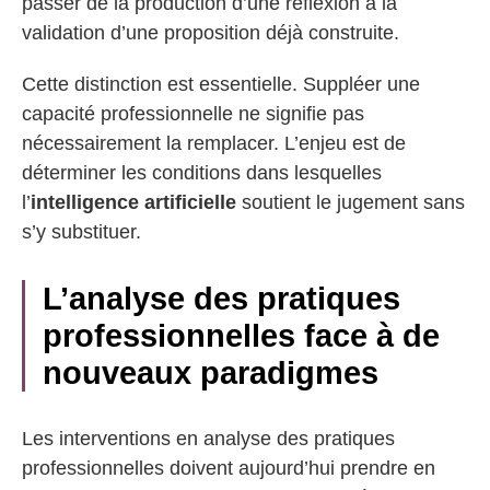
passer de la production d’une réflexion à la
validation d’une proposition déjà construite.
Cette distinction est essentielle. Suppléer une
capacité professionnelle ne signifie pas
nécessairement la remplacer. L’enjeu est de
déterminer les conditions dans lesquelles
l’
intelligence artificielle
soutient le jugement sans
s’y substituer.
L’analyse des pratiques
professionnelles face à de
nouveaux paradigmes
Les interventions en analyse des pratiques
professionnelles doivent aujourd’hui prendre en