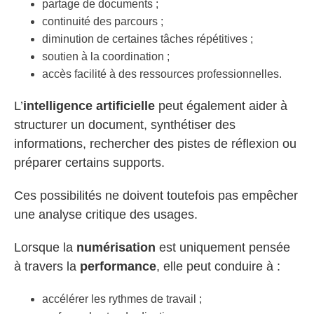
partage de documents ;
continuité des parcours ;
diminution de certaines tâches répétitives ;
soutien à la coordination ;
accès facilité à des ressources professionnelles.
L’
intelligence artificielle
peut également aider à
structurer un document, synthétiser des
informations, rechercher des pistes de réflexion ou
préparer certains supports.
Ces possibilités ne doivent toutefois pas empêcher
une analyse critique des usages.
Lorsque la
numérisation
est uniquement pensée
à travers la
performance
, elle peut conduire à :
accélérer les rythmes de travail ;