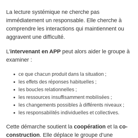
La lecture systémique ne cherche pas
immédiatement un responsable. Elle cherche à
comprendre les interactions qui maintiennent ou
aggravent une difficulté.
L’
intervenant en APP
peut alors aider le groupe à
examiner :
ce que chacun produit dans la situation ;
les effets des réponses habituelles ;
les boucles relationnelles ;
les ressources insuffisamment mobilisées ;
les changements possibles à différents niveaux ;
les responsabilités individuelles et collectives.
Cette démarche soutient la
coopération
et la
co-
construction
. Elle déplace le groupe d’une