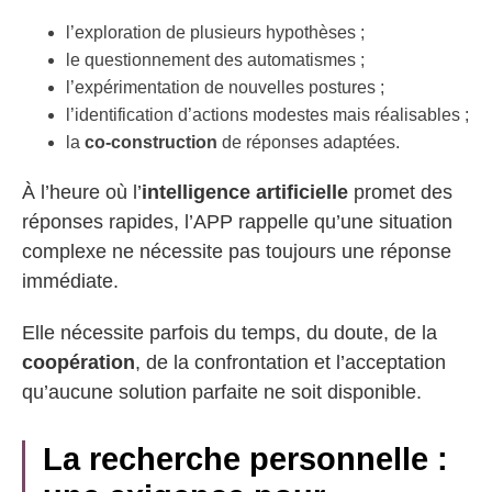
l’exploration de plusieurs hypothèses ;
le questionnement des automatismes ;
l’expérimentation de nouvelles postures ;
l’identification d’actions modestes mais réalisables ;
la
co-construction
de réponses adaptées.
À l’heure où l’
intelligence artificielle
promet des
réponses rapides, l’APP rappelle qu’une situation
complexe ne nécessite pas toujours une réponse
immédiate.
Elle nécessite parfois du temps, du doute, de la
coopération
, de la confrontation et l’acceptation
qu’aucune solution parfaite ne soit disponible.
La recherche personnelle :