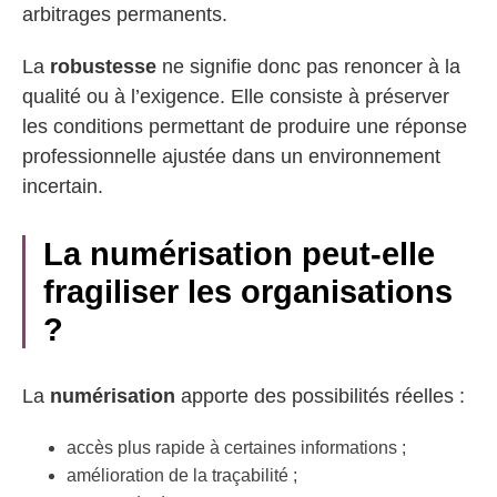
arbitrages permanents.
La
robustesse
ne signifie donc pas renoncer à la
qualité ou à l’exigence. Elle consiste à préserver
les conditions permettant de produire une réponse
professionnelle ajustée dans un environnement
incertain.
La numérisation peut-elle
fragiliser les organisations
?
La
numérisation
apporte des possibilités réelles :
accès plus rapide à certaines informations ;
amélioration de la traçabilité ;