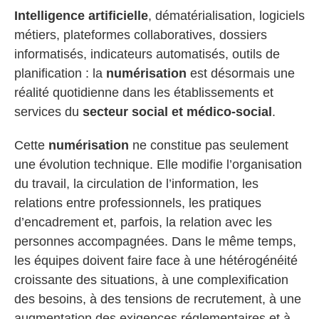
Intelligence artificielle
, dématérialisation, logiciels
métiers, plateformes collaboratives, dossiers
informatisés, indicateurs automatisés, outils de
planification : la
numérisation
est désormais une
réalité quotidienne dans les établissements et
services du
secteur social et médico-social
.
Cette
numérisation
ne constitue pas seulement
une évolution technique. Elle modifie l’organisation
du travail, la circulation de l’information, les
relations entre professionnels, les pratiques
d’encadrement et, parfois, la relation avec les
personnes accompagnées. Dans le même temps,
les équipes doivent faire face à une hétérogénéité
croissante des situations, à une complexification
des besoins, à des tensions de recrutement, à une
augmentation des exigences réglementaires et à