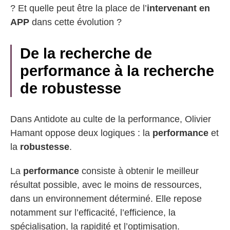
? Et quelle peut être la place de l’
intervenant en
APP
dans cette évolution ?
De la recherche de
performance à la recherche
de robustesse
Dans Antidote au culte de la performance, Olivier
Hamant oppose deux logiques : la
performance
et
la
robustesse
.
La
performance
consiste à obtenir le meilleur
résultat possible, avec le moins de ressources,
dans un environnement déterminé. Elle repose
notamment sur l’efficacité, l’efficience, la
spécialisation, la rapidité et l’optimisation.