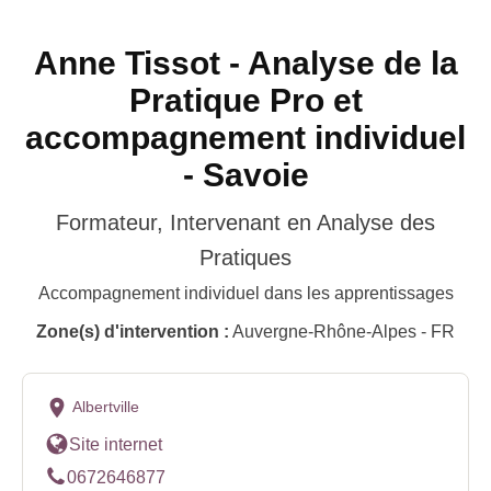
Anne Tissot - Analyse de la
Pratique Pro et
accompagnement individuel
- Savoie
Formateur, Intervenant en Analyse des
Pratiques
Accompagnement individuel dans les apprentissages
Zone(s) d'intervention :
Auvergne-Rhône-Alpes - FR
Albertville
Site internet
0672646877