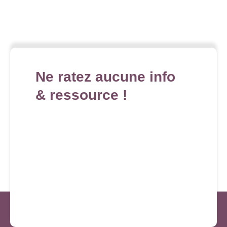
Ne ratez aucune info
& ressource !