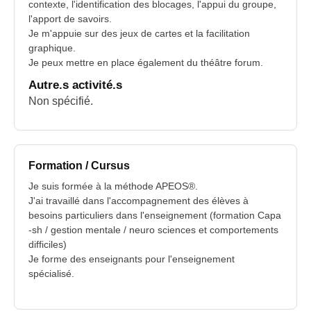
contexte, l'identification des blocages, l'appui du groupe,
l'apport de savoirs.
Je m'appuie sur des jeux de cartes et la facilitation
graphique.
Je peux mettre en place également du théâtre forum.
Autre.s activité.s
Non spécifié.
Formation / Cursus
Je suis formée à la méthode APEOS®.
J'ai travaillé dans l'accompagnement des élèves à
besoins particuliers dans l'enseignement (formation Capa
-sh / gestion mentale / neuro sciences et comportements
difficiles)
Je forme des enseignants pour l'enseignement
spécialisé.