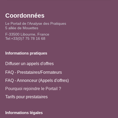
Coordonnées
Le Portail de l'Analyse des Pratiques
5 allée de Mouettes
F-33500 Libourne, France
Tel:+33(0)7 75 78 16 68
Informations pratiques
Diffuser un appels d'offres
FAQ - Prestataires/Formateurs
FAQ - Annonceur (Appels d'offres)
Pourquoi rejoindre le Portail ?
Tarifs pour prestataires
Informations légales