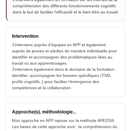
compréhension des différents fonctionnements cognitifs
dans le but de faciliter l'efficacité et le bien-être au travail.
Intervention
J'interviens auprès d'équipes en APP et également
auprès de jeunes et adultes de manière individuelle pour
identifier et accompagner des problématiques liées au
travail ou aux apprentissages.
J'interviens également dans le domaine de la formation :
identifier, accompagner les besoins spécifiques (TND,
profils cognitifs..) pour faciliter l'émergence des
compétences et la collaboration.
Approche(s), méthodologie...
Mon approche en APP repose sur la méthode APEOS®.
Les bases de cette approche sont : la compréhension du