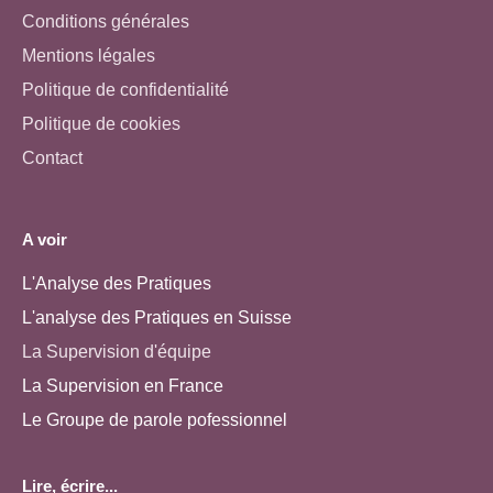
Conditions générales
Mentions légales
Politique de confidentialité
Politique de cookies
Contact
A voir
L'Analyse des Pratiques
L'analyse des Pratiques en Suisse
La Supervision d'équipe
La Supervision en France
Le Groupe de parole pofessionnel
Lire, écrire...