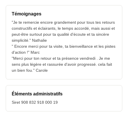
Témoignages
"Je te remercie encore grandement pour tous tes retours
constructifs et éclairants, le temps accordé, mais aussi et
peut-être surtout pour ta qualité d'écoute et ta sincère
simplicité." Nathalie
" Encore merci pour ta visite, ta bienveillance et les pistes
d'action !" Marc
"Merci pour ton retour et ta présence vendredi . Je me
sens plus légère et rassurée d'avoir progressé. cela fait
un bien fou." Carole
Éléments administratifs
Siret 908 832 918 000 19