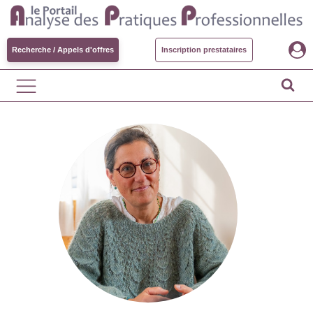
Recherche / Appels d'offres
Inscription prestataires