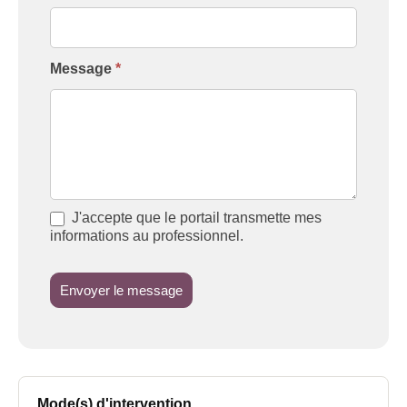
Message
*
J'accepte que le portail transmette mes
informations au professionnel.
Envoyer le message
Mode(s) d'intervention