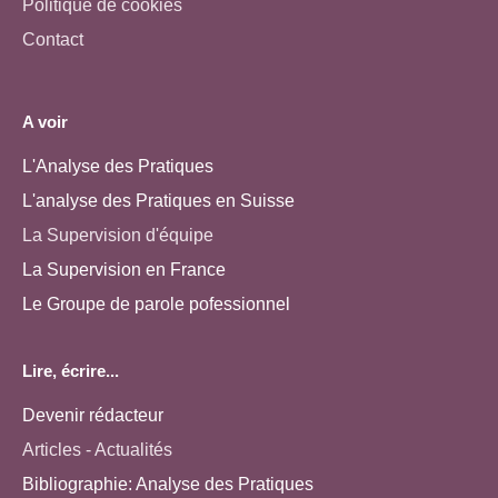
Politique de cookies
Contact
A voir
L'Analyse des Pratiques
L'analyse des Pratiques en Suisse
La Supervision d'équipe
La Supervision en France
Le Groupe de parole pofessionnel
Lire, écrire...
Devenir rédacteur
Articles - Actualités
Bibliographie: Analyse des Pratiques