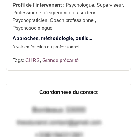
Profil de l'intervenant :
Psychologue, Superviseur,
Professionnel d'expérience du secteur,
Psychopraticien, Coach professionnel,
Psychosociologue
Approches, méthodologie, outils...
à voir en fonction du professionnel
Tags:
CHRS
,
Grande précarité
Coordonnées du contact