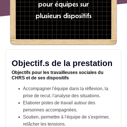
pour équipes sur
plusieurs dispositifs
Objectif.s de la prestation
Objectifs pour les travailleuses sociales du
CHRS et de ses dispositifs
Accompagner l'équipe dans la réflexion, la
prise de recul, l'analyse des situations.
Elaborer pistes de
travail
autour des
personnes accompagnées.
Soutien, permettre à l'équipe de s'exprimer,
relâcher les
tensions
.