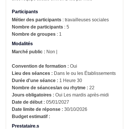
Participants
Métier des participants
:
travailleuses sociales
Nombre de participants
:
5
Nombre de groupes
:
1
Modalités
Marché public :
Non
|
Convention de formation :
Oui
Lieu des séances :
Dans le ou les Établissements
Durée d'une séance :
1 Heure 30
Nombre de séances/an ou rhytme :
22
Jours obligatoires :
Oui
Les mardis après-midi
Date de début :
05/01/2027
Date limite de réponse :
30/10/2026
Budget estimatif :
Prestataire.s