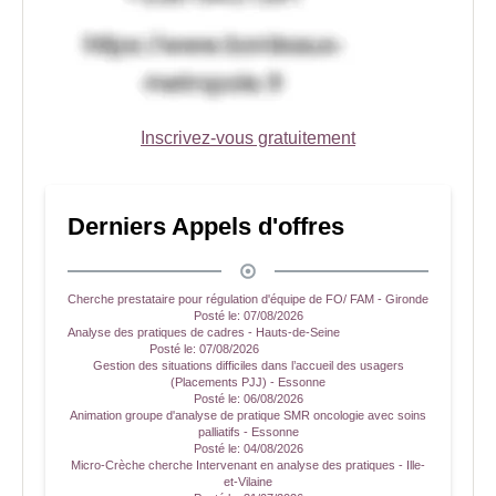
Inscrivez-vous gratuitement
Derniers Appels d'offres
Cherche prestataire pour régulation d'équipe de FO/ FAM - Gironde
Posté le:
07/08/2026
Analyse des pratiques de cadres - Hauts-de-Seine
Posté le:
07/08/2026
Gestion des situations difficiles dans l’accueil des usagers
(Placements PJJ) - Essonne
Posté le:
06/08/2026
Animation groupe d'analyse de pratique SMR oncologie avec soins
palliatifs - Essonne
Posté le:
04/08/2026
Micro-Crèche cherche Intervenant en analyse des pratiques - Ille-
et-Vilaine