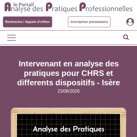
Recherche / Appels d'offres
Inscription prestataires
Intervenant en analyse des
pratiques pour CHRS et
differents dispositifs - Isère
23/06/2026
Analyse des Pratiques