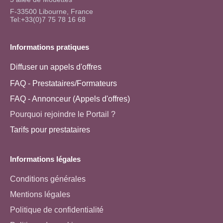
F-33500 Libourne, France
Tel:+33(0)7 75 78 16 68
Informations pratiques
Diffuser un appels d'offres
FAQ - Prestataires/Formateurs
FAQ - Annonceur (Appels d'offres)
Pourquoi rejoindre le Portail ?
Tarifs pour prestataires
Informations légales
Conditions générales
Mentions légales
Politique de confidentialité