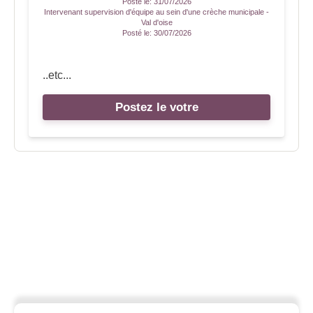
Posté le:
31/07/2026
Intervenant supervision d'équipe au sein d'une crèche municipale -
Val d'oise
Posté le:
30/07/2026
..etc...
Postez le votre