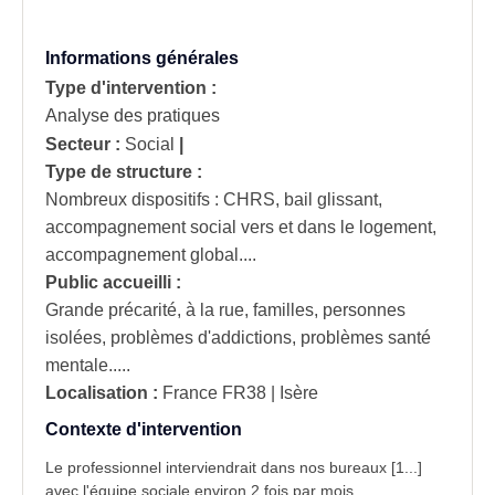
Informations générales
Type d'intervention :
Analyse des pratiques
Secteur :
Social
|
Type de structure :
Nombreux dispositifs : CHRS, bail glissant,
accompagnement social vers et dans le logement,
accompagnement global....
Public accueilli :
Grande précarité, à la rue, familles, personnes
isolées, problèmes d'addictions, problèmes santé
mentale.....
Localisation :
France
FR38 | Isère
Contexte d'intervention
Le professionnel interviendrait dans nos bureaux [1...]
avec l'équipe sociale environ 2 fois par mois