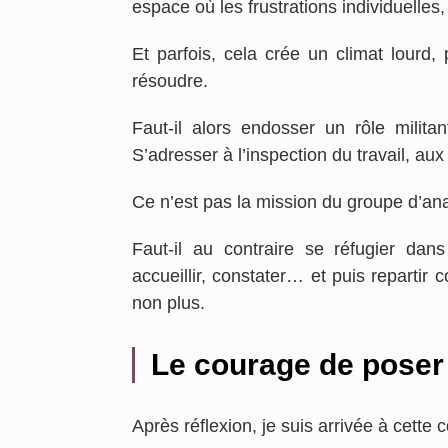
espace où les frustrations individuelles
Et parfois, cela crée un climat lourd, 
résoudre.
Faut-il alors endosser un rôle militan
S’adresser à l’inspection du travail, au
Ce n’est pas la mission du groupe d’ana
Faut-il au contraire se réfugier da
accueillir, constater… et puis repartir 
non plus.
Le courage de poser 
Après réflexion, je suis arrivée à cette 