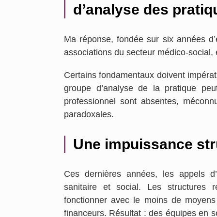
d’analyse des pratiq
Ma réponse, fondée sur six années d’
associations du secteur médico-social, e
Certains fondamentaux doivent impérativ
groupe d’analyse de la pratique peu
professionnel sont absentes, méconn
paradoxales.
Une impuissance str
Ces dernières années, les appels d’
sanitaire et social. Les structures
fonctionner avec le moins de moyens
financeurs. Résultat : des équipes en s