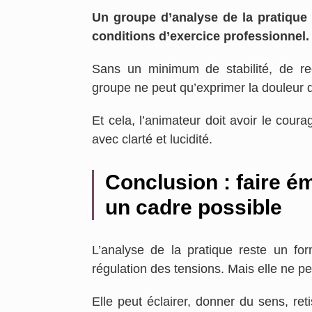
Un groupe d’analyse de la pratique
conditions d’exercice professionnel.
Sans un minimum de stabilité, de rec
groupe ne peut qu’exprimer la douleur 
Et cela, l’animateur doit avoir le cour
avec clarté et lucidité.
Conclusion : faire é
un cadre possible
L’analyse de la pratique reste un form
régulation des tensions. Mais elle ne pe
Elle peut éclairer, donner du sens, ret