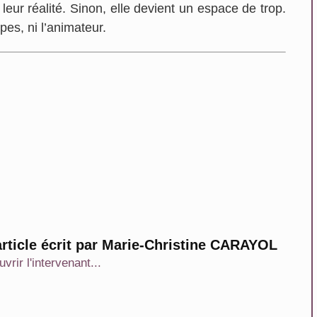
eur réalité. Sinon, elle devient un espace de trop.
pes, ni l’animateur.
rticle écrit par Marie-Christine CARAYOL
vrir l'intervenant...