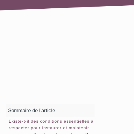
Sommaire de l'article
Existe-t-il des conditions essentielles à
respecter pour instaurer et maintenir