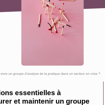
 vivre un groupe d’analyse de la pratique dans un secteur en crise ?
tions essentielles à
urer et maintenir un groupe