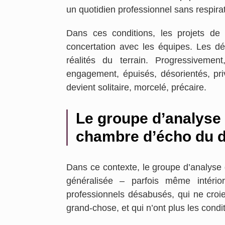
un quotidien professionnel sans respirat
Dans ces conditions, les projets de 
concertation avec les équipes. Les d
réalités du terrain. Progressivemen
engagement, épuisés, désorientés, privé
devient solitaire, morcelé, précaire.
Le groupe d’analyse
chambre d’écho du d
Dans ce contexte, le groupe d’analyse d
généralisée – parfois même intéri
professionnels désabusés, qui ne croie
grand-chose, et qui n’ont plus les cond