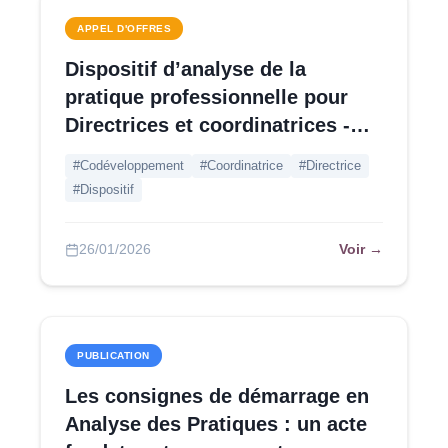
APPEL D'OFFRES
Dispositif d’analyse de la
pratique professionnelle pour
Directrices et coordinatrices -
Paris
#Codéveloppement
#Coordinatrice
#Directrice
#Dispositif
Voir →
26/01/2026
PUBLICATION
Les consignes de démarrage en
Analyse des Pratiques : un acte