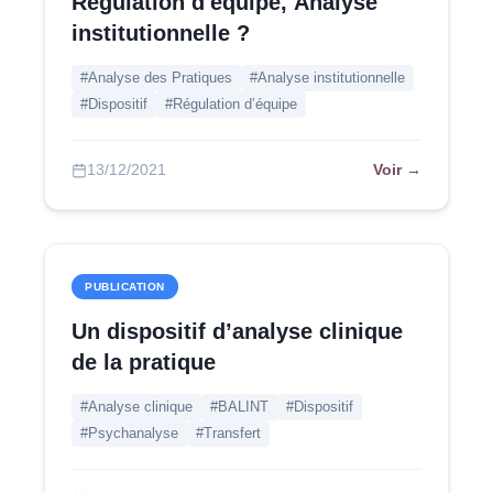
Régulation d'équipe, Analyse
institutionnelle ?
#Analyse des Pratiques
#Analyse institutionnelle
#Dispositif
#Régulation d’équipe
Voir →
13/12/2021
PUBLICATION
Un dispositif d’analyse clinique
de la pratique
#Analyse clinique
#BALINT
#Dispositif
#Psychanalyse
#Transfert