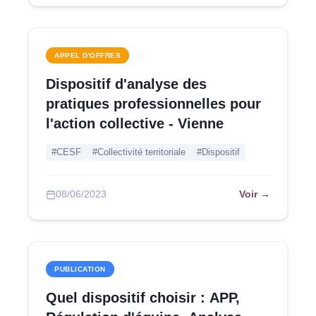
APPEL D'OFFRES
Dispositif d'analyse des
pratiques professionnelles pour
l'action collective - Vienne
#CESF
#Collectivité territoriale
#Dispositif
Voir →
08/06/2023
PUBLICATION
Quel dispositif choisir : APP,