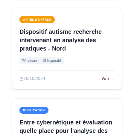
APPEL D'OFFRES
Dispositif autisme recherche
intervenant en analyse des
pratiques - Nord
#Autisme
#Dispositif
Voir →
16/10/2024
PUBLICATION
Entre cybernétique et évaluation
quelle place pour l'analyse des