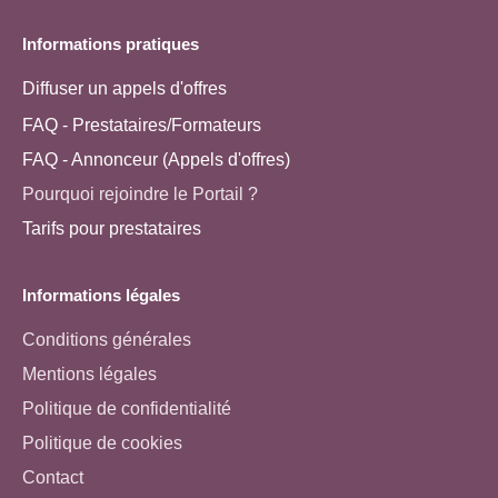
Informations pratiques
Diffuser un appels d'offres
FAQ - Prestataires/Formateurs
FAQ - Annonceur (Appels d'offres)
Pourquoi rejoindre le Portail ?
Tarifs pour prestataires
Informations légales
Conditions générales
Mentions légales
Politique de confidentialité
Politique de cookies
Contact