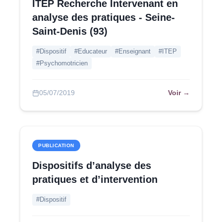
ITEP Recherche Intervenant en
analyse des pratiques - Seine-
Saint-Denis (93)
#Dispositif
#Educateur
#Enseignant
#ITEP
#Psychomotricien
Voir →
05/07/2019
PUBLICATION
Dispositifs d’analyse des
pratiques et d’intervention
#Dispositif