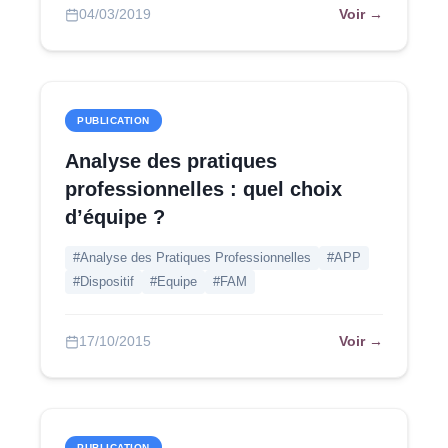
Voir →
04/03/2019
PUBLICATION
Analyse des pratiques
professionnelles : quel choix
d’équipe ?
#Analyse des Pratiques Professionnelles
#APP
#Dispositif
#Equipe
#FAM
Voir →
17/10/2015
PUBLICATION