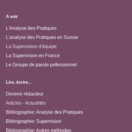
A voir
L'Analyse des Pratiques
L'analyse des Pratiques en Suisse
La Supervision d'équipe
La Supervision en France
Le Groupe de parole pofessionnel
Lire, écrire...
Devenir rédacteur
Articles - Actualités
Bibliographie: Analyse des Pratiques
Bibliographie: Supervision
Bibliographie: Autres méthodes