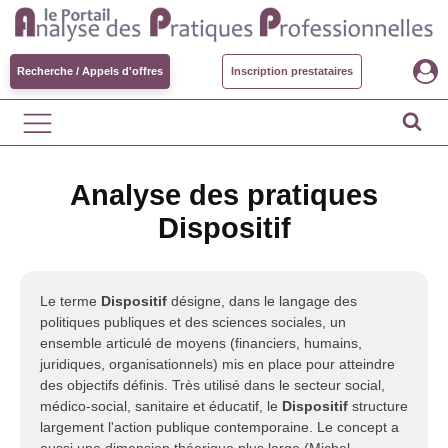
Recherche / Appels d'offres
Inscription prestataires
Analyse des pratiques
Dispositif
Le terme
Dispositif
désigne, dans le langage des
politiques publiques et des sciences sociales, un
ensemble articulé de moyens (financiers, humains,
juridiques, organisationnels) mis en place pour atteindre
des objectifs définis. Très utilisé dans le secteur social,
médico-social, sanitaire et éducatif, le
Dispositif
structure
largement l'action publique contemporaine. Le concept a