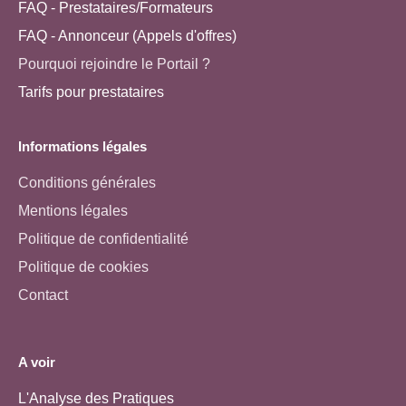
FAQ - Prestataires/Formateurs
FAQ - Annonceur (Appels d'offres)
Pourquoi rejoindre le Portail ?
Tarifs pour prestataires
Informations légales
Conditions générales
Mentions légales
Politique de confidentialité
Politique de cookies
Contact
A voir
L'Analyse des Pratiques