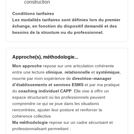
construction
Conditions tarifaires
Les modalités tarifaires sont définies lors du premier
échange, en fonction du dispositif demandé et des
besoins de la structure ou du professionnel.
Approche(s), méthodologie...
Mon approche
repose sur une articulation cohérente
entre une lecture
clinique
,
relationnelle
et
systémique
,
nourrie par mon expérience de
directrice–manager
d’établissements et services ESMS
et par ma pratique
du
coaching individuel CAPP
. Elle vise à offrir un
espace structurant où les professionnels peuvent
comprendre ce qui se joue dans les situations
rencontrées, ajuster leur posture et renforcer la
cohérence collective.
Ma méthodologie
repose sur un cadre sécurisant et
professionnalisant permettant :