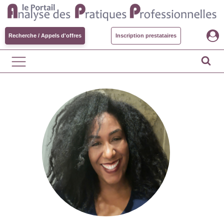
Recherche / Appels d'offres
Inscription prestataires