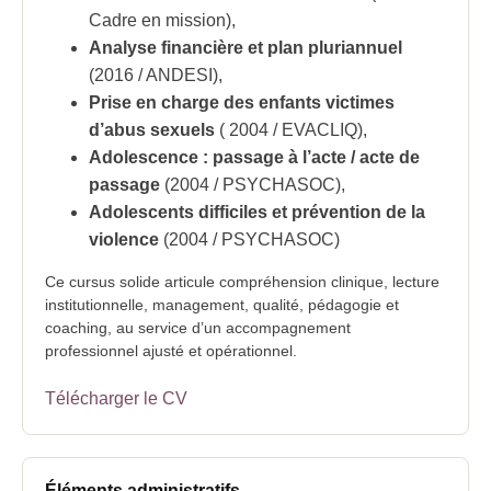
Cadre en mission),
Analyse financière et plan pluriannuel
(2016 / ANDESI),
Prise en charge des enfants victimes
d’abus sexuels
( 2004 / EVACLIQ),
Adolescence : passage à l’acte / acte de
passage
(2004 / PSYCHASOC),
Adolescents difficiles et prévention de la
violence
(2004 / PSYCHASOC)
Ce cursus solide articule compréhension clinique, lecture
institutionnelle, management, qualité, pédagogie et
coaching, au service d’un accompagnement
professionnel ajusté et opérationnel.
Télécharger le CV
Éléments administratifs