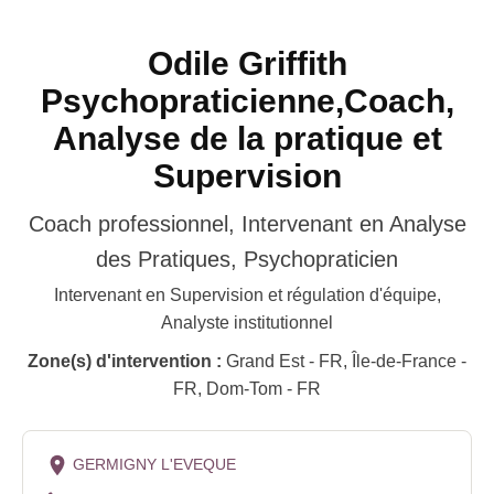
Odile Griffith
Psychopraticienne,Coach,
Analyse de la pratique et
Supervision
Coach professionnel, Intervenant en Analyse
des Pratiques, Psychopraticien
Intervenant en Supervision et régulation d'équipe,
Analyste institutionnel
Zone(s) d'intervention :
Grand Est - FR, Île-de-France -
FR, Dom-Tom - FR
GERMIGNY L'EVEQUE