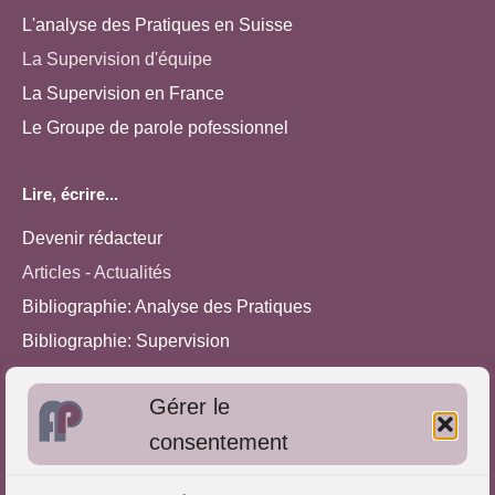
L'analyse des Pratiques en Suisse
La Supervision d'équipe
La Supervision en France
Le Groupe de parole pofessionnel
Lire, écrire...
Devenir rédacteur
Articles - Actualités
Bibliographie: Analyse des Pratiques
Bibliographie: Supervision
Bibliographie: Autres méthodes
Gérer le
Approches de l'Analyse des pratiques
consentement
Autres informations