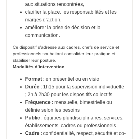
aux situations rencontrées,
clarifier la place, les responsabilités et les
marges d’action,
améliorer la prise de décision et la
communication.
Ce dispositif s’adresse aux cadres, chefs de service et
professionnels souhaitant consolider leur pratique et
stabiliser leur posture.
Modalités d’intervention
Format
: en présentiel ou en visio
Durée
: 1h15 pour la supervision individuelle
; 2h à 2h30 pour les dispositifs collectifs
Fréquence
: mensuelle, bimestrielle ou
définie selon les besoins
Public
: équipes pluridisciplinaires, services,
établissements, cadres ou professionnels
Cadre
: confidentialité, respect, sécurité et co-