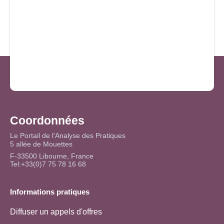
Coordonnées
Le Portail de l'Analyse des Pratiques
5 allée de Mouettes
F-33500 Libourne, France
Tel:+33(0)7 75 78 16 68
Informations pratiques
Diffuser un appels d'offres