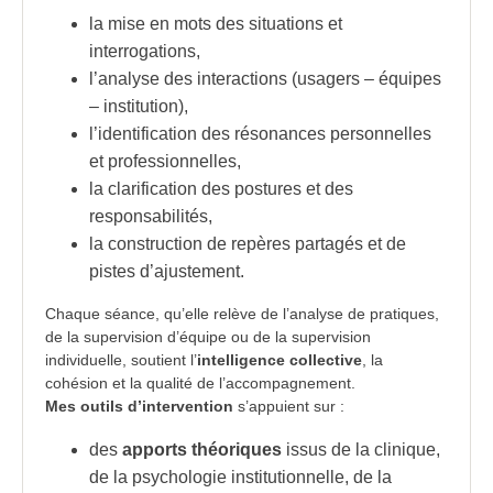
la mise en mots des situations et
interrogations,
l’analyse des interactions (usagers – équipes
– institution),
l’identification des résonances personnelles
et professionnelles,
la clarification des postures et des
responsabilités,
la construction de repères partagés et de
pistes d’ajustement.
Chaque séance, qu’elle relève de l’analyse de pratiques,
de la supervision d’équipe ou de la supervision
individuelle, soutient l’
intelligence collective
, la
cohésion et la qualité de l’accompagnement.
Mes outils d’intervention
s’appuient sur :
des
apports théoriques
issus de la clinique,
de la psychologie institutionnelle, de la