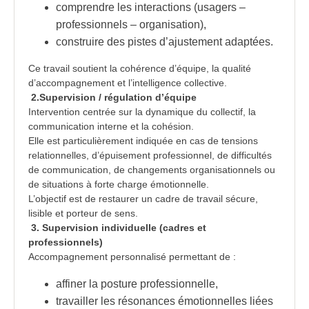
comprendre les interactions (usagers –
professionnels – organisation),
construire des pistes d’ajustement adaptées.
Ce travail soutient la cohérence d’équipe, la qualité
d’accompagnement et l’intelligence collective.
2.Supervision / régulation d’équipe
Intervention centrée sur la dynamique du collectif, la
communication interne et la cohésion.
Elle est particulièrement indiquée en cas de tensions
relationnelles, d’épuisement professionnel, de difficultés
de communication, de changements organisationnels ou
de situations à forte charge émotionnelle.
L’objectif est de restaurer un cadre de travail sécure,
lisible et porteur de sens.
3. Supervision individuelle (cadres et
professionnels)
Accompagnement personnalisé permettant de :
affiner la posture professionnelle,
travailler les résonances émotionnelles liées