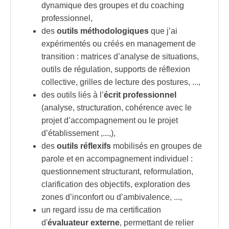
dynamique des groupes et du coaching
professionnel,
des
outils méthodologiques
que j’ai
expérimentés ou créés en management de
transition : matrices d’analyse de situations,
outils de régulation, supports de réflexion
collective, grilles de lecture des postures, ...,
des outils liés à l’
écrit professionnel
(analyse, structuration, cohérence avec le
projet d’accompagnement ou le projet
d’établissement ,...,),
des
outils réflexifs
mobilisés en groupes de
parole et en accompagnement individuel :
questionnement structurant, reformulation,
clarification des objectifs, exploration des
zones d’inconfort ou d’ambivalence, ...,
un regard issu de ma certification
d'
évaluateur
externe
, permettant de relier