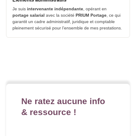
Je suis
intervenante indépendante
, opérant en
portage salarial
avec la société
PRIUM Portage
, ce qui
garantit un cadre administratif, juridique et comptable
pleinement sécurisé pour l’ensemble de mes prestations.
Ne ratez aucune info
& ressource !