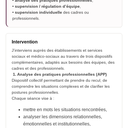
•
analyse des pratiques professionnelles
,
•
supervision / régulation d’équipe
,
•
supervision individuelle
des cadres ou
professionnels.
Intervention
J’interviens auprès des établissements et services
sociaux et médico-sociaux au travers de trois dispositifs
complémentaires, adaptés aux besoins des équipes, des
cadres et des professionnels.
1. Analyse des pratiques professionnelles (APP)
Dispositif collectif permettant de prendre du recul, de
comprendre les situations complexes et de clarifier les
postures professionnelles.
Chaque séance vise à :
mettre en mots les situations rencontrées,
analyser les dimensions relationnelles,
émotionnelles et institutionnelles,