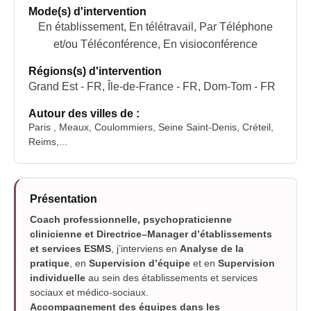
Mode(s) d'intervention
En établissement, En télétravail, Par Téléphone
et/ou Téléconférence, En visioconférence
Régions(s) d'intervention
Grand Est - FR, Île-de-France - FR, Dom-Tom - FR
Autour des villes de :
Paris , Meaux, Coulommiers, Seine Saint-Denis, Créteil,
Reims,...
Présentation
Coach professionnelle, psychopraticienne
clinicienne et Directrice–Manager d’établissements
et services ESMS
, j’interviens en
Analyse de la
pratique
, en
Supervision d’équipe
et en
Supervision
individuelle
au sein des établissements et services
sociaux et médico-sociaux.
Accompagnement des équipes dans les