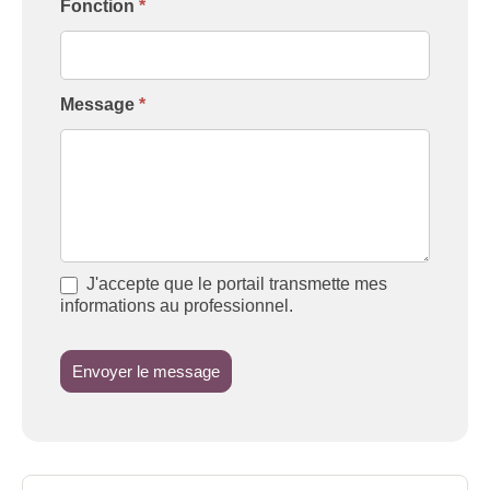
Fonction
*
Message
*
J'accepte que le portail transmette mes
informations au professionnel.
Envoyer le message