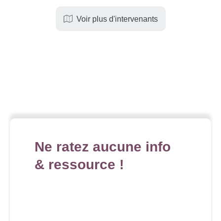
Voir plus d'intervenants
Ne ratez aucune info
& ressource !