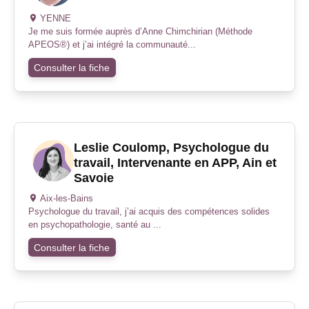
YENNE
Je me suis formée auprès d’Anne Chimchirian (Méthode
APEOS®) et j’ai intégré la communauté...
Consulter la fiche
Leslie Coulomp, Psychologue du
travail, Intervenante en APP, Ain et
Savoie
Aix-les-Bains
Psychologue du travail, j’ai acquis des compétences solides
en psychopathologie, santé au ...
Consulter la fiche