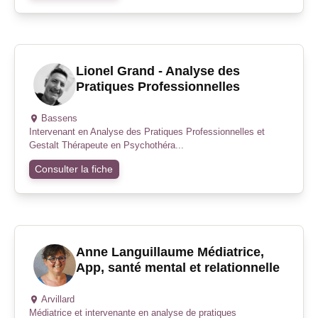
Lionel Grand - Analyse des
Pratiques Professionnelles
Bassens
Intervenant en Analyse des Pratiques Professionnelles et
Gestalt Thérapeute en Psychothéra...
Consulter la fiche
Anne Languillaume Médiatrice,
App, santé mental et relationnelle
Arvillard
Médiatrice et intervenante en analyse de pratiques