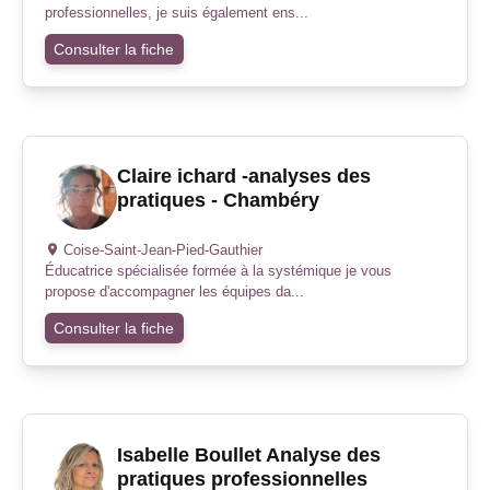
professionnelles, je suis également ens...
Consulter la fiche
Claire ichard -analyses des
pratiques - Chambéry
Coise-Saint-Jean-Pied-Gauthier
Éducatrice spécialisée formée à la systémique je vous
propose d'accompagner les équipes da...
Consulter la fiche
Isabelle Boullet Analyse des
pratiques professionnelles