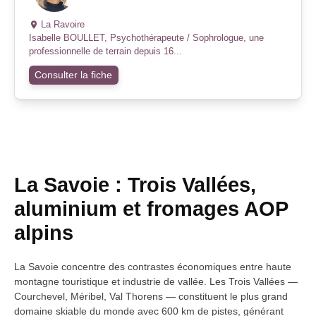
La Ravoire
Isabelle BOULLET, Psychothérapeute / Sophrologue, une
professionnelle de terrain depuis 16...
Consulter la fiche
La Savoie : Trois Vallées,
aluminium et fromages AOP
alpins
La Savoie concentre des contrastes économiques entre haute
montagne touristique et industrie de vallée. Les Trois Vallées —
Courchevel, Méribel, Val Thorens — constituent le plus grand
domaine skiable du monde avec 600 km de pistes, générant