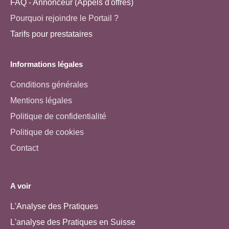
FAQ - Annonceur (Appels d'offres)
Pourquoi rejoindre le Portail ?
Tarifs pour prestataires
Informations légales
Conditions générales
Mentions légales
Politique de confidentialité
Politique de cookies
Contact
A voir
L'Analyse des Pratiques
L'analyse des Pratiques en Suisse