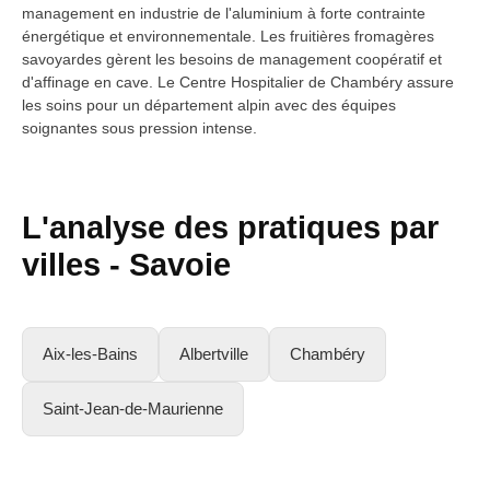
management en industrie de l'aluminium à forte contrainte
énergétique et environnementale. Les fruitières fromagères
savoyardes gèrent les besoins de management coopératif et
d'affinage en cave. Le Centre Hospitalier de Chambéry assure
les soins pour un département alpin avec des équipes
soignantes sous pression intense.
L'analyse des pratiques par
villes -
Savoie
Aix-les-Bains
Albertville
Chambéry
Saint-Jean-de-Maurienne