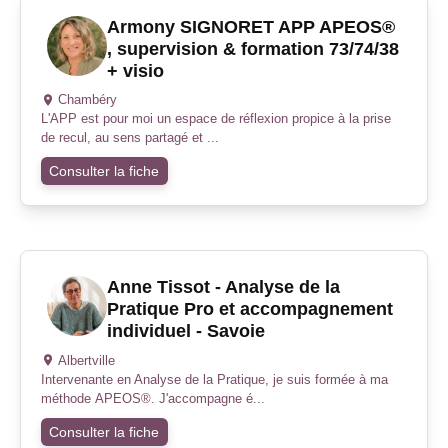
Armony SIGNORET APP APEOS®
, supervision & formation 73/74/38
+ visio
Chambéry
L'APP est pour moi un espace de réflexion propice à la prise
de recul, au sens partagé et ...
Consulter la fiche
Anne Tissot - Analyse de la
Pratique Pro et accompagnement
individuel - Savoie
Albertville
Intervenante en Analyse de la Pratique, je suis formée à ma
méthode APEOS®. J'accompagne é...
Consulter la fiche