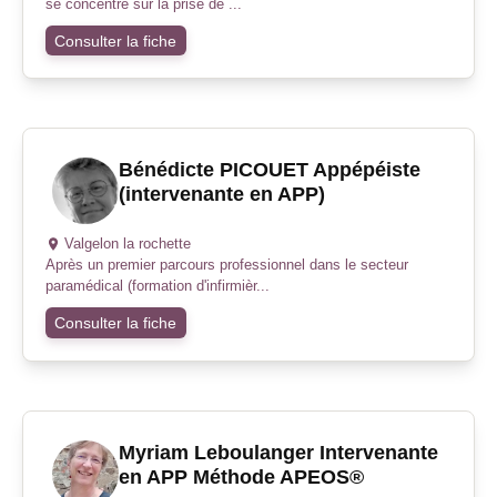
se concentre sur la prise de ...
Consulter la fiche
Bénédicte PICOUET Appépéiste
(intervenante en APP)
Valgelon la rochette
Après un premier parcours professionnel dans le secteur
paramédical (formation d'infirmièr...
Consulter la fiche
Myriam Leboulanger Intervenante
en APP Méthode APEOS®