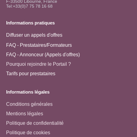
F-33500 Libourne, France
Tel:+33(0)7 75 78 16 68
Informations pratiques
Diffuser un appels d'offres
FAQ - Prestataires/Formateurs
FAQ - Annonceur (Appels d'offres)
Pourquoi rejoindre le Portail ?
Tarifs pour prestataires
Informations légales
Conditions générales
Mentions légales
Politique de confidentialité
Politique de cookies