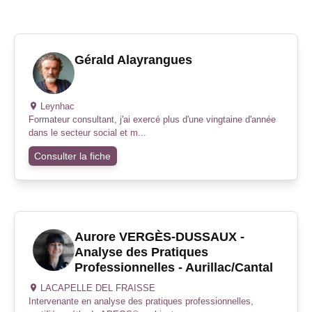
Gérald Alayrangues
Leynhac
Formateur consultant, j'ai exercé plus d'une vingtaine d'année
dans le secteur social et m...
Consulter la fiche
Aurore VERGÈS-DUSSAUX -
Analyse des Pratiques
Professionnelles - Aurillac/Cantal
LACAPELLE DEL FRAISSE
Intervenante en analyse des pratiques professionnelles,