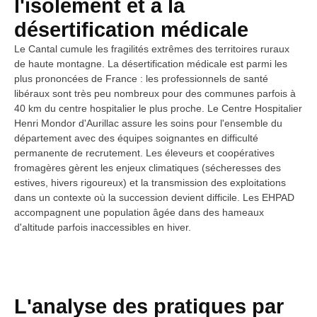
l'isolement et à la
désertification médicale
Le Cantal cumule les fragilités extrêmes des territoires ruraux
de haute montagne. La désertification médicale est parmi les
plus prononcées de France : les professionnels de santé
libéraux sont très peu nombreux pour des communes parfois à
40 km du centre hospitalier le plus proche. Le Centre Hospitalier
Henri Mondor d'Aurillac assure les soins pour l'ensemble du
département avec des équipes soignantes en difficulté
permanente de recrutement. Les éleveurs et coopératives
fromagères gèrent les enjeux climatiques (sécheresses des
estives, hivers rigoureux) et la transmission des exploitations
dans un contexte où la succession devient difficile. Les EHPAD
accompagnent une population âgée dans des hameaux
d'altitude parfois inaccessibles en hiver.
L'analyse des pratiques par