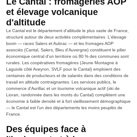
Le Cantal : fromageries AOP
et élevage volcanique
d'altitude
Le Cantal est le département d'altitude le plus vaste de France,
structuré autour de deux activités complémentaires. L'élevage
bovin — races Salers et Aubrac — et les fromages AOP
associés (Cantal, Salers, Bleu d'Auvergne) constituent le pilier
économique central d'un territoire où 80 % des communes sont
rurales. Les coopératives fromagères (Jeune Montagne à
Laguiole côté Aveyron, SVLF pour le Cantal) emploient des
centaines de producteurs et de salariés dans des conditions de
travail en altitude contraignantes. Les services publics, le
commerce d'Aurillac et un tourisme volcanique actif (ski de
Lioran, randonnée dans les monts du Cantal) complètent une
économie à faible densité et à fort vieillissement démographique
— le Cantal est l'un des départements les moins peuplés de
France.
Des équipes face à