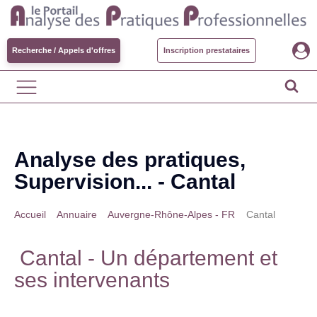
Recherche / Appels d'offres
Inscription prestataires
Analyse des pratiques,
Supervision... -
Cantal
Accueil
>
Annuaire
>
Auvergne-Rhône-Alpes - FR
>
Cantal
Cantal
- Un département et
ses intervenants