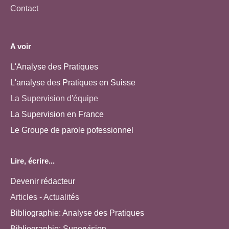
Contact
A voir
L'Analyse des Pratiques
L'analyse des Pratiques en Suisse
La Supervision d'équipe
La Supervision en France
Le Groupe de parole pofessionnel
Lire, écrire...
Devenir rédacteur
Articles - Actualités
Bibliographie: Analyse des Pratiques
Bibliographie: Supervision