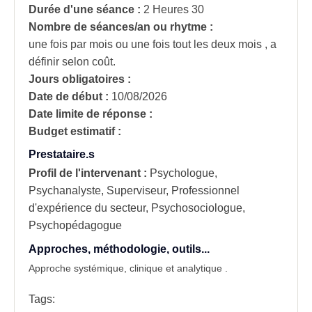
Durée d'une séance :
2 Heures 30
Nombre de séances/an ou rhytme :
une fois par mois ou une fois tout les deux mois , a
définir selon coût.
Jours obligatoires :
Date de début :
10/08/2026
Date limite de réponse :
Budget estimatif :
Prestataire.s
Profil de l'intervenant :
Psychologue,
Psychanalyste, Superviseur, Professionnel
d'expérience du secteur, Psychosociologue,
Psychopédagogue
Approches, méthodologie, outils...
Approche systémiqu
e
, clinique et analytique .
Tags: