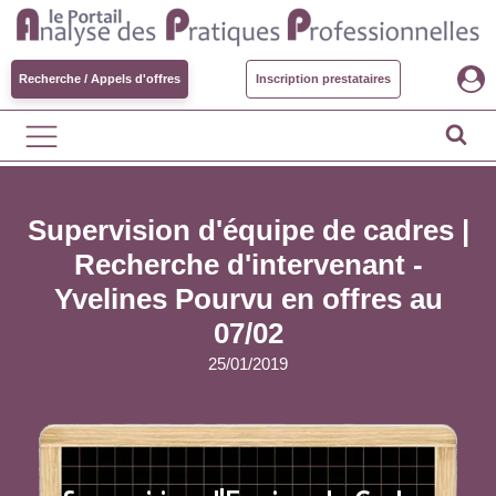
Recherche / Appels d'offres
Inscription prestataires
Supervision d'équipe de cadres |
Recherche d'intervenant -
Yvelines
Pourvu en offres au
07/02
25/01/2019