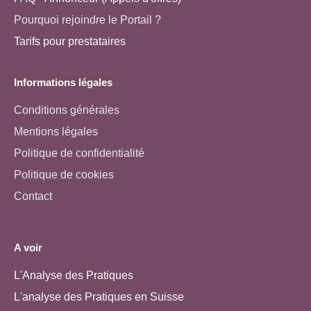
Pourquoi rejoindre le Portail ?
Tarifs pour prestataires
Informations légales
Conditions générales
Mentions légales
Politique de confidentialité
Politique de cookies
Contact
A voir
L'Analyse des Pratiques
L'analyse des Pratiques en Suisse