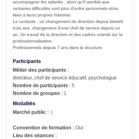
accompagner les salariés , alors qu'il semble que
certaines difficultés sont plus d'ordre personnels et/ou
liées à leurs propres histoires.
Le contexte , un changement de direction depuis bientôt
trois ans, changement d'une chef de service depuis un
an. Un travail de la direction et des cadres orienté sur la
professionnalisation.
Professionnels depuis 7 ans dans la structure.
Participants
Métier des participants
:
directeur, chef de service éducatif, psychologue
Nombre de participants
:
5
Nombre de groupes
:
1
Modalités
Marché public :
|
Convention de formation :
Oui
Lieu des séances :