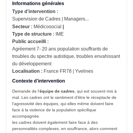
Informations générales
Type d'intervention :
Supervision de Cadres | Managers...
Secteur :
Médicosocial
|
Type de structure :
IME
Public accueilli :
Agréement 7- 20 ans population souffrants de
troubles du spectre autistique, troubles envahissant
du développement
Localisation :
France
FR78 | Yvelines
Contexte d'intervention
Demande de l'
équipe de cadres
, qui est souvent mis à
mal. Les cadres ont le sentiment d'être le réceptacle de
l'agressivité des équipes, qui elles même doivent faire
face à la violence de la population spécifique
accompagnée.
les cadres doivent également faire face à des
personnalités complexes, en souffrance, alors comment