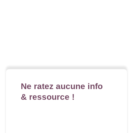
Ne ratez aucune info
& ressource !