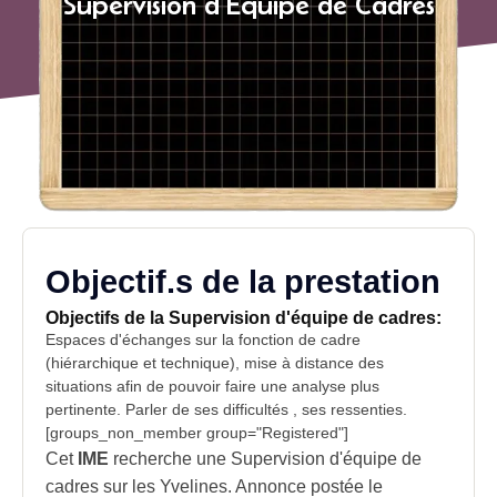
Supervision d'Equipe de Cadres
Objectif.s de la prestation
Objectifs de la Supervision d'équipe de cadres:
Espaces d'échanges sur la fonction de cadre
(hiérarchique et technique), mise à distance des
situations afin de pouvoir faire une analyse plus
pertinente. Parler de ses difficultés , ses ressenties.
[groups_non_member group="Registered"]
Cet
IME
recherche
une Supervision d'équipe de
cadres sur les
Yvelines
. Annonce postée le