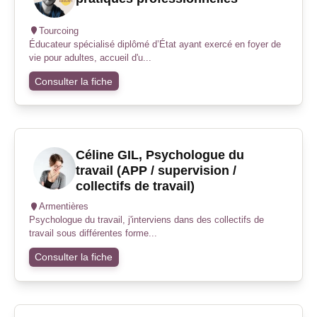
Tourcoing
Éducateur spécialisé diplômé d’État ayant exercé en foyer de
vie pour adultes, accueil d'u...
Consulter la fiche
Céline GIL, Psychologue du
travail (APP / supervision /
collectifs de travail)
Armentières
Psychologue du travail, j'interviens dans des collectifs de
travail sous différentes forme...
Consulter la fiche