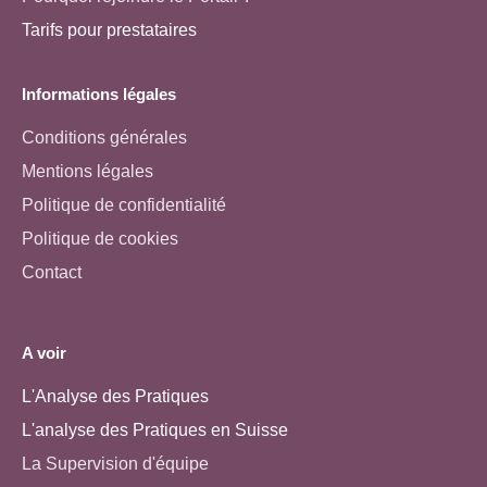
Tarifs pour prestataires
Informations légales
Conditions générales
Mentions légales
Politique de confidentialité
Politique de cookies
Contact
A voir
L'Analyse des Pratiques
L'analyse des Pratiques en Suisse
La Supervision d'équipe