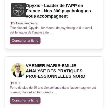
Opyxis - Leader de l'APP en
France - Nos 300 psychologues
vous accompagnent
Villeneuve-d'Ascq
Tout d'abord, Opyxis, 1er réseau de psychologue du travail,
est le leader de l'analyse de ...
Consulter la fiche
VARNIER MARIE-EMILIE
ANALYSE DES PRATIQUES
PROFESSIONNELLES NORD
LILLE
Forte de plus de 20 ans d'expérience dans l'accompagnement
humain, d'abord en tant qu'éduc...
Consulter la fiche