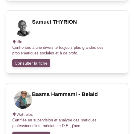
Samuel THYRION
lille
Confrontés à une diversité toujours plus grandes des
problématiques sociales et à de profo...
Consulter la fiche
Basma Hammami - Belaid
Wattrelos
Certifiée en supervision et analyse des pratiques
professionnelles, médiatrice D.E., j’acc...