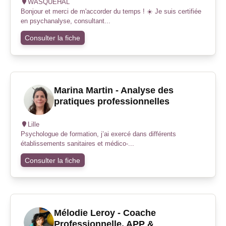
WASQUEHAL
Bonjour et merci de m'accorder du temps ! ☀️ Je suis certifiée
en psychanalyse, consultant...
Consulter la fiche
Marina Martin - Analyse des
pratiques professionnelles
Lille
Psychologue de formation, j’ai exercé dans différents
établissements sanitaires et médico-...
Consulter la fiche
Mélodie Leroy - Coache
Professionnelle, APP &