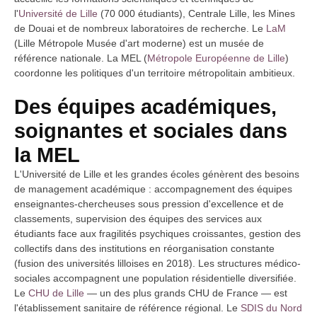
l'
Université de Lille
(70 000 étudiants), Centrale Lille, les Mines
de Douai et de nombreux laboratoires de recherche. Le
LaM
(Lille Métropole Musée d'art moderne) est un musée de
référence nationale. La MEL (
Métropole Européenne de Lille
)
coordonne les politiques d'un territoire métropolitain ambitieux.
Des équipes académiques,
soignantes et sociales dans
la MEL
L'Université de Lille et les grandes écoles génèrent des besoins
de management académique : accompagnement des équipes
enseignantes-chercheuses sous pression d'excellence et de
classements, supervision des équipes des services aux
étudiants face aux fragilités psychiques croissantes, gestion des
collectifs dans des institutions en réorganisation constante
(fusion des universités lilloises en 2018). Les structures médico-
sociales accompagnent une population résidentielle diversifiée.
Le
CHU de Lille
— un des plus grands CHU de France — est
l'établissement sanitaire de référence régional. Le
SDIS du Nord