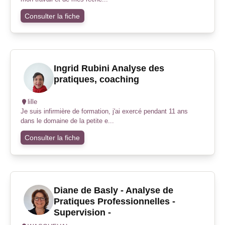
Consulter la fiche
Ingrid Rubini Analyse des
pratiques, coaching
lille
Je suis infirmière de formation, j'ai exercé pendant 11 ans
dans le domaine de la petite e...
Consulter la fiche
Diane de Basly - Analyse de
Pratiques Professionnelles -
Supervision -