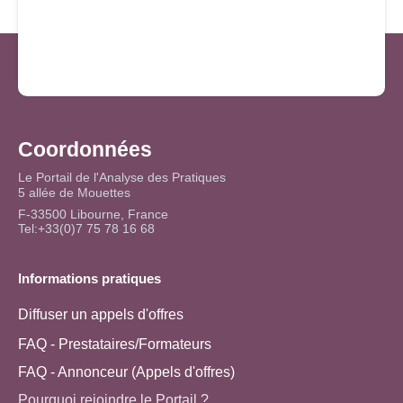
Coordonnées
Le Portail de l'Analyse des Pratiques
5 allée de Mouettes
F-33500 Libourne, France
Tel:+33(0)7 75 78 16 68
Informations pratiques
Diffuser un appels d'offres
FAQ - Prestataires/Formateurs
FAQ - Annonceur (Appels d'offres)
Pourquoi rejoindre le Portail ?