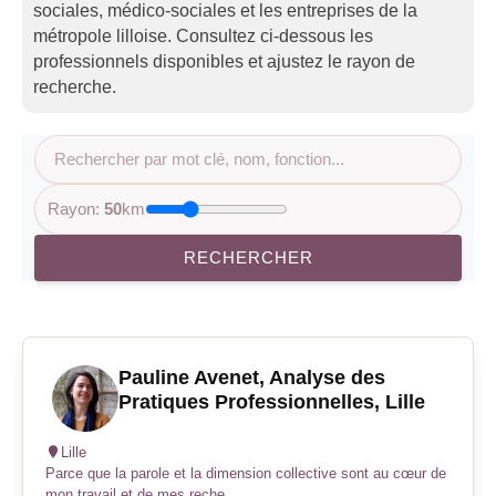
sociales, médico-sociales et les entreprises de la
métropole lilloise. Consultez ci-dessous les
professionnels disponibles et ajustez le rayon de
recherche.
Rayon:
50
km
RECHERCHER
Pauline Avenet, Analyse des
Pratiques Professionnelles, Lille
Lille
Parce que la parole et la dimension collective sont au cœur de
mon travail et de mes reche...