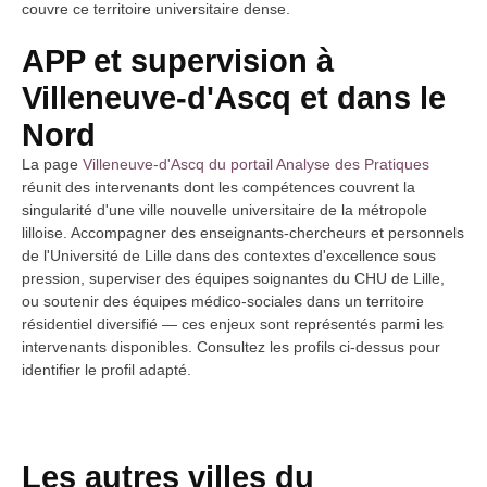
couvre ce territoire universitaire dense.
APP et supervision à
Villeneuve-d'Ascq et dans le
Nord
La page
Villeneuve-d'Ascq du portail Analyse des Pratiques
réunit des intervenants dont les compétences couvrent la
singularité d'une ville nouvelle universitaire de la métropole
lilloise. Accompagner des enseignants-chercheurs et personnels
de l'Université de Lille dans des contextes d'excellence sous
pression, superviser des équipes soignantes du CHU de Lille,
ou soutenir des équipes médico-sociales dans un territoire
résidentiel diversifié — ces enjeux sont représentés parmi les
intervenants disponibles. Consultez les profils ci-dessus pour
identifier le profil adapté.
Les autres villes du