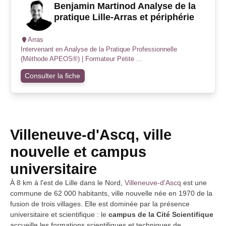
Benjamin Martinod Analyse de la
pratique Lille-Arras et périphérie
Arras
Intervenant en Analyse de la Pratique Professionnelle
(Méthode APEOS®) | Formateur Petite ...
Consulter la fiche
Villeneuve-d'Ascq, ville
nouvelle et campus
universitaire
À 8 km à l'est de Lille dans le Nord,
Villeneuve-d'Ascq
est une
commune de 62 000 habitants, ville nouvelle née en 1970 de la
fusion de trois villages. Elle est dominée par la présence
universitaire et scientifique : le
campus de la Cité Scientifique
accueille les formations scientifiques et techniques de