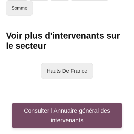
Somme
Voir plus d'intervenants sur
le secteur
Hauts De France
Consulter l'Annuaire général des
intervenants