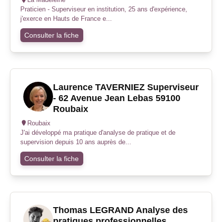
Praticien - Superviseur en institution, 25 ans d'expérience,
j'exerce en Hauts de France e...
Consulter la fiche
Laurence TAVERNIEZ Superviseur
- 62 Avenue Jean Lebas 59100
Roubaix
Roubaix
J'ai développé ma pratique d'analyse de pratique et de
supervision depuis 10 ans auprès de...
Consulter la fiche
Thomas LEGRAND Analyse des
pratiques professionnelles