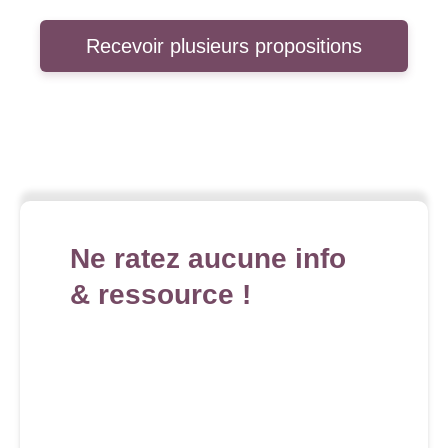
Recevoir plusieurs propositions
Ne ratez aucune info
& ressource !