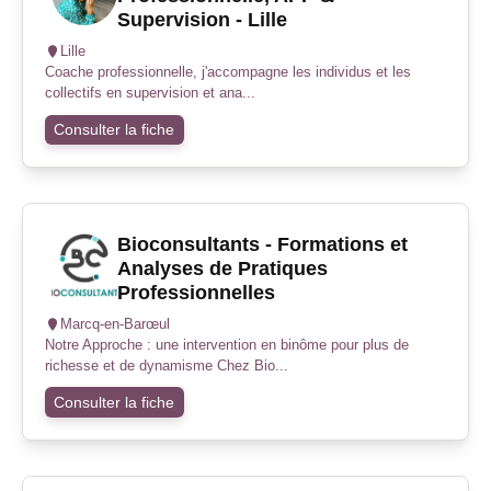
Supervision - Lille
Lille
Coache professionnelle, j'accompagne les individus et les
collectifs en supervision et ana...
Consulter la fiche
Bioconsultants - Formations et
Analyses de Pratiques
Professionnelles
Marcq-en-Barœul
Notre Approche : une intervention en binôme pour plus de
richesse et de dynamisme Chez Bio...
Consulter la fiche