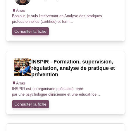
Arras
Bonjour, je suis Intervenant en Analyse des pratiques
professionnelles (certifiée) et form...
Consulter la fiche
INSPIR - Formation, supervision,
régulation, analyse de pratique et
prévention
Arras
INSPIR est un organisme spécialisé, créé
par une psychologue clinicienne et une éducatrice...
Consulter la fiche