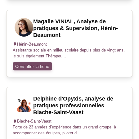
Magalie VINIAL, Analyse de
pratiques & Supervision, Hénin-
Beaumont
Hénin-Beaumont
Assistante sociale en milieu scolaire depuis plus de vingt ans,
je suis également Thérapeu...
Consulter la fiche
Delphine d'Opyxis, analyse de
pratiques professionnelles
Biache-Saint-Vaast
Biache-Saint-Vaast
Forte de 23 années d’expérience dans un grand groupe, à
accompagner des équipes, piloter d...