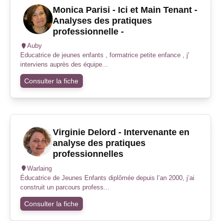
Monica Parisi - Ici et Main Tenant -
Analyses des pratiques
professionnelle -
Auby
Educatrice de jeunes enfants , formatrice petite enfance , j'
interviens auprès des équipe...
Consulter la fiche
Virginie Delord - Intervenante en
analyse des pratiques
professionnelles
Warlaing
Éducatrice de Jeunes Enfants diplômée depuis l’an 2000, j’ai
construit un parcours profess...
Consulter la fiche