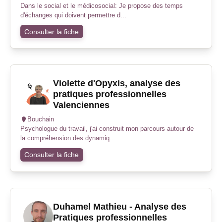
Dans le social et le médicosocial: Je propose des temps
d'échanges qui doivent permettre d...
Consulter la fiche
Violette d'Opyxis, analyse des
pratiques professionnelles
Valenciennes
Bouchain
Psychologue du travail, j'ai construit mon parcours autour de
la compréhension des dynamiq...
Consulter la fiche
Duhamel Mathieu - Analyse des
Pratiques professionnelles