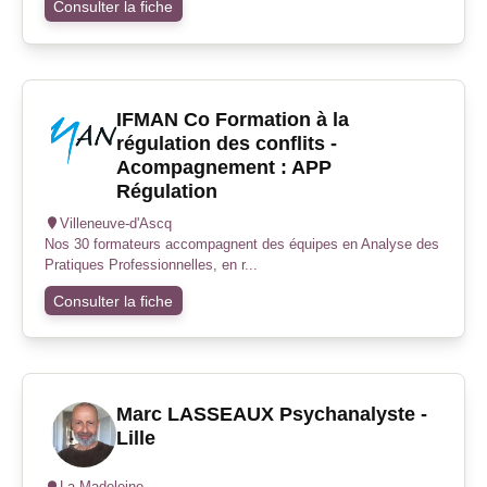
Consulter la fiche
IFMAN Co Formation à la
régulation des conflits -
Acompagnement : APP
Régulation
Villeneuve-d'Ascq
Nos 30 formateurs accompagnent des équipes en Analyse des
Pratiques Professionnelles, en r...
Consulter la fiche
Marc LASSEAUX Psychanalyste -
Lille
La Madeleine