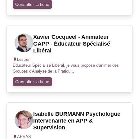
Consulter la fiche
Xavier Cocqueel - Animateur
GAPP - Éducateur Spécialisé
Libéral
Lestrem
Éducateur Spécialisé Libéral, je vous propose d'animer des
Groupes d'Analyse de la Pratiqu...
Consulter la fiche
Isabelle BURMANN Psychologue
Intervenante en APP &
Supervision
ARRAS