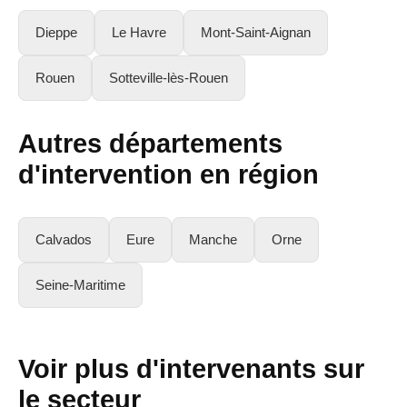
Dieppe
Le Havre
Mont-Saint-Aignan
Rouen
Sotteville-lès-Rouen
Autres départements
d'intervention en région
Calvados
Eure
Manche
Orne
Seine-Maritime
Voir plus d'intervenants sur
le secteur