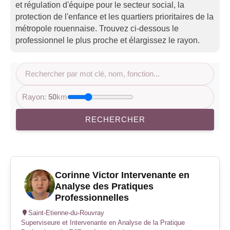
et régulation d'équipe pour le secteur social, la
protection de l'enfance et les quartiers prioritaires de la
métropole rouennaise. Trouvez ci-dessous le
professionnel le plus proche et élargissez le rayon.
Rayon:
50
km
RECHERCHER
Corinne Victor Intervenante en
Analyse des Pratiques
Professionnelles
Saint-Etienne-du-Rouvray
Superviseure et Intervenante en Analyse de la Pratique