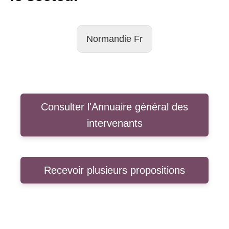
Normandie Fr
Consulter l'Annuaire général des
intervenants
Recevoir plusieurs propositions