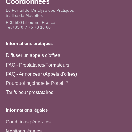
Coordonnées
Le Portail de l'Analyse des Pratiques
5 allée de Mouettes
F-33500 Libourne, France
Tel:+33(0)7 75 78 16 68
Informations pratiques
Diffuser un appels d'offres
FAQ - Prestataires/Formateurs
FAQ - Annonceur (Appels d'offres)
Pourquoi rejoindre le Portail ?
Tarifs pour prestataires
Informations légales
Conditions générales
Mentions légales