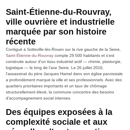
Saint-Étienne-du-Rouvray,
ville ouvrière et industrielle
marquée par son histoire
récente
Contiguë à Sotteville-lès-Rouen sur la rive gauche de la Seine,
Saint-Étienne-du-Rouvray
compte 29 500 habitants et s'est
construite autour d'un tissu industriel actif — chimie, plasturgie,
logistique — le long de l'axe Seine. Le 26 juillet 2016,
l'assassinat du père Jacques Hamel dans son église paroissiale
a profondément marqué la ville et ses professionnels. Avec des
quartiers prioritaires importants et un taux de chômage
structurellement élevé, la commune concentre des besoins
d'accompagnement social intenses.
Des équipes exposées à la
complexité sociale et aux