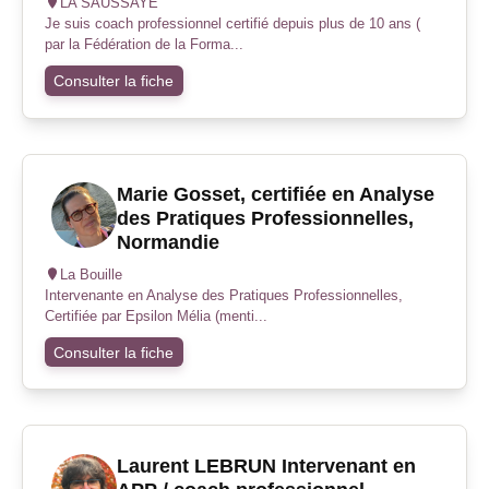
LA SAUSSAYE
Je suis coach professionnel certifié depuis plus de 10 ans (
par la Fédération de la Forma...
Consulter la fiche
Marie Gosset, certifiée en Analyse
des Pratiques Professionnelles,
Normandie
La Bouille
Intervenante en Analyse des Pratiques Professionnelles,
Certifiée par Epsilon Mélia (menti...
Consulter la fiche
Laurent LEBRUN Intervenant en