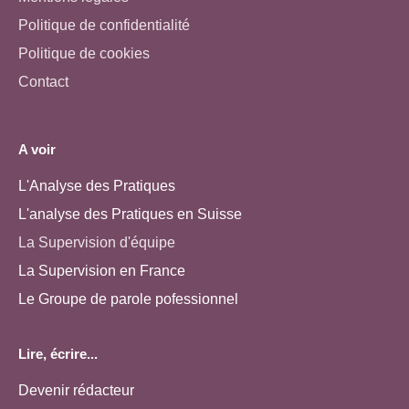
Politique de confidentialité
Politique de cookies
Contact
A voir
L'Analyse des Pratiques
L'analyse des Pratiques en Suisse
La Supervision d'équipe
La Supervision en France
Le Groupe de parole pofessionnel
Lire, écrire...
Devenir rédacteur