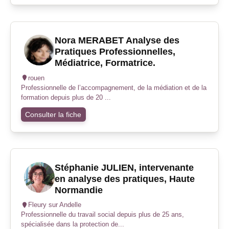
Nora MERABET Analyse des
Pratiques Professionnelles,
Médiatrice, Formatrice.
rouen
Professionnelle de l’accompagnement, de la médiation et de la
formation depuis plus de 20 ...
Consulter la fiche
Stéphanie JULIEN, intervenante
en analyse des pratiques, Haute
Normandie
Fleury sur Andelle
Professionnelle du travail social depuis plus de 25 ans,
spécialisée dans la protection de...