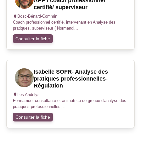
APP / coach professionnel
certifié/ superviseur
Bosc-Bénard-Commin
Coach professionnel certifié, intervenant en Analyse des
pratiques, superviseur ( Normandi...
Consulter la fiche
Isabelle SOFR- Analyse des
pratiques professionnelles-
Régulation
Les Andelys
Formatrice, consultante et animatrice de groupe d'analyse des
pratiques professionnelles, ...
Consulter la fiche