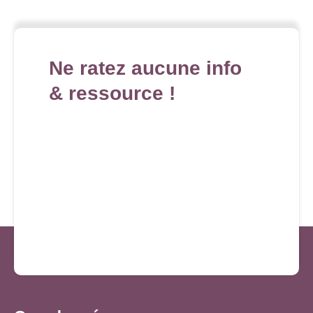
Ne ratez aucune info
& ressource !