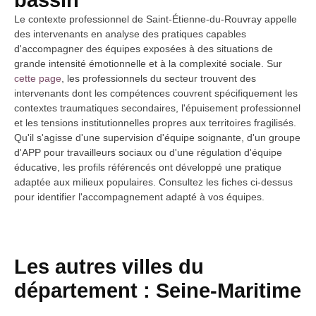
Le contexte professionnel de Saint-Étienne-du-Rouvray appelle
des intervenants en analyse des pratiques capables
d'accompagner des équipes exposées à des situations de
grande intensité émotionnelle et à la complexité sociale. Sur
cette page
, les professionnels du secteur trouvent des
intervenants dont les compétences couvrent spécifiquement les
contextes traumatiques secondaires, l'épuisement professionnel
et les tensions institutionnelles propres aux territoires fragilisés.
Qu'il s'agisse d'une supervision d'équipe soignante, d'un groupe
d'APP pour travailleurs sociaux ou d'une régulation d'équipe
éducative, les profils référencés ont développé une pratique
adaptée aux milieux populaires. Consultez les fiches ci-dessus
pour identifier l'accompagnement adapté à vos équipes.
Les autres villes du
département : Seine-Maritime