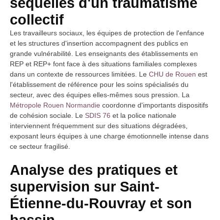
séquelles d'un traumatisme
collectif
Les travailleurs sociaux, les équipes de protection de l'enfance
et les structures d'insertion accompagnent des publics en
grande vulnérabilité. Les enseignants des établissements en
REP et REP+ font face à des situations familiales complexes
dans un contexte de ressources limitées. Le
CHU de Rouen
est
l'établissement de référence pour les soins spécialisés du
secteur, avec des équipes elles-mêmes sous pression. La
Métropole Rouen Normandie
coordonne d'importants dispositifs
de cohésion sociale. Le
SDIS 76
et la police nationale
interviennent fréquemment sur des situations dégradées,
exposant leurs équipes à une charge émotionnelle intense dans
ce secteur fragilisé.
Analyse des pratiques et
supervision sur Saint-
Étienne-du-Rouvray et son
bassin