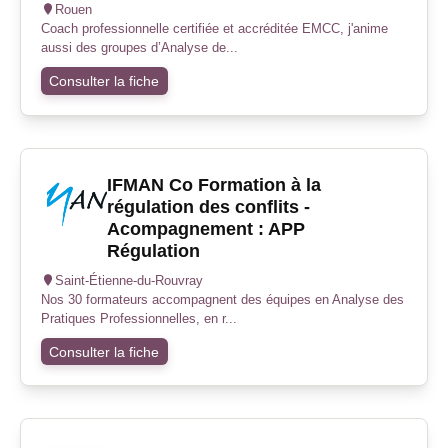
Rouen
Coach professionnelle certifiée et accréditée EMCC, j'anime
aussi des groupes d’Analyse de...
Consulter la fiche
IFMAN Co Formation à la
régulation des conflits -
Acompagnement : APP
Régulation
Saint-Étienne-du-Rouvray
Nos 30 formateurs accompagnent des équipes en Analyse des
Pratiques Professionnelles, en r...
Consulter la fiche