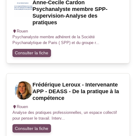
Anne-Cecile Cardon
Psychanalyste membre SPP-
Supervision-Analyse des
pratiques
Rouen
Psychanalyste membre adhérent de la Société
Psychanalytique de Paris ( SPP) et du groupe r...
Consulter la fiche
Frédérique Leroux - Intervenante
APP - DEASS - De la pratique à la
compétence
Rouen
Analyse des pratiques professionnelles, un espace collectif
pour penser le travail. Interv...
Consulter la fiche