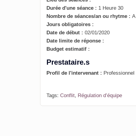
Durée d'une séance :
1 Heure 30
Nombre de séances/an ou rhytme :
A
Jours obligatoires :
Date de début :
02/01/2020
Date limite de réponse :
Budget estimatif :
Prestataire.s
Profil de l'intervenant :
Professionnel
Tags:
Conflit
,
Régulation d’équipe