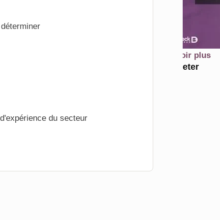
 déterminer
En savoir plus
Acheter
 d'expérience du secteur