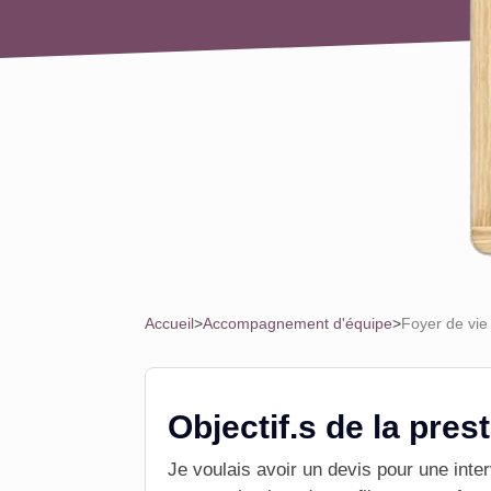
Accueil
>
Accompagnement d'équipe
>
Foyer de vie
Objectif.s de la pres
Je voulais avoir un devis pour une int