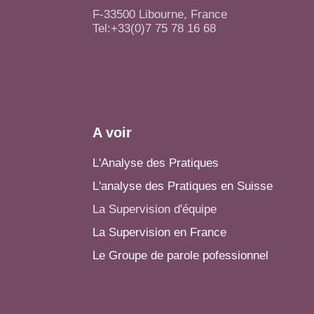
F-33500 Libourne, France
Tel:+33(0)7 75 78 16 68
A voir
L'Analyse des Pratiques
L'analyse des Pratiques en Suisse
La Supervision d'équipe
La Supervision en France
Le Groupe de parole pofessionnel