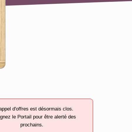
appel d'offres est désormais clos.
gnez le Portail pour être alerté des
prochains.