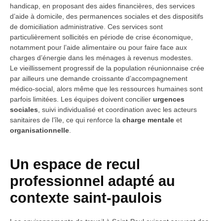
handicap, en proposant des aides financières, des services
d’aide à domicile, des permanences sociales et des dispositifs
de domiciliation administrative. Ces services sont
particulièrement sollicités en période de crise économique,
notamment pour l’aide alimentaire ou pour faire face aux
charges d’énergie dans les ménages à revenus modestes.
Le vieillissement progressif de la population réunionnaise crée
par ailleurs une demande croissante d’accompagnement
médico-social, alors même que les ressources humaines sont
parfois limitées. Les équipes doivent concilier
urgences
sociales
, suivi individualisé et coordination avec les acteurs
sanitaires de l’île, ce qui renforce la
charge mentale
et
organisationnelle
.
Un espace de recul
professionnel adapté au
contexte saint-paulois