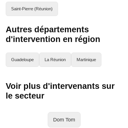
Saint-Pierre (Réunion)
Autres départements
d'intervention en région
Guadeloupe
La Réunion
Martinique
Voir plus d'intervenants sur
le secteur
Dom Tom