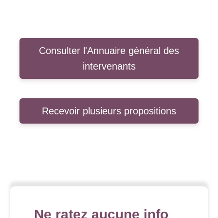
Consulter l'Annuaire général des
intervenants
Recevoir plusieurs propositions
Ne ratez aucune info