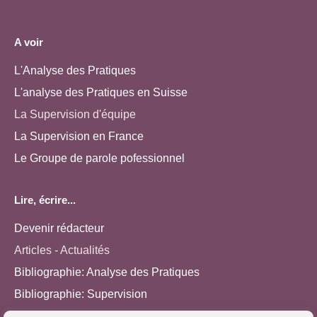
A voir
L'Analyse des Pratiques
L'analyse des Pratiques en Suisse
La Supervision d'équipe
La Supervision en France
Le Groupe de parole pofessionnel
Lire, écrire...
Devenir rédacteur
Articles - Actualités
Bibliographie: Analyse des Pratiques
Bibliographie: Supervision
Bibliographie: Autres méthodes