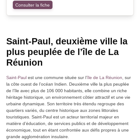
Consulter la fiche
Saint-Paul, deuxième ville la
plus peuplée de l’île de La
Réunion
Saint-Paul
est une commune située sur l’
île de La Réunion
, sur
la côte ouest de l’océan Indien. Deuxième ville la plus peuplée
de l’île avec plus de 106 000 habitants, elle combine un riche
héritage historique, un environnement côtier attractif et une vie
urbaine dynamique. Son territoire très étendu regroupe des
quartiers variés, du centre historique aux zones littorales
touristiques. Saint-Paul est un acteur territorial majeur en
matière d’éducation, de services publics et de développement
économique, tout en étant confrontée aux défis propres à une
grande agglomération insulaire.