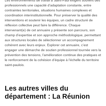
Les environnements de travail à Saint-Paul exigent souvent des
professionnels une capacité d’adaptation constante, entre
contraintes territoriales, situations humaines complexes et
coordination interinstitutionnelle. Pour préserver la qualité des
interventions et soutenir les équipes, un cadre structuré de
réflexion collective peut faire la différence. Chaque
intervenant(e) de cet annuaire y présente son parcours, son
champ d’expertise et son approche méthodologique, permettant
aux structures locales de sélectionner un accompagnement
cohérent avec leurs enjeux. Explorer cet annuaire, c’est
engager une démarche de soutien professionnel tournée vers la
prévention des tensions, l’amélioration continue des pratiques et
le renforcement de la cohésion d’équipe à l’échelle du territoire
saint-paulois.
Les autres villes du
département : La Réunion