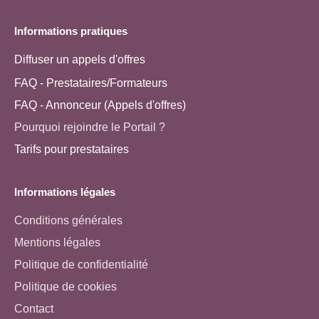
Informations pratiques
Diffuser un appels d'offres
FAQ - Prestataires/Formateurs
FAQ - Annonceur (Appels d'offres)
Pourquoi rejoindre le Portail ?
Tarifs pour prestataires
Informations légales
Conditions générales
Mentions légales
Politique de confidentialité
Politique de cookies
Contact