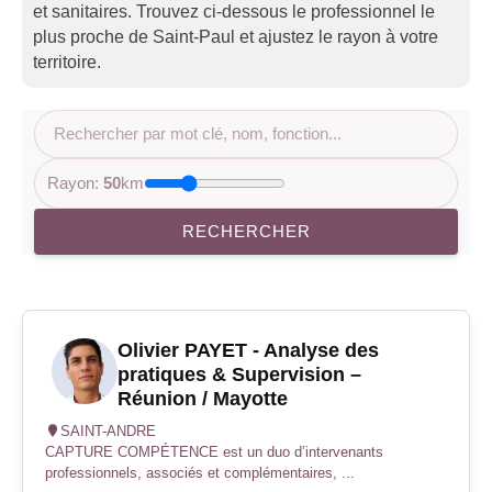
et sanitaires. Trouvez ci-dessous le professionnel le
plus proche de Saint-Paul et ajustez le rayon à votre
territoire.
Rayon:
50
km
RECHERCHER
Olivier PAYET - Analyse des
pratiques & Supervision –
Réunion / Mayotte
SAINT-ANDRE
CAPTURE COMPÉTENCE est un duo d’intervenants
professionnels, associés et complémentaires, ...