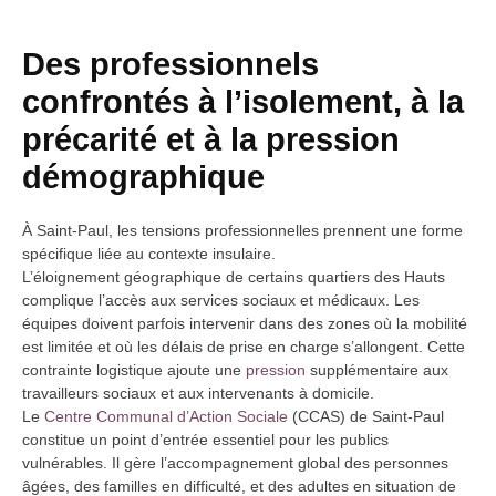
Des professionnels
confrontés à l’isolement, à la
précarité et à la pression
démographique
À Saint-Paul, les tensions professionnelles prennent une forme
spécifique liée au contexte insulaire.
L’éloignement géographique de certains quartiers des Hauts
complique l’accès aux services sociaux et médicaux. Les
équipes doivent parfois intervenir dans des zones où la mobilité
est limitée et où les délais de prise en charge s’allongent. Cette
contrainte logistique ajoute une
pression
supplémentaire aux
travailleurs sociaux et aux intervenants à domicile.
Le
Centre Communal d’Action Sociale
(CCAS) de Saint-Paul
constitue un point d’entrée essentiel pour les publics
vulnérables. Il gère l’accompagnement global des personnes
âgées, des familles en difficulté, et des adultes en situation de