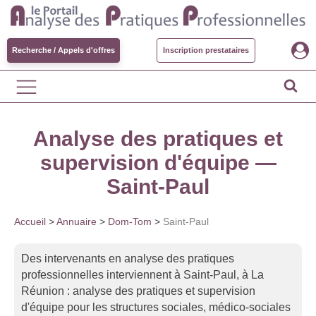
Recherche / Appels d'offres
Inscription prestataires
Analyse des pratiques et
supervision d'équipe —
Saint-Paul
Accueil
>
Annuaire
>
Dom-Tom
>
Saint-Paul
Des intervenants en analyse des pratiques
professionnelles interviennent à Saint-Paul, à La
Réunion : analyse des pratiques et supervision
d'équipe pour les structures sociales, médico-sociales