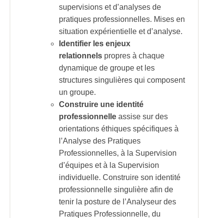
supervisions et d’analyses de
pratiques professionnelles. Mises en
situation expérientielle et d’analyse.
Identifier les enjeux
relationnels
propres à chaque
dynamique de groupe et les
structures singulières qui composent
un groupe.
Construire une identité
professionnelle
assise sur des
orientations éthiques spécifiques à
l’Analyse des Pratiques
Professionnelles, à la Supervision
d’équipes et à la Supervision
individuelle. Construire son identité
professionnelle singulière afin de
tenir la posture de l’Analyseur des
Pratiques Professionnelle, du