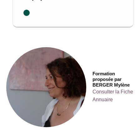
Formation
proposée par
BERGER Mylène
Consulter la Fiche
Annuaire