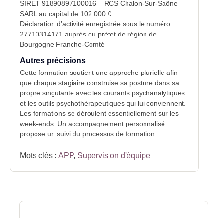
SIRET 91890897100016 – RCS Chalon-Sur-Saône –
SARL au capital de 102 000 €
Déclaration d’activité enregistrée sous le numéro
27710314171 auprès du préfet de région de
Bourgogne Franche-Comté
Autres précisions
Cette formation soutient une approche plurielle afin
que chaque stagiaire construise sa posture dans sa
propre singularité avec les courants psychanalytiques
et les outils psychothérapeutiques qui lui conviennent.
Les formations se déroulent essentiellement sur les
week-ends. Un accompagnement personnalisé
propose un suivi du processus de formation.
Mots clés :
APP
,
Supervision d'équipe