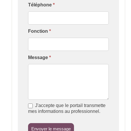
Téléphone
*
Fonction
*
Message
*
J'accepte que le portail transmette
mes informations au professionnel.
Envoyer le message