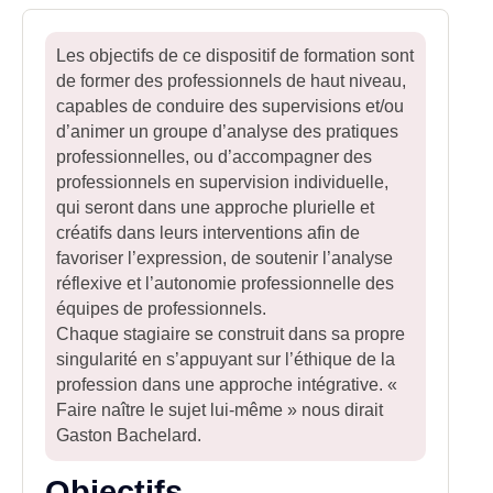
Les objectifs de ce dispositif de formation sont
de former des professionnels de haut niveau,
capables de conduire des supervisions et/ou
d’animer un groupe d’analyse des pratiques
professionnelles, ou d’accompagner des
professionnels en supervision individuelle,
qui seront dans une approche plurielle et
créatifs dans leurs interventions afin de
favoriser l’expression, de soutenir l’analyse
réflexive et l’autonomie professionnelle des
équipes de professionnels.
Chaque stagiaire se construit dans sa propre
singularité en s’appuyant sur l’éthique de la
profession dans une approche intégrative. «
Faire naître le sujet lui-même » nous dirait
Gaston Bachelard.
Objectifs