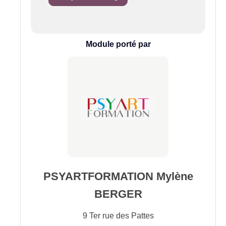
Module porté par
PSYARTFORMATION Mylène
BERGER
9 Ter rue des Pattes