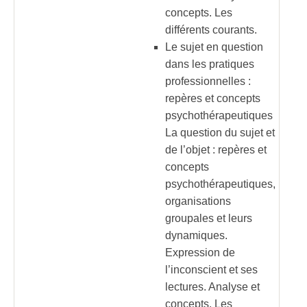
concepts. Les
différents courants.
Le sujet en question
dans les pratiques
professionnelles :
repères et concepts
psychothérapeutiques
La question du sujet et
de l’objet : repères et
concepts
psychothérapeutiques,
organisations
groupales et leurs
dynamiques.
Expression de
l’inconscient et ses
lectures. Analyse et
concepts. Les