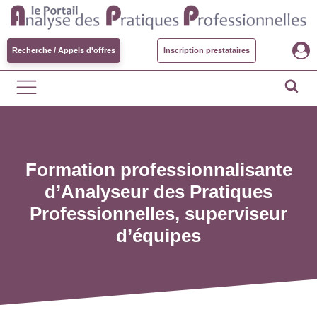
Recherche / Appels d'offres
Inscription prestataires
Formation professionnalisante
d’Analyseur des Pratiques
Professionnelles, superviseur
d’équipes