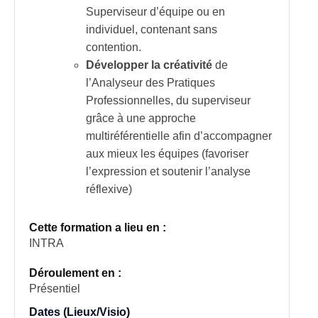
Superviseur d’équipe ou en
individuel, contenant sans
contention.
Développer la créativité
de
l’Analyseur des Pratiques
Professionnelles, du superviseur
grâce à une approche
multiréférentielle afin d’accompagner
aux mieux les équipes (favoriser
l’expression et soutenir l’analyse
réflexive)
Cette formation a lieu en :
INTRA
Déroulement en :
Présentiel
Dates (Lieux/Visio)