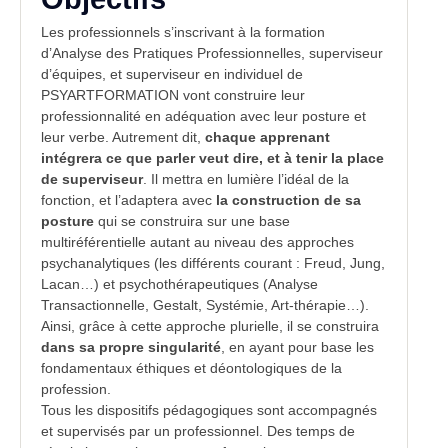
Les professionnels s’inscrivant à la formation
d’Analyse des Pratiques Professionnelles, superviseur
d’équipes, et superviseur en individuel de
PSYARTFORMATION vont construire leur
professionnalité en adéquation avec leur posture et
leur verbe. Autrement dit,
chaque apprenant
intégrera ce que parler veut dire, et à tenir la place
de superviseur
. Il mettra en lumière l’idéal de la
fonction, et l’adaptera avec
la construction de sa
posture
qui se construira sur une base
multiréférentielle autant au niveau des approches
psychanalytiques (les différents courant : Freud, Jung,
Lacan…) et psychothérapeutiques (Analyse
Transactionnelle, Gestalt, Systémie, Art-thérapie…).
Ainsi, grâce à cette approche plurielle, il se construira
dans sa propre singularité
, en ayant pour base les
fondamentaux éthiques et déontologiques de la
profession.
Tous les dispositifs pédagogiques sont accompagnés
et supervisés par un professionnel. Des temps de