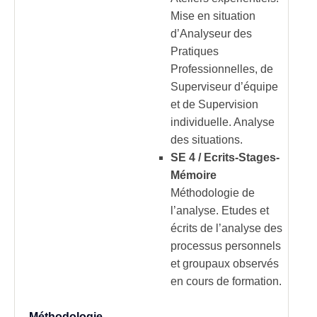
Mise en situation
d’Analyseur des
Pratiques
Professionnelles, de
Superviseur d’équipe
et de Supervision
individuelle. Analyse
des situations.
SE 4 / Ecrits-Stages-
Mémoire
Méthodologie de
l’analyse. Etudes et
écrits de l’analyse des
processus personnels
et groupaux observés
en cours de formation.
Méthodologie