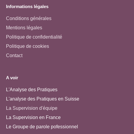
Informations légales
Conditions générales
Mentions légales
Politique de confidentialité
Politique de cookies
Contact
A voir
L'Analyse des Pratiques
L'analyse des Pratiques en Suisse
La Supervision d'équipe
La Supervision en France
Le Groupe de parole pofessionnel