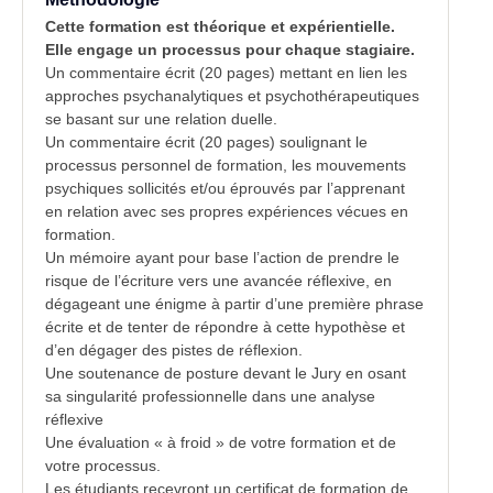
Cette formation est théorique et expérientielle.
Elle engage un processus pour chaque stagiaire.
Un commentaire écrit (20 pages) mettant en lien les
approches psychanalytiques et psychothérapeutiques
se basant sur une relation duelle.
Un commentaire écrit (20 pages) soulignant le
processus personnel de formation, les mouvements
psychiques sollicités et/ou éprouvés par l’apprenant
en relation avec ses propres expériences vécues en
formation.
Un mémoire ayant pour base l’action de prendre le
risque de l’écriture vers une avancée réflexive, en
dégageant une énigme à partir d’une première phrase
écrite et de tenter de répondre à cette hypothèse et
d’en dégager des pistes de réflexion.
Une soutenance de posture devant le Jury en osant
sa singularité professionnelle dans une analyse
réflexive
Une évaluation « à froid » de votre formation et de
votre processus.
Les étudiants recevront un certificat de formation de