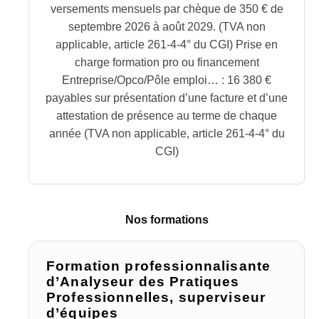
versements mensuels par chèque de 350 € de
septembre 2026 à août 2029. (TVA non
applicable, article 261-4-4° du CGI) Prise en
charge formation pro ou financement
Entreprise/Opco/Pôle emploi… : 16 380 €
payables sur présentation d’une facture et d’une
attestation de présence au terme de chaque
année (TVA non applicable, article 261-4-4° du
CGI)
Nos formations
Formation professionnalisante
d’Analyseur des Pratiques
Professionnelles, superviseur
d’équipes