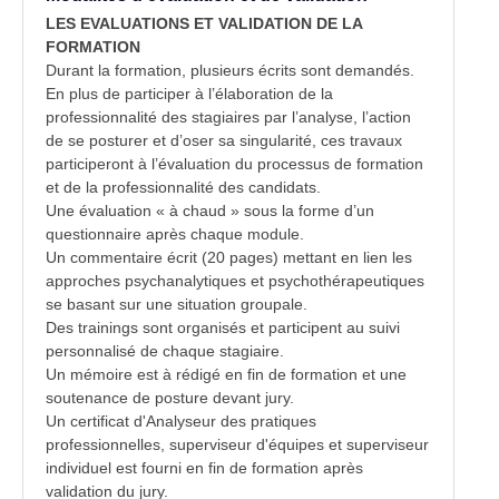
LES EVALUATIONS ET VALIDATION DE LA
FORMATION
Durant la formation, plusieurs écrits sont demandés.
En plus de participer à l’élaboration de la
professionnalité des stagiaires par l’analyse, l’action
de se posturer et d’oser sa singularité, ces travaux
participeront à l’évaluation du processus de formation
et de la professionnalité des candidats.
Une évaluation « à chaud » sous la forme d’un
questionnaire après chaque module.
Un commentaire écrit (20 pages) mettant en lien les
approches psychanalytiques et psychothérapeutiques
se basant sur une situation groupale.
Des trainings sont organisés et participent au suivi
personnalisé de chaque stagiaire.
Un mémoire est à rédigé en fin de formation et une
soutenance de posture devant jury.
Un certificat d'Analyseur des pratiques
professionnelles, superviseur d'équipes et superviseur
individuel est fourni en fin de formation après
validation du jury.