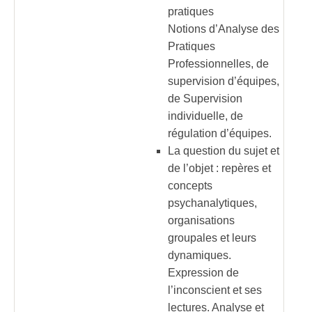
pratiques
Notions d’Analyse des
Pratiques
Professionnelles, de
supervision d’équipes,
de Supervision
individuelle, de
régulation d’équipes.
La question du sujet et
de l’objet : repères et
concepts
psychanalytiques,
organisations
groupales et leurs
dynamiques.
Expression de
l’inconscient et ses
lectures. Analyse et