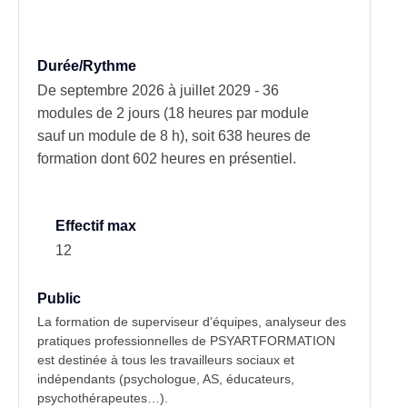
Durée/Rythme
De septembre 2026 à juillet 2029 - 36
modules de 2 jours (18 heures par module
sauf un module de 8 h), soit 638 heures de
formation dont 602 heures en présentiel.
Effectif max
12
Public
La formation de superviseur d’équipes, analyseur des
pratiques professionnelles de PSYARTFORMATION
est destinée à tous les travailleurs sociaux et
indépendants (psychologue, AS, éducateurs,
psychothérapeutes…).