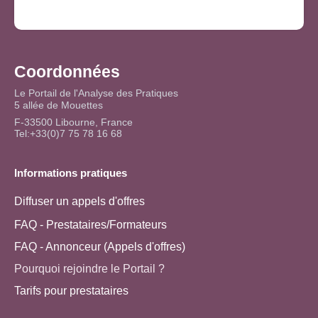
Coordonnées
Le Portail de l'Analyse des Pratiques
5 allée de Mouettes
F-33500 Libourne, France
Tel:+33(0)7 75 78 16 68
Informations pratiques
Diffuser un appels d'offres
FAQ - Prestataires/Formateurs
FAQ - Annonceur (Appels d'offres)
Pourquoi rejoindre le Portail ?
Tarifs pour prestataires