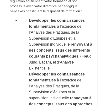
régulation soutiennent votre formation et son
processus avec votre directrice pédagogique.
Sept axes constituent le dispositif de formation :
Développer les connaissances
fondamentales
à l’exercice de
l’Analyse des Pratiques, de la
Supervision d’Equipes et la
Supervision individuelle
renvoyant à
des concepts issus des différents
courants psychanalytiques
. (Freud,
Jung, Lacan), et d’Analyse
Existentielle.
Développer les connaissances
fondamentales
à l’exercice de
l’Analyse des Pratiques, de la
Supervision d’équipes et la
supervision individuelle
renvoyant à
des concepts issus des approches