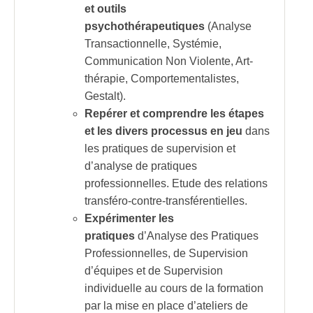
et outils
psychothérapeutiques
(Analyse
Transactionnelle, Systémie,
Communication Non Violente, Art-
thérapie, Comportementalistes,
Gestalt).
Repérer et comprendre les étapes
et les divers processus en jeu
dans
les pratiques de supervision et
d’analyse de pratiques
professionnelles. Etude des relations
transféro-contre-transférentielles.
Expérimenter les
pratiques
d’Analyse des Pratiques
Professionnelles, de Supervision
d’équipes et de Supervision
individuelle au cours de la formation
par la mise en place d’ateliers de