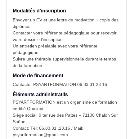
Modalités d'inscription
Envoyer un CV et une lettre de motivation + copie des
diplômes
Contacter votre référente pédagogique pour recevoir
votre dossier d'inscription
Un entretien préalable avec votre référente
pédagogique
Suivre une thérapie supervisionnelle durant le temps
de la formation.
Mode de financement
Contacter PSYARTFORMATION 06 83 31 23 16
Éléments administratifs
PSYARTFORMATION est un organisme de formation
certifié Qualiopi
Siège social: 9 ter rue des Pattes – 71100 Chalon Sur
Saône
Contact: Tél: 06.83.31 .23.16 / Mail:
psyartformation@gmail.com