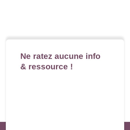
Ne ratez aucune info
& ressource !