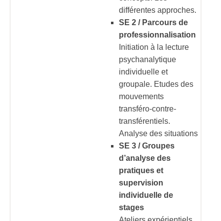
différentes approches.
SE 2 / Parcours de
professionnalisation
Initiation à la lecture
psychanalytique
individuelle et
groupale. Etudes des
mouvements
transféro-contre-
transférentiels.
Analyse des situations
SE 3 / Groupes
d’analyse des
pratiques et
supervision
individuelle de
stages
Ateliers expérientiels.