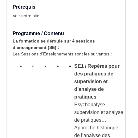
Prérequis
Voir notre site :
Programme / Contenu
La formation se déroule sur 4 sessions
d’enseignement (SE) :
Les Sessions d’Enseignements sont les suivantes :
SE1 / Repères pour
des pratiques de
supervision et
d’analyse de
pratiques
Psychanalyse,
supervision et analyse
de pratiques…
Approche historique
de l’analyse des