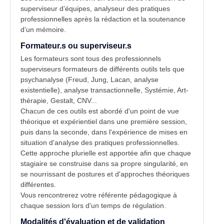
superviseur d’équipes, analyseur des pratiques
professionnelles après la rédaction et la soutenance
d’un mémoire.
Formateur.s ou superviseur.s
Les formateurs sont tous des professionnels
superviseurs formateurs de différents outils tels que
psychanalyse (Freud, Jung, Lacan, analyse
existentielle), analyse transactionnelle, Systémie, Art-
thérapie, Gestalt, CNV...
Chacun de ces outils est abordé d'un point de vue
théorique et expérientiel dans une première session,
puis dans la seconde, dans l'expérience de mises en
situation d'analyse des pratiques professionnelles.
Cette approche plurielle est apportée afin que chaque
stagiaire se construise dans sa propre singularité, en
se nourrissant de postures et d'approches théoriques
différentes.
Vous rencontrerez votre référente pédagogique à
chaque session lors d'un temps de régulation.
Modalités d'évaluation et de validation