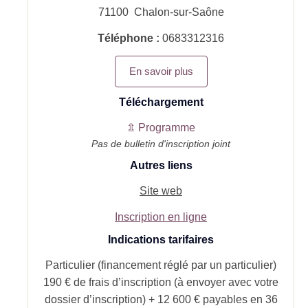
71100
Chalon-sur-Saône
Téléphone :
0683312316
En savoir plus
Téléchargement
⇫ Programme
Pas de bulletin d'inscription joint
Autres liens
Site web
Inscription en ligne
Indications tarifaires
Particulier (financement réglé par un particulier)
190 € de frais d’inscription (à envoyer avec votre
dossier d’inscription) + 12 600 € payables en 36