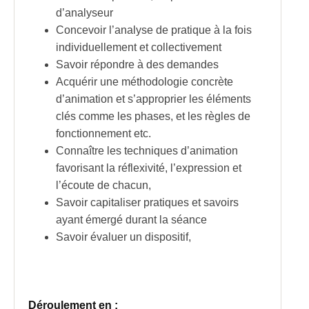
d’analyseur
Concevoir l’analyse de pratique à la fois
individuellement et collectivement
Savoir répondre à des demandes
Acquérir une méthodologie concrète
d’animation et s’approprier les éléments
clés comme les phases, et les règles de
fonctionnement etc.
Connaître les techniques d’animation
favorisant la réflexivité, l’expression et
l’écoute de chacun,
Savoir capitaliser pratiques et savoirs
ayant émergé durant la séance
Savoir évaluer un dispositif,
Déroulement en :