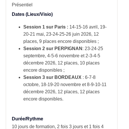
Présentiel
Dates (Lieux/Visio)
Session 1 sur Paris :
14-15-16 avril, 19-
20-21 mai, 23-24-25-26 juin 2026, 12
places, 9 places encore disponibles ;
Session 2 sur PERPIGNAN
: 23-24-25
septembre, 4-5-6 novembre et 2-3-4-5
décembre 2026, 12 places, 10 places
encore disponibles ;
Session 3 sur BORDEAUX
: 6-7-8
octobre, 18-19-20 novembre et 8-9-10-11
décembre 2026, 12 places, 12 places
encore disponibles.
Durée/Rythme
10 jours de formation, 2 fois 3 jours et 1 fois 4