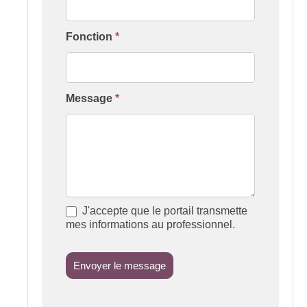
Fonction
*
Message
*
J'accepte que le portail transmette
mes informations au professionnel.
Envoyer le message