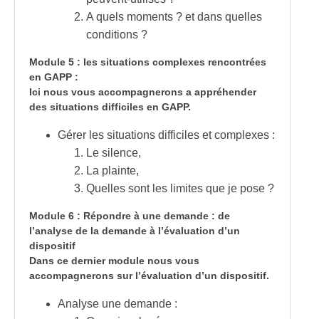
A quels moments ? et dans quelles
conditions ?
Module 5 : les situations complexes rencontrées
en GAPP :
Ici nous vous accompagnerons a appréhender
des situations difficiles en GAPP.
Gérer les situations difficiles et complexes :
Le silence,
La plainte,
Quelles sont les limites que je pose ?
Module 6 : Répondre à une demande : de
l’analyse de la demande à l’évaluation d’un
dispositif
Dans ce dernier module nous vous
accompagnerons sur l’évaluation d’un dispositif.
Analyse une demande :