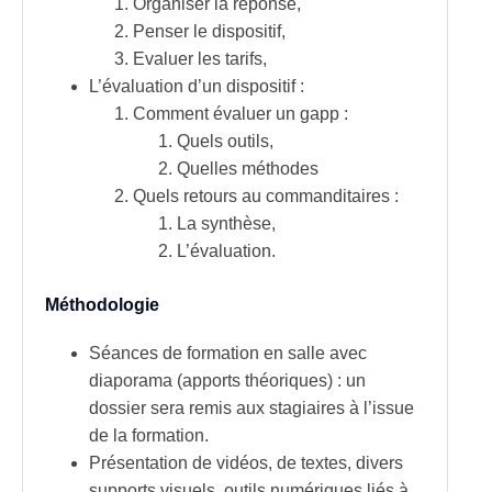
Organiser la réponse,
Penser le dispositif,
Evaluer les tarifs,
L’évaluation d’un dispositif :
Comment évaluer un gapp :
Quels outils,
Quelles méthodes
Quels retours au commanditaires :
La synthèse,
L’évaluation.
Méthodologie
Séances de formation en salle avec
diaporama (apports théoriques) : un
dossier sera remis aux stagiaires à l’issue
de la formation.
Présentation de vidéos, de textes, divers
supports visuels, outils numériques liés à