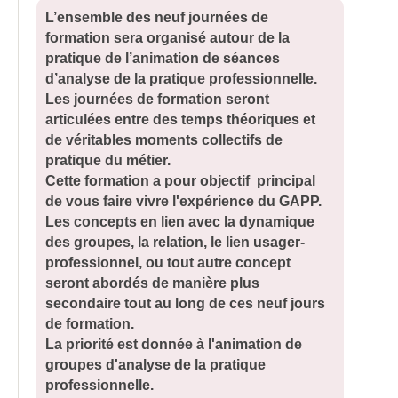
L’ensemble des neuf journées de
formation sera organisé autour de la
pratique de l’animation de séances
d’analyse de la pratique professionnelle.
Les journées de formation seront
articulées entre des temps théoriques et
de véritables moments collectifs de
pratique du métier.
Cette formation a pour objectif principal
de vous faire vivre l'expérience du GAPP.
Les concepts en lien avec la dynamique
des groupes, la relation, le lien usager-
professionnel, ou tout autre concept
seront abordés de manière plus
secondaire tout au long de ces neuf jours
de formation.
La priorité est donnée à l'animation de
groupes d'analyse de la pratique
professionnelle.