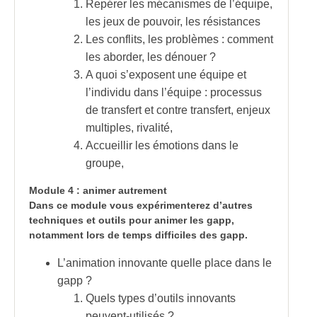
Repérer les mécanismes de l’équipe,
les jeux de pouvoir, les résistances
Les conflits, les problèmes : comment
les aborder, les dénouer ?
A quoi s’exposent une équipe et
l’individu dans l’équipe : processus
de transfert et contre transfert, enjeux
multiples, rivalité,
Accueillir les émotions dans le
groupe,
Module 4 : animer autrement
Dans ce module vous expérimenterez d’autres
techniques et outils pour animer les gapp,
notamment lors de temps difficiles des gapp.
L’animation innovante quelle place dans le
gapp ?
Quels types d’outils innovants
peuvent-utilisés ?