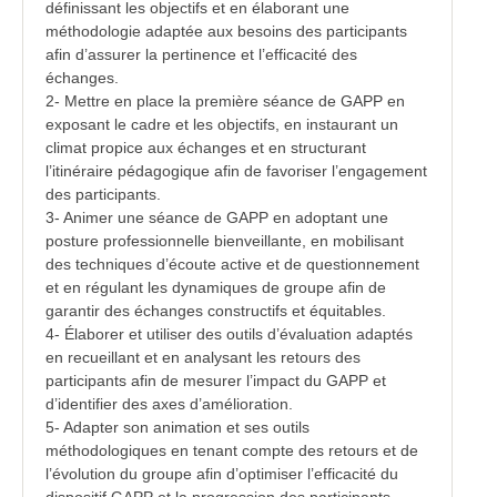
définissant les objectifs et en élaborant une
méthodologie adaptée aux besoins des participants
afin d’assurer la pertinence et l’efficacité des
échanges.
2- Mettre en place la première séance de GAPP en
exposant le cadre et les objectifs, en instaurant un
climat propice aux échanges et en structurant
l’itinéraire pédagogique afin de favoriser l’engagement
des participants.
3- Animer une séance de GAPP en adoptant une
posture professionnelle bienveillante, en mobilisant
des techniques d’écoute active et de questionnement
et en régulant les dynamiques de groupe afin de
garantir des échanges constructifs et équitables.
4- Élaborer et utiliser des outils d’évaluation adaptés
en recueillant et en analysant les retours des
participants afin de mesurer l’impact du GAPP et
d’identifier des axes d’amélioration.
5- Adapter son animation et ses outils
méthodologiques en tenant compte des retours et de
l’évolution du groupe afin d’optimiser l’efficacité du