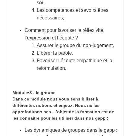
soi,
Les compétences et savoirs êtres
nécessaires,
Comment pour favoriser la réflexivité,
l’expression et l’écoute ?
Assurer le groupe du non-jugement,
Libérer la parole,
Favoriser l’écoute empathique et la
reformulation,
Module·3 : le groupe
Dans ce module nous vous sensibiliser à
différentes notions et enjeux. Nous ne les
approfodirons pas. L’objet de la formation est de
les connaitre pour les utiliser dans nos gapp :
Les dynamiques de groupes dans le gapp :