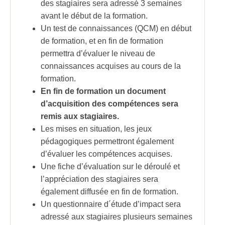
des stagiaires sera adressé 3 semaines
avant le début de la formation.
Un test de connaissances (QCM) en début
de formation, et en fin de formation
permettra d’évaluer le niveau de
connaissances acquises au cours de la
formation.
En fin de formation un document
d’acquisition des compétences sera
remis aux stagiaires.
Les mises en situation, les jeux
pédagogiques permettront également
d’évaluer les compétences acquises.
Une fiche d’évaluation sur le déroulé et
l’appréciation des stagiaires sera
également diffusée en fin de formation.
Un questionnaire d´étude d’impact sera
adressé aux stagiaires plusieurs semaines