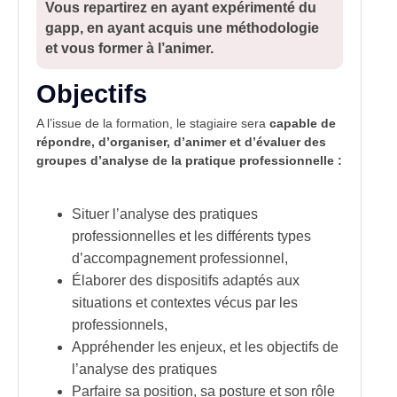
Vous repartirez en ayant expérimenté du
gapp, en ayant acquis une méthodologie
et vous former à l’animer.
Objectifs
A l’issue de la formation, le stagiaire sera
capable de
répondre, d’organiser, d’animer et d’évaluer des
groupes d’analyse de la pratique professionnelle :
Situer l’analyse des pratiques
professionnelles et les différents types
d’accompagnement professionnel,
Élaborer des dispositifs adaptés aux
situations et contextes vécus par les
professionnels,
Appréhender les enjeux, et les objectifs de
l’analyse des pratiques
Parfaire sa position, sa posture et son rôle