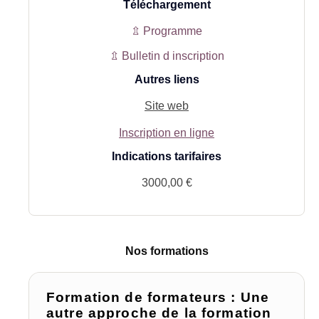
Téléchargement
⇫ Programme
⇫ Bulletin d inscription
Autres liens
Site web
Inscription en ligne
Indications tarifaires
3000,00 €
Nos formations
Formation de formateurs : Une
autre approche de la formation