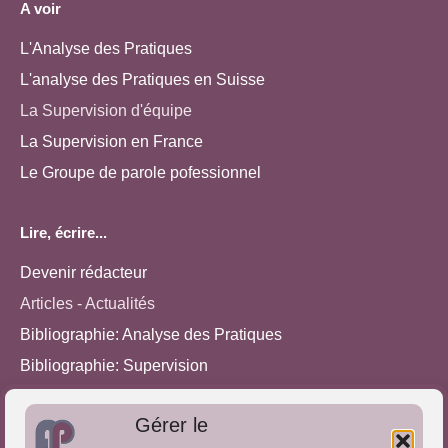
A voir
L'Analyse des Pratiques
L'analyse des Pratiques en Suisse
La Supervision d'équipe
La Supervision en France
Le Groupe de parole pofessionnel
Lire, écrire...
Devenir rédacteur
Articles - Actualités
Bibliographie: Analyse des Pratiques
Bibliographie: Supervision
Bibliographie: Autres méthodes
Gérer le
Approches de l'Analyse des pratiques