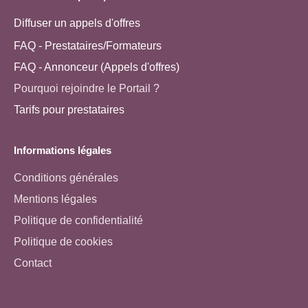
Diffuser un appels d'offres
FAQ - Prestataires/Formateurs
FAQ - Annonceur (Appels d'offres)
Pourquoi rejoindre le Portail ?
Tarifs pour prestataires
Informations légales
Conditions générales
Mentions légales
Politique de confidentialité
Politique de cookies
Contact