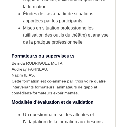
la formation.
Études de cas à partir de situations
apportées par les participants.
Mises en situation professionnelles
(utilisation des outils du théâtre) et analyse
de la pratique professionnelle.
Formateur.s ou superviseur.s
Belinda RODRIGUEZ MOTA,
Audreay PAPINEAU,
Nazim ILIAS,
Cette formation est co-animée par trois voire quatre
intervenants formateurs, animateurs de gapp et
comédiens-formateurs expérimentés.
Modalités d'évaluation et de validation
Un questionnaire sur les attentes et
l'adaptation de la formation aux besoins