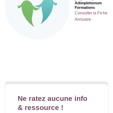
Adimpletionum
Formations
Consulter la Fiche
Annuaire
Ne ratez aucune info
& ressource !