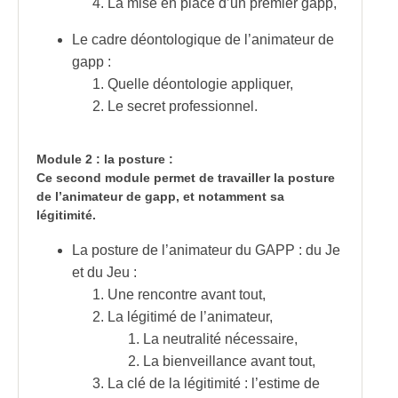
La mise en place d’un premier gapp,
Le cadre déontologique de l’animateur de
gapp :
Quelle déontologie appliquer,
Le secret professionnel.
Module 2 : la posture :
Ce second module permet de travailler la posture
de l’animateur de gapp, et notamment sa
légitimité.
La posture de l’animateur du GAPP : du Je
et du Jeu :
Une rencontre avant tout,
La légitimé de l’animateur,
La neutralité nécessaire,
La bienveillance avant tout,
La clé de la légitimité : l’estime de