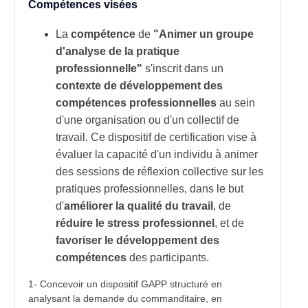
Compétences visées
La
compétence
de
"Animer un groupe
d'analyse de la pratique
professionnelle"
s'inscrit dans un
contexte de développement des
compétences professionnelles
au sein
d'une organisation ou d'un collectif de
travail. Ce dispositif de certification vise à
évaluer la capacité d'un individu à animer
des sessions de réflexion collective sur les
pratiques professionnelles, dans le but
d'
améliorer la qualité du travail
, de
réduire le stress professionnel
, et de
favoriser le développement des
compétences
des participants.
1- Concevoir un dispositif GAPP structuré en
analysant la demande du commanditaire, en