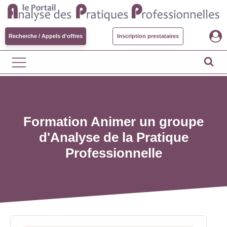
Recherche / Appels d'offres
Inscription prestataires
Formation Animer un groupe
d'Analyse de la Pratique
Professionnelle