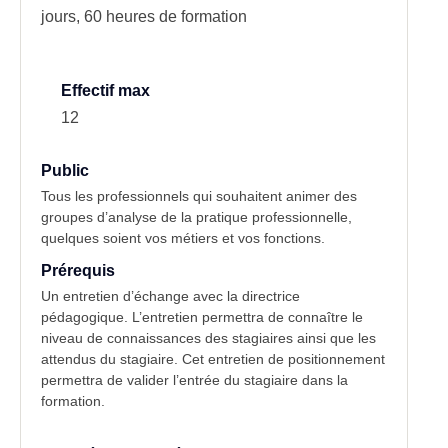
jours, 60 heures de formation
Effectif max
12
Public
Tous les professionnels qui souhaitent animer des
groupes d’analyse de la pratique professionnelle,
quelques soient vos métiers et vos fonctions.
Prérequis
Un entretien d’échange avec la directrice
pédagogique. L’entretien permettra de connaître le
niveau de connaissances des stagiaires ainsi que les
attendus du stagiaire. Cet entretien de positionnement
permettra de valider l’entrée du stagiaire dans la
formation.