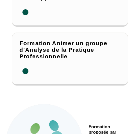
Formation Animer un groupe
d'Analyse de la Pratique
Professionnelle
Formation
proposée par