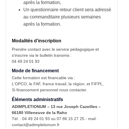
après la formation,
Un questionnaire retour client sera adressé
au commanditaire plusieurs semaines
après la formation.
Modalités d'inscription
Prendre contact avec le service pédagogique et
s'inscrire via le bulletin transmis :
04 49 24 01 93
Mode de financement
Cette formation est financable via :
L'OPCO, le FAF, france travail, la région, et FIFPL,
Si financement personnel nous contacter.
Éléments administratifs
ADIMPLETIONUM – 13 rue Joseph Cazeilles –
66180 Villeneuve de la Raho
Tél. : 04 49 24 01 93 ou 07 86 15 27 25 - mail :
contact@adimpletionum.fr