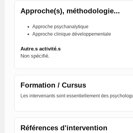
Approche(s), méthodologie...
Approche psychanalytique
Approche clinique développementale
Autre.s activité.s
Non spécifié.
Formation / Cursus
Les intervenants sont essentiellement des psycholog
Références d'intervention