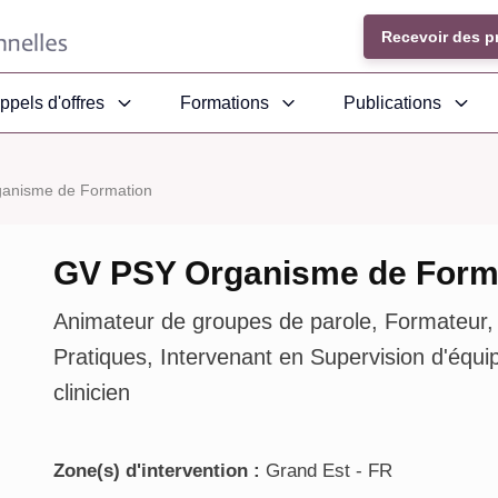
Recevoir des p
ppels d'offres
Formations
Publications
anisme de Formation
GV PSY Organisme de Form
Animateur de groupes de parole, Formateur,
Pratiques, Intervenant en Supervision d'équ
clinicien
Zone(s) d'intervention :
Grand Est - FR