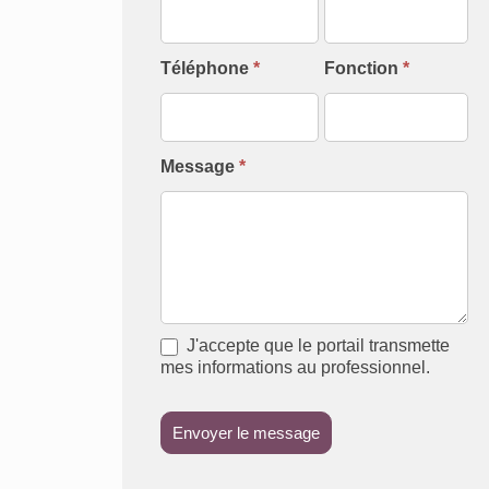
Intervenant]
Téléphone
*
Fonction
*
Message
*
J'accepte que le portail transmette
mes informations au professionnel.
Envoyer le message