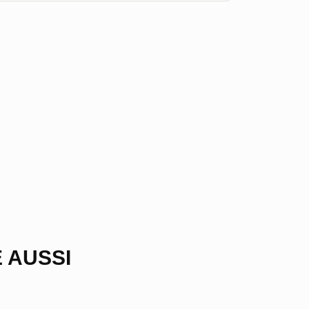
 AUSSI