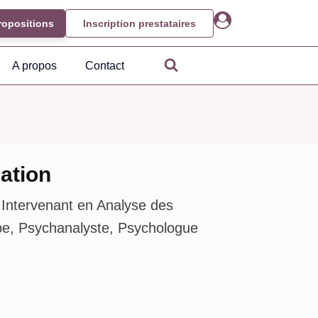
ropositions
Inscription prestataires
A propos
Contact
ation
 Intervenant en Analyse des
ipe, Psychanalyste, Psychologue