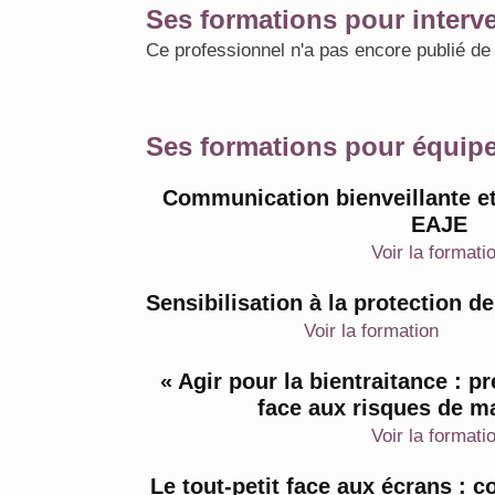
Ses formations pour interv
Ce professionnel n'a pas encore publié d
Ses formations pour équip
Communication bienveillante et
EAJE
Voir la formati
Sensibilisation à la protection de
Voir la formation
« Agir pour la bientraitance : pr
face aux risques de ma
Voir la formati
Le tout-petit face aux écrans : 