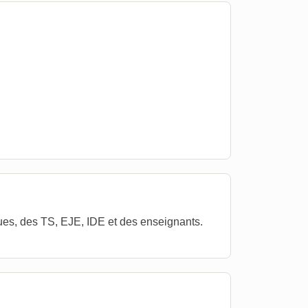
ues, des TS, EJE, IDE et des enseignants.