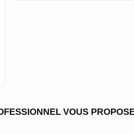
OFESSIONNEL VOUS PROPOSE