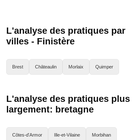
L'analyse des pratiques par
villes -
Finistère
Brest
Châteaulin
Morlaix
Quimper
L'analyse des pratiques plus
largement:
bretagne
Côtes-d'Armor
Ille-et-Vilaine
Morbihan