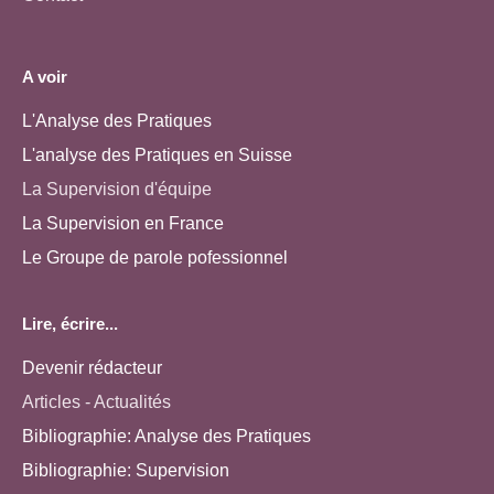
A voir
L'Analyse des Pratiques
L'analyse des Pratiques en Suisse
La Supervision d'équipe
La Supervision en France
Le Groupe de parole pofessionnel
Lire, écrire...
Devenir rédacteur
Articles - Actualités
Bibliographie: Analyse des Pratiques
Bibliographie: Supervision