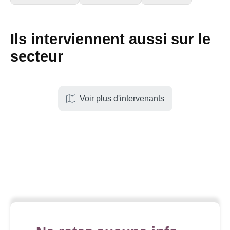
Ils interviennent aussi sur le
secteur
Voir plus d'intervenants