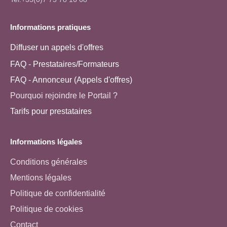
Informations pratiques
Diffuser un appels d'offres
FAQ - Prestataires/Formateurs
FAQ - Annonceur (Appels d'offres)
Pourquoi rejoindre le Portail ?
Tarifs pour prestataires
Informations légales
Conditions générales
Mentions légales
Politique de confidentialité
Politique de cookies
Contact