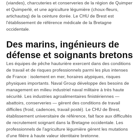
(viandes), charcuteries et conserveries de la région de Quimper
et Quimperlé, et une agriculture légumière (choux-fleurs,
artichautsq) de la ceinture dorée. Le CHU de Brest est
l'établissement de référence médicale de la Bretagne
occidentale.
Des marins, ingénieurs de
défense et soignants bretons
Les équipes de pêche hauturière exercent dans des conditions
de travail et de risques professionnels parmi les plus intenses
de France : isolement en mer, horaires atypiques, risques
physiques importants. Naval Group développe des besoins de
management en milieu industriel naval militaire à très haute
sécurité. Les industries agroalimentaires finistériennes —
abattoirs, conserveries — gèrent des conditions de travail
difficiles (froid, cadences, travail posté). Le CHU de Brest,
établissement universitaire de référence, fait face aux difficultés
de recrutement soignant dans la Bretagne occidentale. Les
professionnels de l'agriculture légumière gèrent les mutations
d'une filière à haute valeur identitaire bretonne.