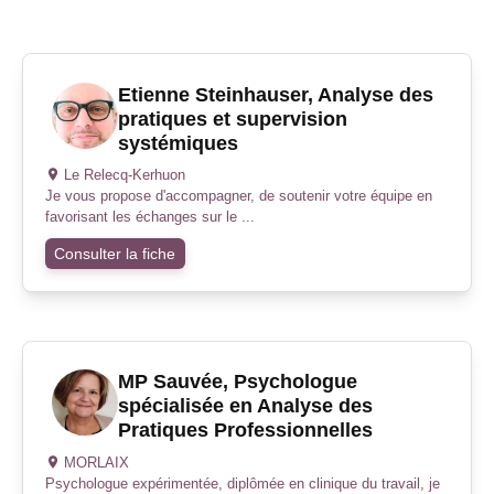
Etienne Steinhauser, Analyse des
pratiques et supervision
systémiques
Le Relecq-Kerhuon
Je vous propose d'accompagner, de soutenir votre équipe en
favorisant les échanges sur le ...
Consulter la fiche
MP Sauvée, Psychologue
spécialisée en Analyse des
Pratiques Professionnelles
MORLAIX
Psychologue expérimentée, diplômée en clinique du travail, je