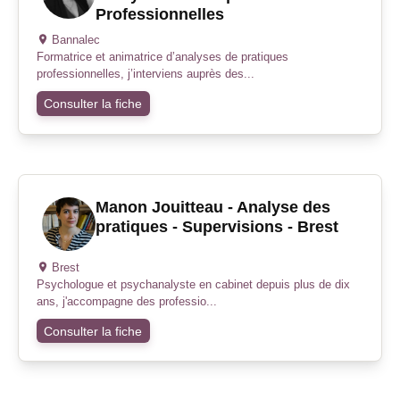
Professionnelles
Bannalec
Formatrice et animatrice d’analyses de pratiques
professionnelles, j’interviens auprès des...
Consulter la fiche
Manon Jouitteau - Analyse des
pratiques - Supervisions - Brest
Brest
Psychologue et psychanalyste en cabinet depuis plus de dix
ans, j'accompagne des professio...
Consulter la fiche