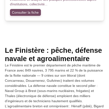
d'institutions, collectivité...
Consulter la fiche
Le Finistère : pêche, défense
navale et agroalimentaire
Le Finistère est le premier département de pêche maritime de
France avec 849 navires, 3 795 marins et 22 % de la puissance
de la flotte nationale — 9 criées sur son littoral (dont
Concarneau, Douarnenez, Guilvinec) traitent des volumes
considérables. La défense navale constitue le second pilier :
Naval Group à Brest (sous-marins nucléaires, frégates) et
Thales (électronique de défense) emploient des milliers
d'ingénieurs et de techniciens hautement qualifiés.
L'agroalimentaire breton est omniprésent : Hénaff (pâté), Bigard