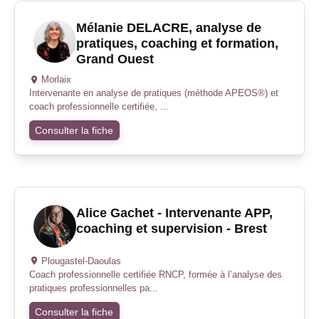
Mélanie DELACRE, analyse de
pratiques, coaching et formation,
Grand Ouest
Morlaix
Intervenante en analyse de pratiques (méthode APEOS®) et
coach professionnelle certifiée, ...
Consulter la fiche
Alice Gachet - Intervenante APP,
coaching et supervision - Brest
Plougastel-Daoulas
Coach professionnelle certifiée RNCP, formée à l’analyse des
pratiques professionnelles pa...
Consulter la fiche