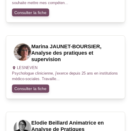
souhaite mettre mes compéten...
Consulter la fiche
Marina JAUNET-BOURSIER,
Analyse des pratiques et
supervision
LESNEVEN
Psychologue clinicienne, j'exerce depuis 25 ans en institutions
médico-sociales. Travaille...
Consulter la fiche
Elodie Beillard Animatrice en
Analyse de Pratiques