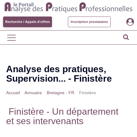
Recherche / Appels d'offres
Inscription prestataires
Analyse des pratiques,
Supervision... -
Finistère
Accueil
>
Annuaire
>
Bretagne - FR
>
Finistère
Finistère
- Un département
et ses intervenants