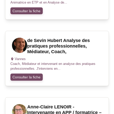
Animatrice en ETP et en Analyse de...
Consulter la fiche
de Sevin Hubert Analyse des
pratiques professionnelles,
Médiateur, Coach,
Vannes
Coach, Médiateur et intervenant en analyse des pratiques
professionnelles. J'interviens en...
Consulter la fiche
Anne-Claire LENOIR -
Intervenante en APP / formatrice –