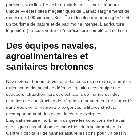
porcines, volailles. Le golfe du Morbihan — mer intérieure
unique — et les sites mégalithiques de Carnac (alignements de
menhirs, 3 000 pierres), Belle-Île et les îles bretonnes génèrent
un tourisme de nature et de patrimoine intense. L'agriculture
légumière (haricots verts) et l'ostréiculture complètent ce tissu.
Des équipes navales,
agroalimentaires et
sanitaires bretonnes
Naval Group Lorient développe des besoins de management en
milieu industriel naval de défense : gestion des équipes de
soudeurs, chaudronniers et électriciens de marine sur des
chantiers de construction de frégates, management de la qualité
dans des environnements à exigences militaires strictes,
accompagnement des plans de charge cycliques.
L'agroalimentaire morbihannais gère les conditions de travail
spécifiques aux abattoirs et industries de transformation. Le
Centre Hospitalier de Vannes assure les soins pour un bassin