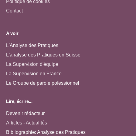
Politique de cookies
Contact
A voir
L'Analyse des Pratiques
L'analyse des Pratiques en Suisse
La Supervision d'équipe
La Supervision en France
Le Groupe de parole pofessionnel
Lire, écrire...
Devenir rédacteur
Articles - Actualités
Bibliographie: Analyse des Pratiques