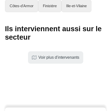
Côtes-d'Armor
Finistère
Ille-et-Vilaine
Ils interviennent aussi sur le
secteur
Voir plus d'intervenants