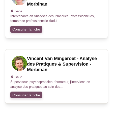
Morbihan
Séné
Intervenante en Analyses des Pratiques Professionnelles,
formatrice professionnelle d'adul...
Consulter la fiche
Vincent Van Mingeroet - Analyse
des Pratiques & Supervision -
Morbihan
Baud
Superviseur, psychopraticien, formateur, j'interviens en
analyse des pratiques au sein des...
Consulter la fiche