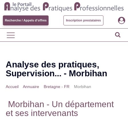
Recherche / Appels d'offres
Inscription prestataires
Analyse des pratiques,
Supervision... -
Morbihan
Accueil
>
Annuaire
>
Bretagne - FR
>
Morbihan
Morbihan
- Un département
et ses intervenants