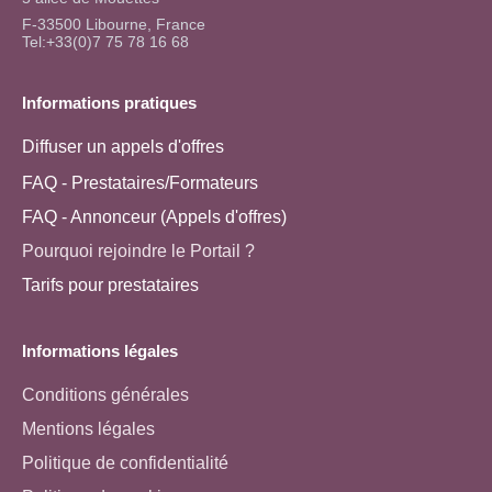
F-33500 Libourne, France
Tel:+33(0)7 75 78 16 68
Informations pratiques
Diffuser un appels d'offres
FAQ - Prestataires/Formateurs
FAQ - Annonceur (Appels d'offres)
Pourquoi rejoindre le Portail ?
Tarifs pour prestataires
Informations légales
Conditions générales
Mentions légales
Politique de confidentialité