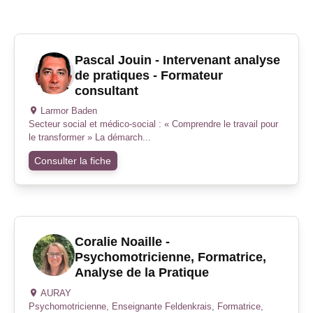
Pascal Jouin - Intervenant analyse
de pratiques - Formateur
consultant
Larmor Baden
Secteur social et médico-social : « Comprendre le travail pour
le transformer » La démarch...
Consulter la fiche
Coralie Noaille -
Psychomotricienne, Formatrice,
Analyse de la Pratique
AURAY
Psychomotricienne, Enseignante Feldenkrais, Formatrice,