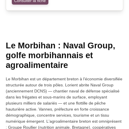
Consulter la fiche
Le Morbihan : Naval Group,
golfe morbihannais et
agroalimentaire
Le Morbihan est un département breton à l'économie diversifiée
structurée autour de trois pôles. Lorient abrite Naval Group
(anciennement DCNS) — chantier naval de défense spécialisé
dans les frégates et sous-marins de surface, employant
plusieurs milliers de salariés — et une flottille de pêche
hauturière active. Vannes, préfecture en forte croissance
démographique, concentre services, tourisme et un tissu
numérique émergent. L'agroalimentaire breton est omniprésent
: Groupe Roullier (nutrition animale, Bretagne), coopératives