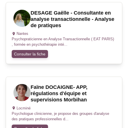
DESAGE Gaëlle - Consultante en
analyse transactionnelle - Analyse
de pratiques
Nantes
Psychopraticienne en Analyse Transactionnelle ( EAT PARIS)
, formée en psychothérapie inté...
Consulter la fiche
Faïne DOCAIGNE- APP,
régulations d'équipe et
supervisions Morbihan
Locminé
Psychologue clinicienne, je propose des groupes d'analyse
des pratiques professionnelles d...