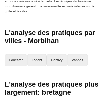
en forte croissance résidentielle. Les équipes du tourisme
morbihannais gèrent une saisonnalité estivale intense sur le
golfe et les îles.
L'analyse des pratiques par
villes -
Morbihan
Lanester
Lorient
Pontivy
Vannes
L'analyse des pratiques plus
largement:
bretagne