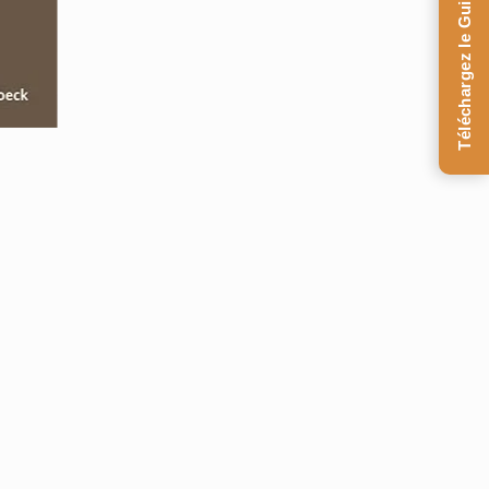
Téléchargez le Guide