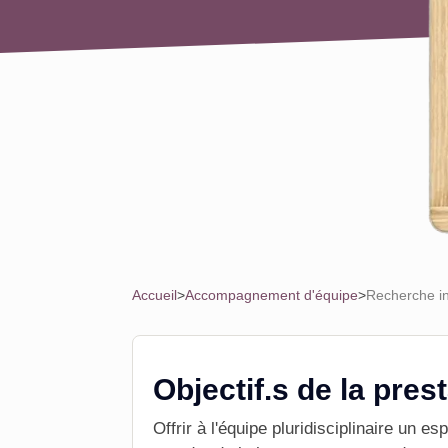
Accueil
>
Accompagnement d'équipe
>
Recherche in
Objectif.s de la pres
Offrir à l'équipe pluridisciplinaire un e