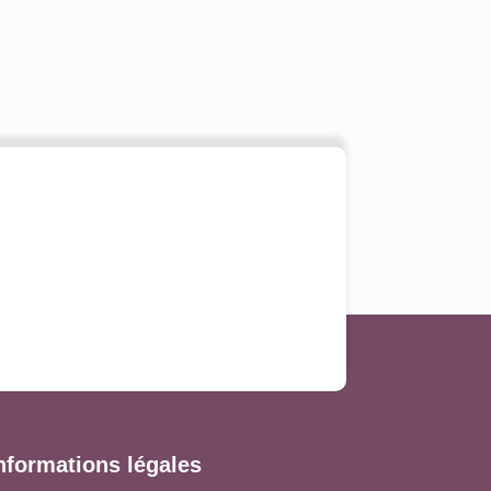
nformations légales