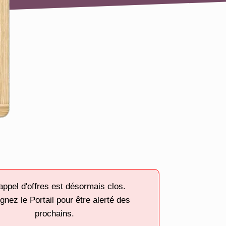
appel d'offres est désormais clos.
gnez le Portail pour être alerté des
prochains.