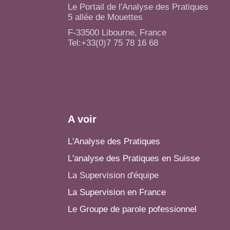
Le Portail de l'Analyse des Pratiques
5 allée de Mouettes
F-33500 Libourne, France
Tel:+33(0)7 75 78 16 68
A voir
L'Analyse des Pratiques
L'analyse des Pratiques en Suisse
La Supervision d'équipe
La Supervision en France
Le Groupe de parole pofessionnel