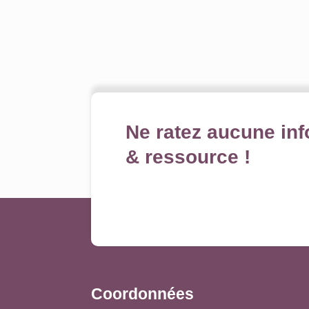
Ne ratez aucune inf
& ressource !
Coordonnées