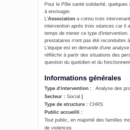
Pour le Pôle santé solidarité, quelque
à envisager.
L'
Association
a connu trois intervenant
intervention après trois séances car il a
temps de mener ce type d'intervention.
prestataires n'ont pas été reconduites 
L'équipe est en demande d'une analyse 
réfléchir à partir des
situations des pe
question du quotidien et du fonctionnem
Informations générales
Type d'intervention :
Analyse des pra
Secteur :
Social
|
Type de structure :
CHRS
Public accueilli :
Tout public, en majorité des familles 
de violences