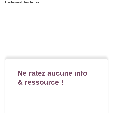
l'isolement des
hôtes
.
Ne ratez aucune info
& ressource !