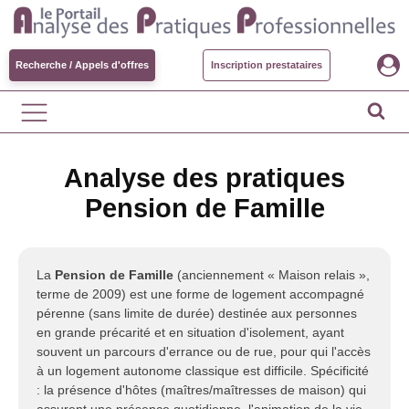
Recherche / Appels d'offres
Inscription prestataires
Analyse des pratiques
Pension de Famille
La
Pension de Famille
(anciennement « Maison relais »,
terme de 2009) est une forme de logement accompagné
pérenne (sans limite de durée) destinée aux personnes
en grande précarité et en situation d'isolement, ayant
souvent un parcours d'errance ou de rue, pour qui l'accès
à un logement autonome classique est difficile. Spécificité
: la présence d'hôtes (maîtres/maîtresses de maison) qui