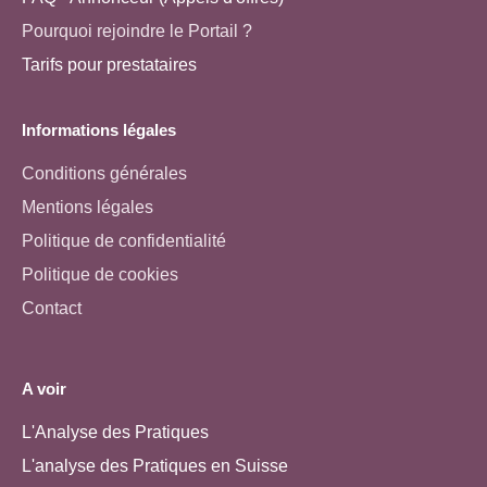
Pourquoi rejoindre le Portail ?
Tarifs pour prestataires
Informations légales
Conditions générales
Mentions légales
Politique de confidentialité
Politique de cookies
Contact
A voir
L'Analyse des Pratiques
L'analyse des Pratiques en Suisse