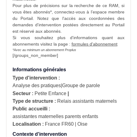
Pour plus de précisions sur la recherche de ce RAM, si
vous êtes abonnés*, connectez-vous à l’espace membre
du Portail. Notez que l'accès aux
coordonnées
des
demandes d'intervention
postées directement au Portail
est réservé aux abonnés.
Si vous souhaitez plus d'informations quant aux
abonnements visitez la page :
formules d'abonnement
*Avec au minimum un abonnement Proplus
[/groups_non_member]
Informations générales
Type d'intervention :
Analyse des pratiques|Groupe de parole
Secteur :
Petite Enfance
|
Type de structure :
Relais assistants maternels
Public accueilli :
assistantes maternelles parents enfants
Localisation :
France
FR60 | Oise
Contexte d'intervention