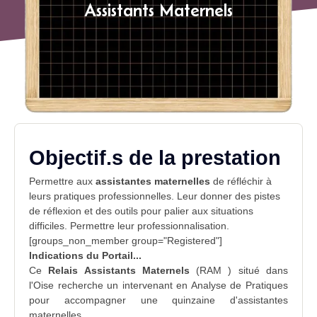
Assistants Maternels
Objectif.s de la prestation
Permettre aux
assistantes maternelles
de réfléchir à
leurs pratiques professionnelles. Leur donner des
pistes
de réflexion
et des outils pour palier aux situations
difficiles. Permettre leur professionnalisation.
[groups_non_member group="Registered"]
Indications du Portail...
Ce
Relais Assistants Maternels
(RAM ) situé dans
l'
Oise
recherche un intervenant en Analyse de Pratiques
pour accompagner une quinzaine d'
assistantes
maternelles
.