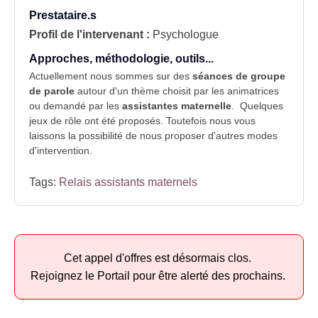
Prestataire.s
Profil de l'intervenant :
Psychologue
Approches, méthodologie, outils...
Actuellement nous sommes sur des
séances de groupe
de parole
autour d'un thème choisit par les animatrices
ou demandé par les
assistantes maternelle
. Quelques
jeux de rôle ont été proposés. Toutefois nous vous
laissons la possibilité de nous proposer d'autres modes
d'intervention.
Tags:
Relais assistants maternels
Cet appel d'offres est désormais clos.
Rejoignez le Portail pour être alerté des prochains.