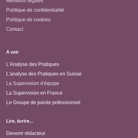
Mentions légales
Politique de confidentialité
Politique de cookies
Contact
A voir
L'Analyse des Pratiques
L'analyse des Pratiques en Suisse
La Supervision d'équipe
La Supervision en France
Le Groupe de parole pofessionnel
Lire, écrire...
Devenir rédacteur