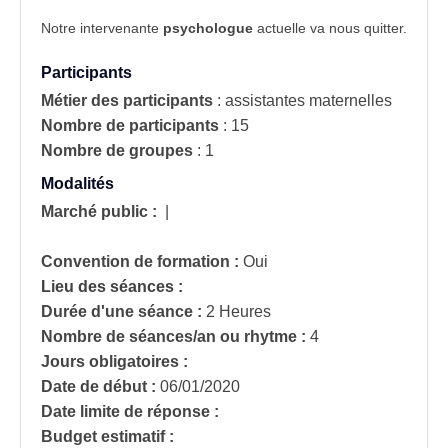
Notre intervenante
psychologue
actuelle va nous quitter.
Participants
Métier des participants
:
assistantes maternelles
Nombre de participants
:
15
Nombre de groupes
:
1
Modalités
Marché public :
|
Convention de formation :
Oui
Lieu des séances :
Durée d'une séance :
2 Heures
Nombre de séances/an ou rhytme :
4
Jours obligatoires :
Date de début :
06/01/2020
Date limite de réponse :
Budget estimatif :