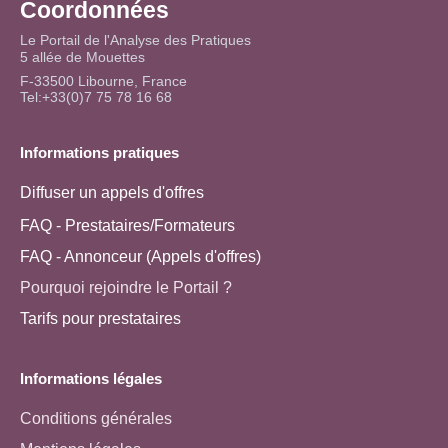
Coordonnées
Le Portail de l'Analyse des Pratiques
5 allée de Mouettes
F-33500 Libourne, France
Tel:+33(0)7 75 78 16 68
Informations pratiques
Diffuser un appels d'offres
FAQ - Prestataires/Formateurs
FAQ - Annonceur (Appels d'offres)
Pourquoi rejoindre le Portail ?
Tarifs pour prestataires
Informations légales
Conditions générales