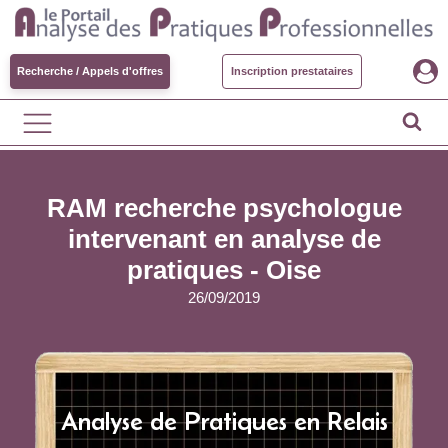
Recherche / Appels d'offres
Inscription prestataires
RAM recherche psychologue
intervenant en analyse de
pratiques - Oise
26/09/2019
Analyse de Pratiques en Relais