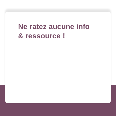
Ne ratez aucune info
& ressource !