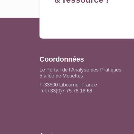
Coordonnées
Le Portail de l'Analyse des Pratiques
5 allée de Mouettes
F-33500 Libourne, France
Tel:+33(0)7 75 78 16 68