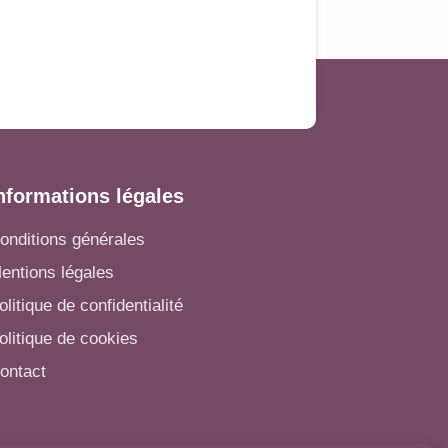
nformations légales
onditions générales
entions légales
olitique de confidentialité
olitique de cookies
ontact