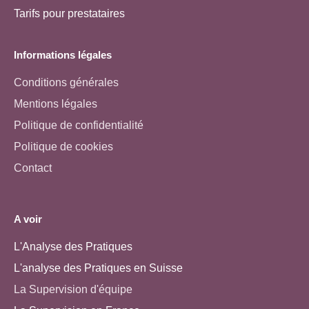
Tarifs pour prestataires
Informations légales
Conditions générales
Mentions légales
Politique de confidentialité
Politique de cookies
Contact
A voir
L'Analyse des Pratiques
L'analyse des Pratiques en Suisse
La Supervision d'équipe