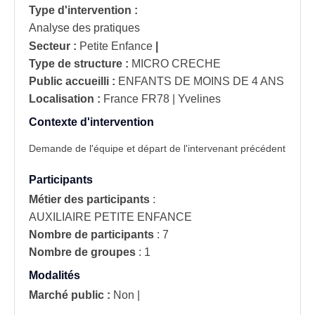
Type d'intervention :
Analyse des pratiques
Secteur :
Petite Enfance
|
Type de structure :
MICRO CRECHE
Public accueilli :
ENFANTS DE MOINS DE 4 ANS
Localisation :
France
FR78 | Yvelines
Contexte d'intervention
Demande de l'équipe et départ de l'intervenant précédent
Participants
Métier des participants
:
AUXILIAIRE PETITE ENFANCE
Nombre de participants
:
7
Nombre de groupes
:
1
Modalités
Marché public :
Non
|