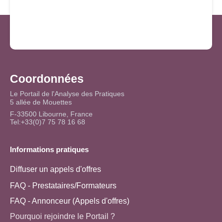
Coordonnées
Le Portail de l'Analyse des Pratiques
5 allée de Mouettes
F-33500 Libourne, France
Tel:+33(0)7 75 78 16 68
Informations pratiques
Diffuser un appels d'offres
FAQ - Prestataires/Formateurs
FAQ - Annonceur (Appels d'offres)
Pourquoi rejoindre le Portail ?