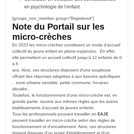
en psychologie de l'
enfant
.
[groups_non_member group="Registered"]
Note du Portail sur les
micro-crèches
En 2023 les micro-crèches constituent un mode d’accueil
collectif du jeune enfant en pleine expansion. En effet,
elle permettent un accueil collectif jusqu’à 12 enfants de 0
à 6
ans. Ainsi, ces structures disposent d'une souplesse
offrant des réponses adaptées à aux besoins spécifiques
: zone urbaine sensible, petite commune, horaires
décalés...
Toutefois, le fonctionnement d’une micro-crèche est, en
grande partie, soumis aux mêmes règles que les autres
établissements d’accueil de jeunes enfants.
Tous les professionnels pouvant travailler en
EAJE
peuvent travailler en micro-crèche selon des règles de
fonctionnement et d'encadrement. Ainsi, ces structures
doivent disposer d'un projet d'établissement et d'un