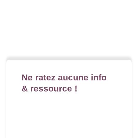
Ne ratez aucune info
& ressource !