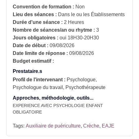
Convention de formation :
Non
Lieu des séances :
Dans le ou les Établissements
Durée d'une séance :
2 Heures
Nombre de séances/an ou rhytme :
3
Jours obligatoires :
oui
18H30-20H30
Date de début :
09/08/2026
Date limite de réponse :
09/08/2026
Budget estimatif :
Prestataire.s
Profil de l'intervenant :
Psychologue,
Psychologue du travail, Psychothérapeute
Approches, méthodologie, outils...
EXPERIENCE AVEC PSYCHOLOGIE ENFANT
OBLIGATOIRE
Tags:
Auxiliaire de puériculture
,
Crèche
,
EAJE