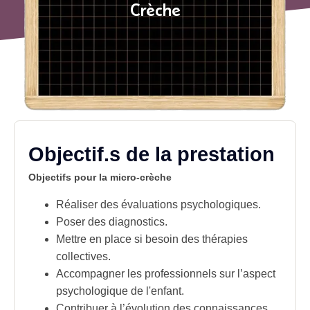
Crèche
Objectif.s de la prestation
Objectifs pour la micro-crèche
Réaliser des évaluations psychologiques.
Poser des diagnostics.
Mettre en place si besoin des thérapies
collectives.
Accompagner les
professionnels
sur l’aspect
psychologique de l'enfant.
Contribuer à l’évolution des connaissances