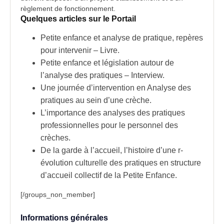
règlement de fonctionnement.
Quelques articles sur le Portail
Petite enfance et analyse de pratique, repères
pour intervenir – Livre
.
Petite enfance et législation autour de
l’analyse des pratiques – Interview.
Une journée d’intervention en Analyse des
pratiques au sein d’une crèche.
L’importance des analyses des pratiques
professionnelles pour le personnel des
crèches.
De la garde à l’accueil, l’histoire d’une r-
évolution culturelle des pratiques en structure
d’accueil collectif de la Petite Enfance.
[/groups_non_member]
Informations générales