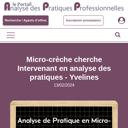
Recherche / Appels d'offres
Inscription prestataires
Micro-crèche cherche
Intervenant en analyse des
pratiques - Yvelines
13/02/2024
Analyse de Pratique en Micro-