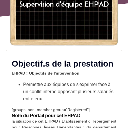
Supervision d'équipe EHPAD
Objectif.s de la prestation
EHPAD : Objectifs de l'intervention
Permettre aux équipes de s'exprimer face à
un conflit interne opposant plusieurs salariés
entre eux.
[groups_non_member group="Registered"]
Note du Portail pour cet EHPAD
la situation de cet EHPAD (
Établissement d'Hébergement
pour Personnes Âgées Dépendantes
) du département