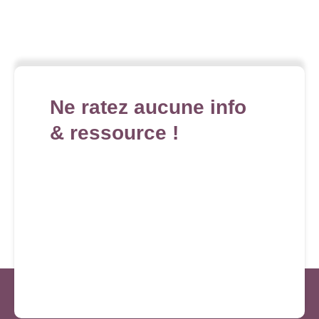
Ne ratez aucune info
& ressource !