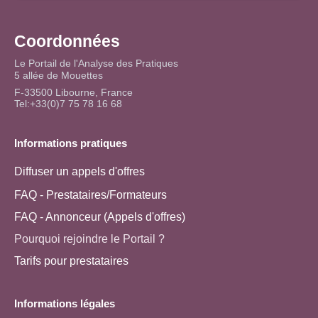
Coordonnées
Le Portail de l'Analyse des Pratiques
5 allée de Mouettes
F-33500 Libourne, France
Tel:+33(0)7 75 78 16 68
Informations pratiques
Diffuser un appels d'offres
FAQ - Prestataires/Formateurs
FAQ - Annonceur (Appels d'offres)
Pourquoi rejoindre le Portail ?
Tarifs pour prestataires
Informations légales