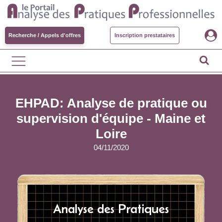
Recherche / Appels d'offres
Inscription prestataires
EHPAD: Analyse de pratique ou
supervision d'équipe - Maine et
Loire
04/11/2020
Analyse des Pratiques