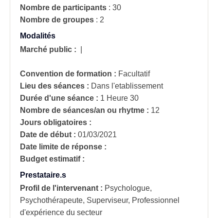
Nombre de participants
:
30
Nombre de groupes
:
2
Modalités
Marché public :
|
Convention de formation :
Facultatif
Lieu des séances :
Dans l'etablissement
Durée d'une séance :
1 Heure 30
Nombre de séances/an ou rhytme :
12
Jours obligatoires :
Date de début :
01/03/2021
Date limite de réponse :
Budget estimatif :
Prestataire.s
Profil de l'intervenant :
Psychologue,
Psychothérapeute, Superviseur, Professionnel
d'expérience du secteur