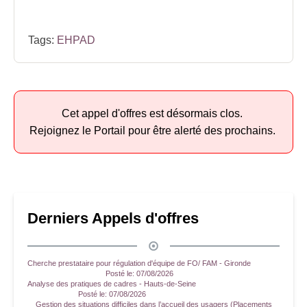
Tags:
EHPAD
Cet appel d'offres est désormais clos.
Rejoignez le Portail pour être alerté des prochains.
Derniers Appels d'offres
Cherche prestataire pour régulation d'équipe de FO/ FAM - Gironde
Posté le:
07/08/2026
Analyse des pratiques de cadres - Hauts-de-Seine
Posté le:
07/08/2026
Gestion des situations difficiles dans l’accueil des usagers (Placements