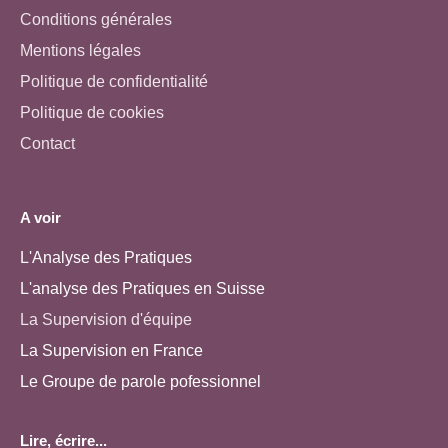
Conditions générales
Mentions légales
Politique de confidentialité
Politique de cookies
Contact
A voir
L'Analyse des Pratiques
L'analyse des Pratiques en Suisse
La Supervision d'équipe
La Supervision en France
Le Groupe de parole pofessionnel
Lire, écrire...