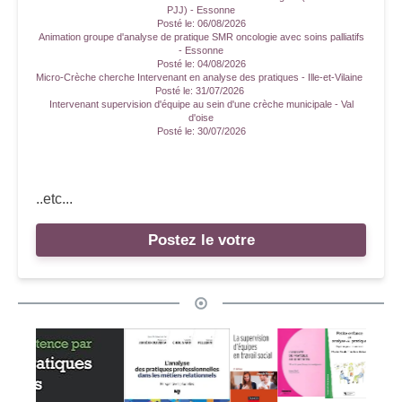
PJJ) - Essonne
Posté le:
06/08/2026
Animation groupe d'analyse de pratique SMR oncologie avec soins palliatifs
- Essonne
Posté le:
04/08/2026
Micro-Crèche cherche Intervenant en analyse des pratiques - Ille-et-Vilaine
Posté le:
31/07/2026
Intervenant supervision d'équipe au sein d'une crèche municipale - Val
d'oise
Posté le:
30/07/2026
..etc...
Postez le votre