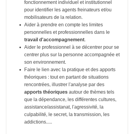
fonctionnement individuel et institutionnel
pour identifier les agents freinateurs et/ou
mobilisateurs de la relation.
Aider à prendre en compte les limites
personnelles et professionnelles dans le
travail d'accompagnement
.
Aider le professionnel à se décentrer pour se
centrer plus sur la personne accompagnée et
son environnement.
Faire le lien avec la pratique et des
apports
théoriques
: tout en partant de situations
rencontrées, illustrer l'analyse par des
apports théoriques
autour de thèmes tels
que la dépendance, les différentes cultures,
assistance/assistanat, l'
agressivité
, la
culpabilité, le secret, la transmission, les
addictions.....