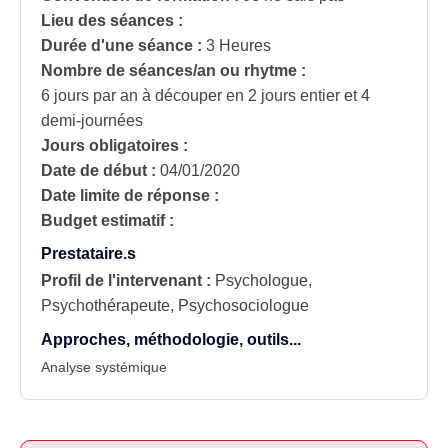
Lieu des séances :
Durée d'une séance :
3 Heures
Nombre de séances/an ou rhytme :
6 jours par an à découper en 2 jours entier et 4
demi-journées
Jours obligatoires :
Date de début :
04/01/2020
Date limite de réponse :
Budget estimatif :
Prestataire.s
Profil de l'intervenant :
Psychologue,
Psychothérapeute, Psychosociologue
Approches, méthodologie, outils...
Analyse systémique