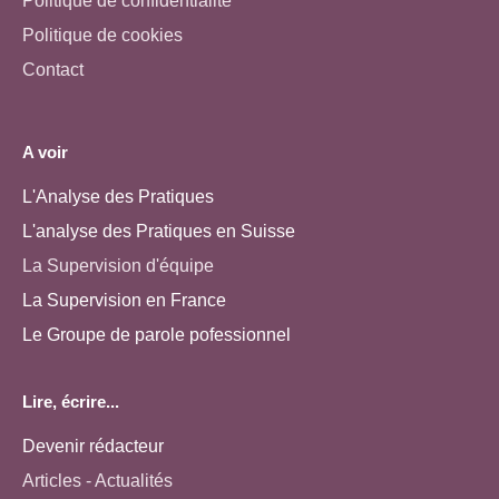
Politique de confidentialité
Politique de cookies
Contact
A voir
L'Analyse des Pratiques
L'analyse des Pratiques en Suisse
La Supervision d'équipe
La Supervision en France
Le Groupe de parole pofessionnel
Lire, écrire...
Devenir rédacteur
Articles - Actualités