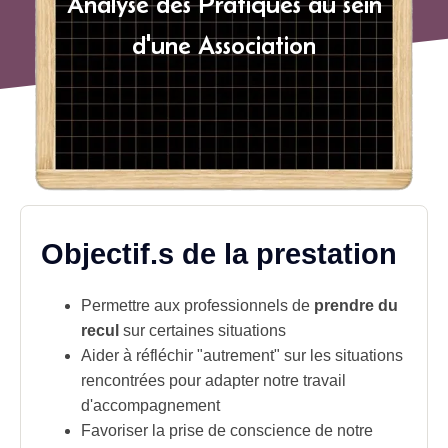
Analyse des Pratiques au sein
d'une Association
Objectif.s de la prestation
Permettre aux professionnels de
prendre du
recul
sur certaines
situations
Aider à réfléchir "autrement" sur les situations
rencontrées pour adapter notre travail
d'accompagnement
Favoriser la prise de conscience de notre