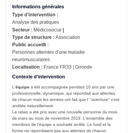
Informations générales
Type d'intervention :
Analyse des pratiques
Secteur :
Médicosocial
|
Type de structure :
Association
Public accueilli :
Personnes atteintes d'une maladie
neuromusculaires
Localisation :
France
FR33 | Gironde
Contexte d'intervention
L'
équipe
a été accompagnée pendant 10 ans par une
professionnelle
, dynamique, qui répondait aux attentes
de chacun mais les années ont fait que l' "aventure" s'est
arrêtée naturellement.
Le relais a été pris avec une nouvelle personne du mois
de mars au mois de novembre 2019. L'ensemble des
membres de l'équipe a souhaité arrêté. Le fond et la
forme ne répondaient pas aux attentes de chacun.