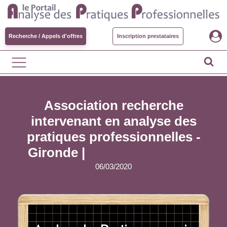
Recherche / Appels d'offres
Inscription prestataires
Association recherche
intervenant en analyse des
pratiques professionnelles -
Gironde |
Pourvue en offres
06/03/2020