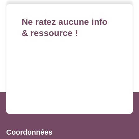
Ne ratez aucune info
& ressource !
Coordonnées