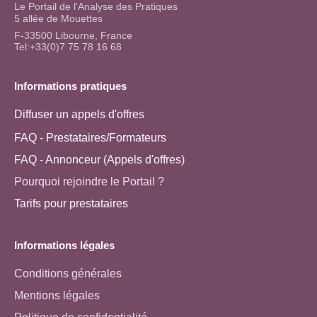
Le Portail de l'Analyse des Pratiques
5 allée de Mouettes
F-33500 Libourne, France
Tel:+33(0)7 75 78 16 68
Informations pratiques
Diffuser un appels d'offres
FAQ - Prestataires/Formateurs
FAQ - Annonceur (Appels d'offres)
Pourquoi rejoindre le Portail ?
Tarifs pour prestataires
Informations légales
Conditions générales
Mentions légales