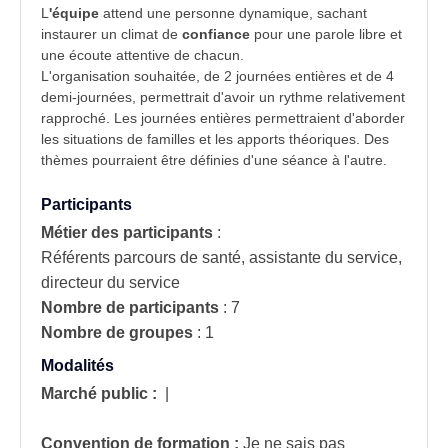
L
'équipe
attend une
personne dynamique
, sachant
instaurer un climat de
confiance
pour une parole libre et
une écoute attentive de chacun.
L'organisation souhaitée, de 2 journées entières et de 4
demi-journées, permettrait d'avoir un rythme relativement
rapproché. Les journées entières permettraient d'aborder
les
situations de familles
et les apports théoriques. Des
thèmes pourraient être définies d'une séance à l'autre.
Participants
Métier des participants
:
Référents parcours de santé, assistante du service,
directeur du service
Nombre de participants
:
7
Nombre de groupes
:
1
Modalités
Marché public :
|
Convention de formation :
Je ne sais pas