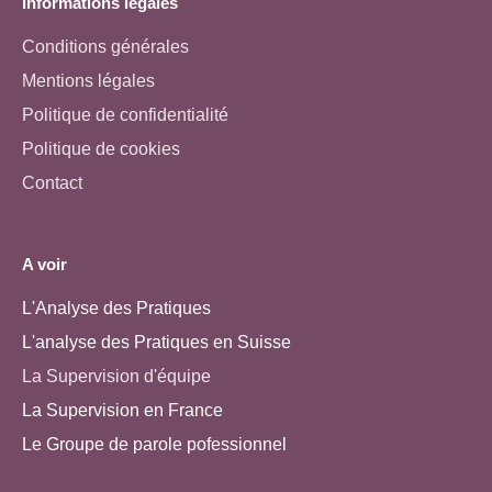
Informations légales
Conditions générales
Mentions légales
Politique de confidentialité
Politique de cookies
Contact
A voir
L'Analyse des Pratiques
L'analyse des Pratiques en Suisse
La Supervision d'équipe
La Supervision en France
Le Groupe de parole pofessionnel