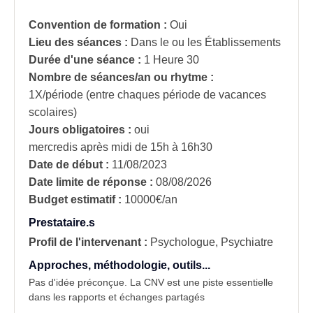
Convention de formation :
Oui
Lieu des séances :
Dans le ou les Établissements
Durée d'une séance :
1 Heure 30
Nombre de séances/an ou rhytme :
1X/période (entre chaques période de vacances
scolaires)
Jours obligatoires :
oui
mercredis après midi de 15h à 16h30
Date de début :
11/08/2023
Date limite de réponse :
08/08/2026
Budget estimatif :
10000€/an
Prestataire.s
Profil de l'intervenant :
Psychologue, Psychiatre
Approches, méthodologie, outils...
Pas d'idée préconçue. La CNV est une piste essentielle
dans les rapports et échanges partagés