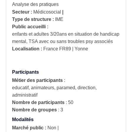
Analyse des pratiques
Secteur :
Médicosocial
|
Type de structure :
IME
Public accueilli :
enfants et adultes 3/20ans en situation de handicap
mental, TSA avec ou sans troubles psy associés
Localisation :
France
FR89 | Yonne
Participants
Métier des participants
:
educatif, animateurs, paramed, direction,
administratif
Nombre de participants
:
50
Nombre de groupes
:
3
Modalités
Marché public :
Non
|