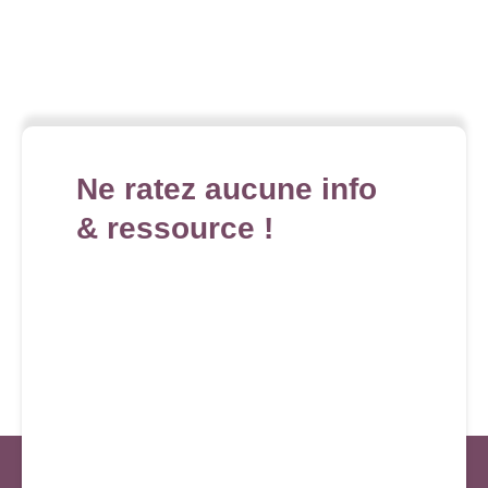
Ne ratez aucune info
& ressource !