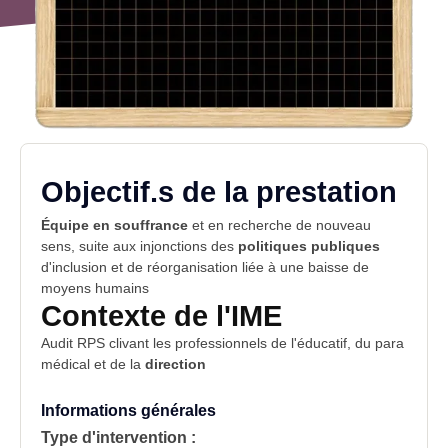
Objectif.s de la prestation
Équipe en souffrance
et en recherche de nouveau
sens, suite aux injonctions des
politiques publiques
d'inclusion et de réorganisation liée à une baisse de
moyens humains
Contexte de l'IME
Audit
RPS
clivant les professionnels de l'
éducatif
, du para
médical et de la
direction
Informations générales
Type d'intervention :