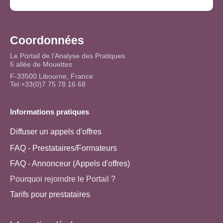
Coordonnées
Le Portail de l'Analyse des Pratiques
5 allée de Mouettes
F-33500 Libourne, France
Tel:+33(0)7 75 78 16 68
Informations pratiques
Diffuser un appels d'offres
FAQ - Prestataires/Formateurs
FAQ - Annonceur (Appels d'offres)
Pourquoi rejoindre le Portail ?
Tarifs pour prestataires