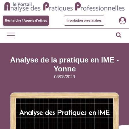
Recherche / Appels d'offres
Inscription prestataires
Analyse de la pratique en IME -
Yonne
08/08/2023
Analyse des Pratiques en IME