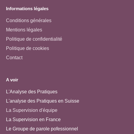
Informations légales
Conditions générales
Mentions légales
Politique de confidentialité
Politique de cookies
Contact
A voir
L'Analyse des Pratiques
L'analyse des Pratiques en Suisse
La Supervision d'équipe
La Supervision en France
Le Groupe de parole pofessionnel