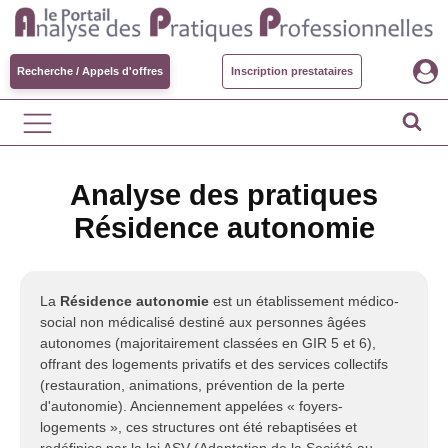
Recherche / Appels d'offres
Inscription prestataires
Analyse des pratiques
Résidence autonomie
La
Résidence autonomie
est un établissement médico-
social non médicalisé destiné aux personnes âgées
autonomes (majoritairement classées en GIR 5 et 6),
offrant des logements privatifs et des services collectifs
(restauration, animations, prévention de la perte
d'autonomie). Anciennement appelées « foyers-
logements », ces structures ont été rebaptisées et