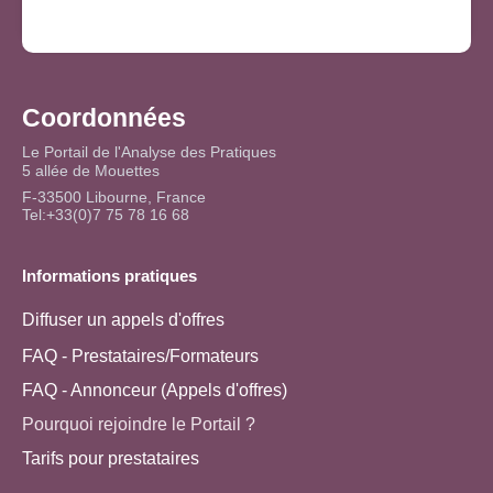
Coordonnées
Le Portail de l'Analyse des Pratiques
5 allée de Mouettes
F-33500 Libourne, France
Tel:+33(0)7 75 78 16 68
Informations pratiques
Diffuser un appels d'offres
FAQ - Prestataires/Formateurs
FAQ - Annonceur (Appels d'offres)
Pourquoi rejoindre le Portail ?
Tarifs pour prestataires