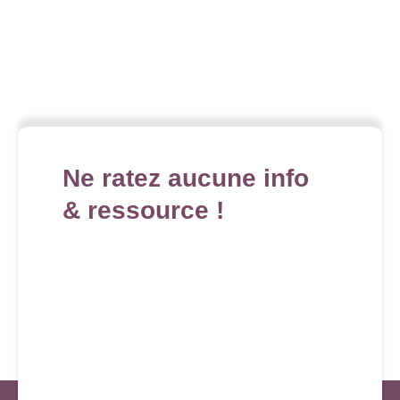
Ne ratez aucune info
& ressource !