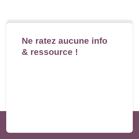
Ne ratez aucune info
& ressource !