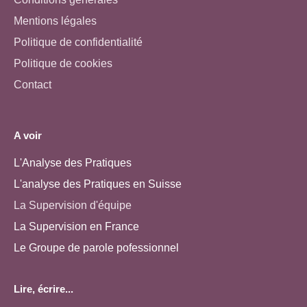
Mentions légales
Politique de confidentialité
Politique de cookies
Contact
A voir
L'Analyse des Pratiques
L'analyse des Pratiques en Suisse
La Supervision d'équipe
La Supervision en France
Le Groupe de parole pofessionnel
Lire, écrire...