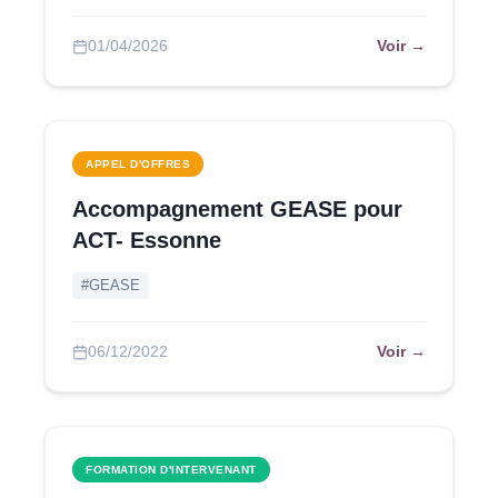
Voir →
01/04/2026
APPEL D'OFFRES
Accompagnement GEASE pour
ACT- Essonne
#GEASE
Voir →
06/12/2022
FORMATION D'INTERVENANT