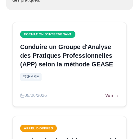
des pratiques.
FORMATION D'INTERVENANT
Conduire un Groupe d'Analyse
des Pratiques Professionnelles
(APP) selon la méthode GEASE
#GEASE
Voir →
05/06/2026
APPEL D'OFFRES