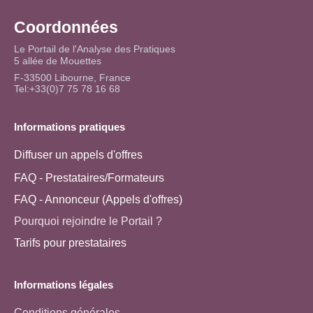
Coordonnées
Le Portail de l'Analyse des Pratiques
5 allée de Mouettes
F-33500 Libourne, France
Tel:+33(0)7 75 78 16 68
Informations pratiques
Diffuser un appels d'offres
FAQ - Prestataires/Formateurs
FAQ - Annonceur (Appels d'offres)
Pourquoi rejoindre le Portail ?
Tarifs pour prestataires
Informations légales
Conditions générales