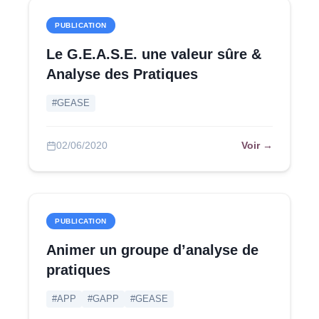
PUBLICATION
Le G.E.A.S.E. une valeur sûre &
Analyse des Pratiques
#GEASE
Voir →
02/06/2020
PUBLICATION
Animer un groupe d’analyse de
pratiques
#APP
#GAPP
#GEASE