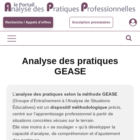
Recherche / Appels d'offres
Inscription prestataires
Analyse des pratiques
GEASE
L’
analyse des pratiques selon la méthode GEASE
(Groupe d’Entraînement à l’Analyse de Situations
Éducatives) est un
dispositif méthodologique
précis,
centré sur l’apprentissage professionnel à partir de
situations concrètes vécues sur le terrain.
Elle vise moins à « se soulager » qu’à développer la
capacité d’analyse, de compréhension et d’ajustement