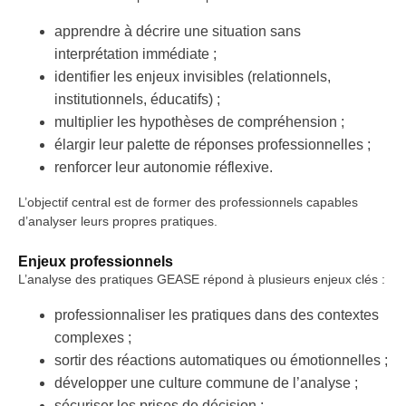
apprendre à décrire une situation sans
interprétation immédiate ;
identifier les enjeux invisibles (relationnels,
institutionnels, éducatifs) ;
multiplier les hypothèses de compréhension ;
élargir leur palette de réponses professionnelles ;
renforcer leur autonomie réflexive.
L’objectif central est de former des professionnels capables
d’analyser leurs propres pratiques.
Enjeux professionnels
L’analyse des pratiques GEASE répond à plusieurs enjeux clés :
professionnaliser les pratiques dans des contextes
complexes ;
sortir des réactions automatiques ou émotionnelles ;
développer une culture commune de l’analyse ;
sécuriser les prises de décision ;