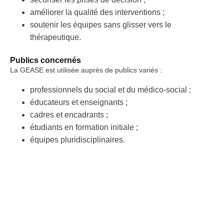
améliorer la qualité des interventions ;
soutenir les équipes sans glisser vers le
thérapeutique.
Publics concernés
La GEASE est utilisée auprès de publics variés :
professionnels du social et du médico-social ;
éducateurs et enseignants ;
cadres et encadrants ;
étudiants en formation initiale ;
équipes pluridisciplinaires.