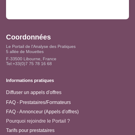
Coordonnées
Le Portail de l'Analyse des Pratiques
5 allée de Mouettes
F-33500 Libourne, France
Tel:+33(0)7 75 78 16 68
Informations pratiques
Diffuser un appels d'offres
FAQ - Prestataires/Formateurs
FAQ - Annonceur (Appels d'offres)
Pourquoi rejoindre le Portail ?
Tarifs pour prestataires