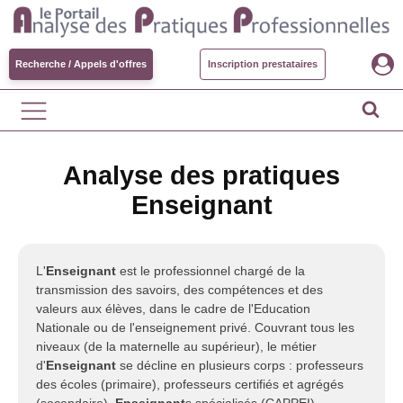
Recherche / Appels d'offres
Inscription prestataires
Analyse des pratiques
Enseignant
L'
Enseignant
est le professionnel chargé de la
transmission des savoirs, des compétences et des
valeurs aux élèves, dans le cadre de l'Education
Nationale ou de l'enseignement privé. Couvrant tous les
niveaux (de la maternelle au supérieur), le métier
d'
Enseignant
se décline en plusieurs corps : professeurs
des écoles (primaire), professeurs certifiés et agrégés