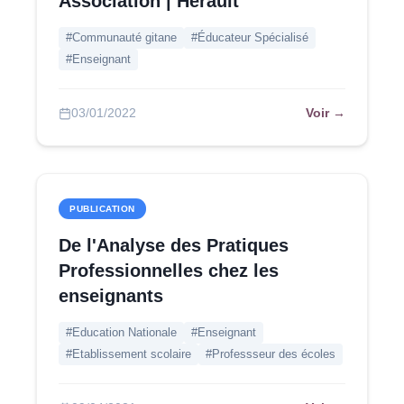
Association | Hérault
#Communauté gitane
#Éducateur Spécialisé
#Enseignant
Voir →
03/01/2022
PUBLICATION
De l'Analyse des Pratiques
Professionnelles chez les
enseignants
#Education Nationale
#Enseignant
#Etablissement scolaire
#Professseur des écoles