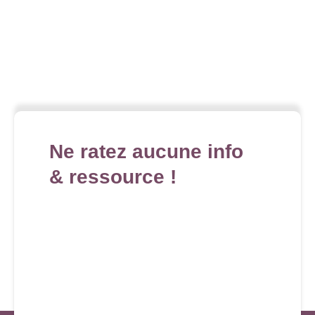
Ne ratez aucune info
& ressource !