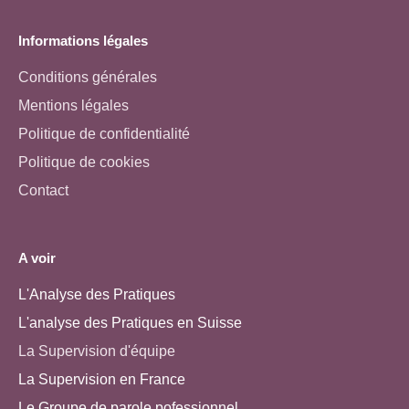
Informations légales
Conditions générales
Mentions légales
Politique de confidentialité
Politique de cookies
Contact
A voir
L'Analyse des Pratiques
L'analyse des Pratiques en Suisse
La Supervision d'équipe
La Supervision en France
Le Groupe de parole pofessionnel