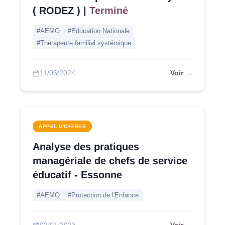
( RODEZ ) |
Terminé
#AEMO
#Education Nationale
#Thérapeute familial systémique
Voir →
11/06/2024
APPEL D'OFFRES
Analyse des pratiques
managériale de chefs de service
éducatif - Essonne
#AEMO
#Protection de l'Enfance