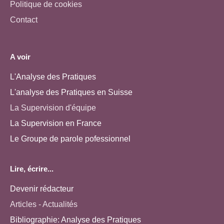
Politique de cookies
Contact
A voir
L'Analyse des Pratiques
L'analyse des Pratiques en Suisse
La Supervision d'équipe
La Supervision en France
Le Groupe de parole pofessionnel
Lire, écrire...
Devenir rédacteur
Articles - Actualités
Bibliographie: Analyse des Pratiques