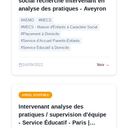
social recherche Intervenant en
analyse des pratiques - Aveyron
#AEMO
#MECS
#MECS - Maison d'Enfants à Caractère Social
#Placement à Domicile
#Service d’Accueil Parents-Enfants
#Service Éducatif à Domicile
Voir →
16/09/2022
APPEL D'OFFRES
Intervenant analyse des
pratiques / supervision d'équipe
- Service Éducatif - Paris |