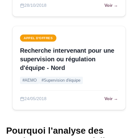
Voir →
28/10/2018
APPEL D'OFFRES
Recherche intervenant pour une
supervision ou régulation
d'équipe - Nord
#AEMO
#Supervision d'équipe
Voir →
24/05/2018
Pourquoi l’analyse des