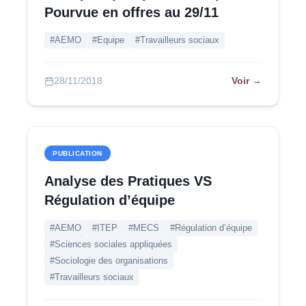
Pourvue en offres au 29/11
#AEMO
#Equipe
#Travailleurs sociaux
Voir →
28/11/2018
PUBLICATION
Analyse des Pratiques VS
Régulation d’équipe
#AEMO
#ITEP
#MECS
#Régulation d’équipe
#Sciences sociales appliquées
#Sociologie des organisations
#Travailleurs sociaux