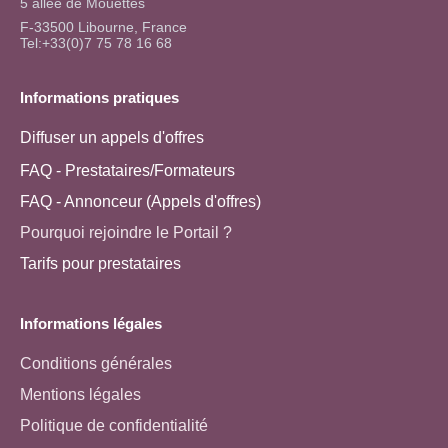
5 allée de Mouettes
F-33500 Libourne, France
Tel:+33(0)7 75 78 16 68
Informations pratiques
Diffuser un appels d'offres
FAQ - Prestataires/Formateurs
FAQ - Annonceur (Appels d'offres)
Pourquoi rejoindre le Portail ?
Tarifs pour prestataires
Informations légales
Conditions générales
Mentions légales
Politique de confidentialité