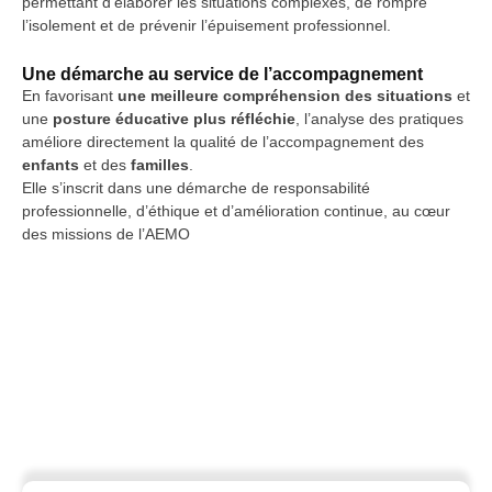
permettant d’élaborer les situations complexes, de rompre
l’isolement et de prévenir l’épuisement professionnel.
Une démarche au service de l’accompagnement
En favorisant
une meilleure compréhension des situations
et
une
posture éducative plus réfléchie
, l’analyse des pratiques
améliore directement la qualité de l’accompagnement des
enfants
et des
familles
.
Elle s’inscrit dans une démarche de responsabilité
professionnelle, d’éthique et d’amélioration continue, au cœur
des missions de l’AEMO